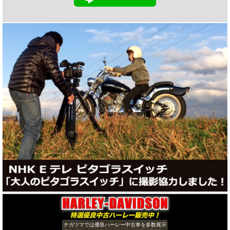
ナガツマでは優良ハーレー中古車を多数展示