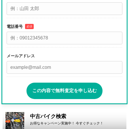
電話番号
必須
メールアドレス
この内容で無料査定を申し込む
中古バイク検索
お得なキャンペーン実施中！ 今すぐチェック！