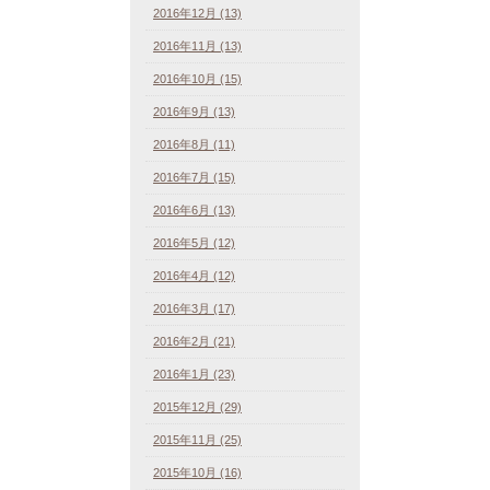
2016年12月 (13)
2016年11月 (13)
2016年10月 (15)
2016年9月 (13)
2016年8月 (11)
2016年7月 (15)
2016年6月 (13)
2016年5月 (12)
2016年4月 (12)
2016年3月 (17)
2016年2月 (21)
2016年1月 (23)
2015年12月 (29)
2015年11月 (25)
2015年10月 (16)