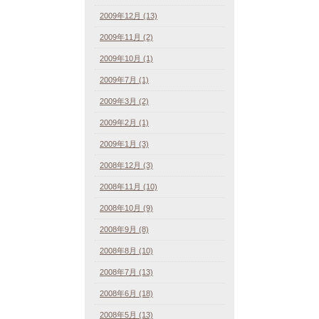
2009年12月 (13)
2009年11月 (2)
2009年10月 (1)
2009年7月 (1)
2009年3月 (2)
2009年2月 (1)
2009年1月 (3)
2008年12月 (3)
2008年11月 (10)
2008年10月 (9)
2008年9月 (8)
2008年8月 (10)
2008年7月 (13)
2008年6月 (18)
2008年5月 (13)