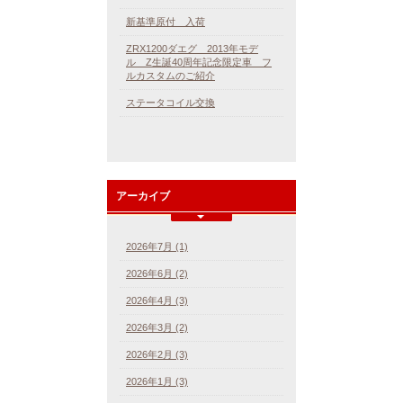
新基準原付 入荷
ZRX1200ダエグ 2013年モデ
ル Z生誕40周年記念限定車 フ
ルカスタムのご紹介
ステータコイル交換
アーカイブ
2026年7月 (1)
2026年6月 (2)
2026年4月 (3)
2026年3月 (2)
2026年2月 (3)
2026年1月 (3)