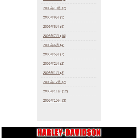
2006年10月 (2)
2006年9月 (3)
2006年8月 (9)
2006年7月 (10)
2006年6月 (4)
2006年5月 (7)
2006年2月 (2)
2006年1月 (3)
2005年12月 (2)
2005年11月 (12)
2005年10月 (3)