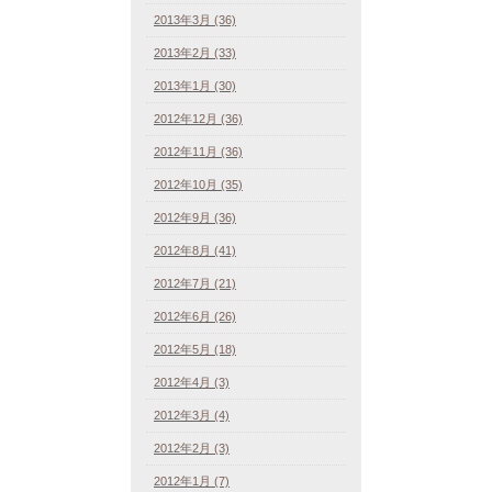
2013年3月 (36)
2013年2月 (33)
2013年1月 (30)
2012年12月 (36)
2012年11月 (36)
2012年10月 (35)
2012年9月 (36)
2012年8月 (41)
2012年7月 (21)
2012年6月 (26)
2012年5月 (18)
2012年4月 (3)
2012年3月 (4)
2012年2月 (3)
2012年1月 (7)