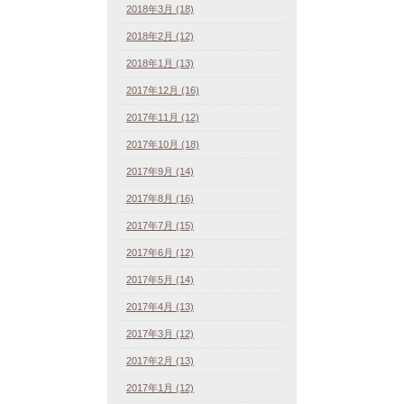
2018年3月 (18)
2018年2月 (12)
2018年1月 (13)
2017年12月 (16)
2017年11月 (12)
2017年10月 (18)
2017年9月 (14)
2017年8月 (16)
2017年7月 (15)
2017年6月 (12)
2017年5月 (14)
2017年4月 (13)
2017年3月 (12)
2017年2月 (13)
2017年1月 (12)