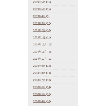
2019年6月 (16)
2019年5月 (16)
2019年4月 (9)
2019年3月 (12)
2019年2月 (16)
2019年1月 (11)
2018年12月 (15)
2018年11月 (18)
2018年10月 (12)
2018年9月 (12)
2018年8月 (14)
2018年7月 (13)
2018年6月 (14)
2018年5月 (13)
2018年4月 (18)