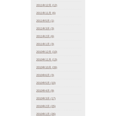
2011年12月 (12)
2011年11月 (6)
2011年5月 (1)
2011年3月 (3)
2011年2月 (6)
2011年1月 (3)
2010年12月 (10)
2010年11月 (13)
2010年10月 (26)
2010年6月 (3)
2010年5月 (10)
2010年4月 (9)
2010年3月 (17)
2010年2月 (25)
2010年1月 (26)