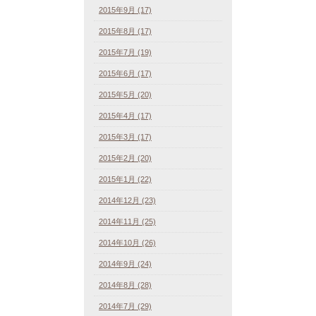
2015年9月 (17)
2015年8月 (17)
2015年7月 (19)
2015年6月 (17)
2015年5月 (20)
2015年4月 (17)
2015年3月 (17)
2015年2月 (20)
2015年1月 (22)
2014年12月 (23)
2014年11月 (25)
2014年10月 (26)
2014年9月 (24)
2014年8月 (28)
2014年7月 (29)