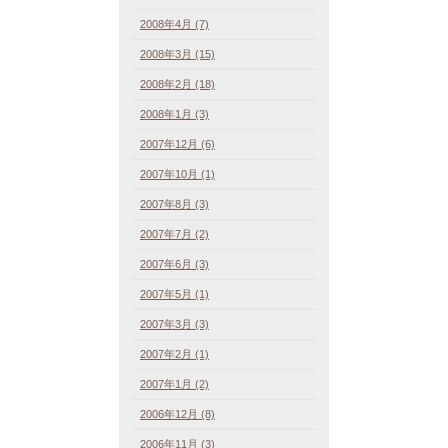
2008年4月 (7)
2008年3月 (15)
2008年2月 (18)
2008年1月 (3)
2007年12月 (6)
2007年10月 (1)
2007年8月 (3)
2007年7月 (2)
2007年6月 (3)
2007年5月 (1)
2007年3月 (3)
2007年2月 (1)
2007年1月 (2)
2006年12月 (8)
2006年11月 (3)