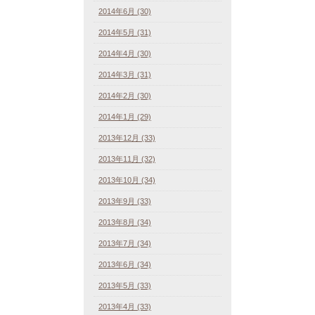
2014年6月 (30)
2014年5月 (31)
2014年4月 (30)
2014年3月 (31)
2014年2月 (30)
2014年1月 (29)
2013年12月 (33)
2013年11月 (32)
2013年10月 (34)
2013年9月 (33)
2013年8月 (34)
2013年7月 (34)
2013年6月 (34)
2013年5月 (33)
2013年4月 (33)