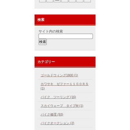
検索
サイト内の検索
カテゴリー
ゴールドウィング1800 (1)
カワサキ ゼファー１１００ＲＳ
(1)
バイク ツーリング (16)
スカイウェーブ タイプM (1)
バイク修理 (93)
バイクオークション (2)