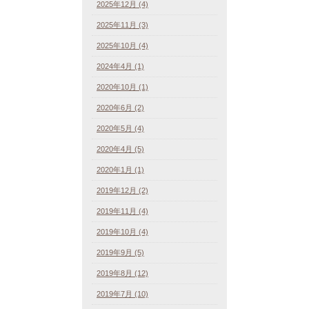
2025年12月 (4)
2025年11月 (3)
2025年10月 (4)
2024年4月 (1)
2020年10月 (1)
2020年6月 (2)
2020年5月 (4)
2020年4月 (5)
2020年1月 (1)
2019年12月 (2)
2019年11月 (4)
2019年10月 (4)
2019年9月 (5)
2019年8月 (12)
2019年7月 (10)