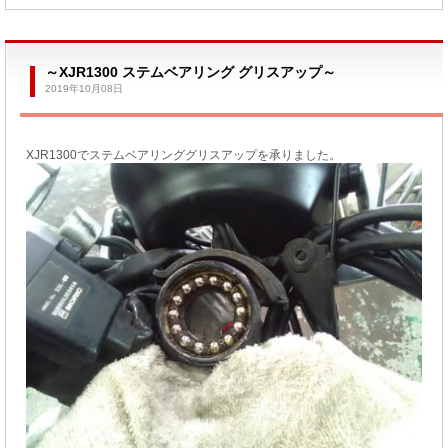
～XJR1300 ステムベアリング グリスアップ～
2019年10月08日
XJR1300でステムベアリンググリスアップを承りました。