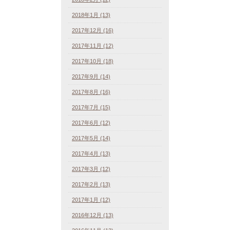
2018年1月 (13)
2017年12月 (16)
2017年11月 (12)
2017年10月 (18)
2017年9月 (14)
2017年8月 (16)
2017年7月 (15)
2017年6月 (12)
2017年5月 (14)
2017年4月 (13)
2017年3月 (12)
2017年2月 (13)
2017年1月 (12)
2016年12月 (13)