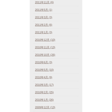
2011年11月 (6)
2011年5月 (1)
2011年3月 (3)
2011年2月 (6)
2011年1月 (3)
2010年12月 (10)
2010年11月 (13)
2010年10月 (26)
2010年6月 (3)
2010年5月 (10)
2010年4月 (9)
2010年3月 (17)
2010年2月 (25)
2010年1月 (26)
2009年12月 (13)