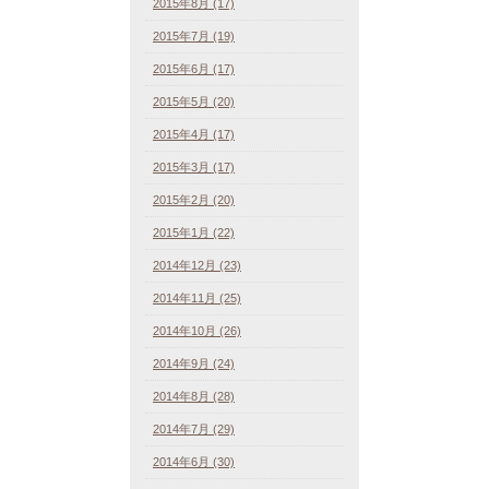
2015年8月 (17)
2015年7月 (19)
2015年6月 (17)
2015年5月 (20)
2015年4月 (17)
2015年3月 (17)
2015年2月 (20)
2015年1月 (22)
2014年12月 (23)
2014年11月 (25)
2014年10月 (26)
2014年9月 (24)
2014年8月 (28)
2014年7月 (29)
2014年6月 (30)