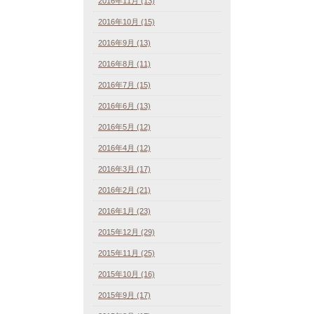
2016年11月 (13)
2016年10月 (15)
2016年9月 (13)
2016年8月 (11)
2016年7月 (15)
2016年6月 (13)
2016年5月 (12)
2016年4月 (12)
2016年3月 (17)
2016年2月 (21)
2016年1月 (23)
2015年12月 (29)
2015年11月 (25)
2015年10月 (16)
2015年9月 (17)