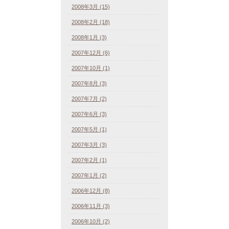
2008年3月 (15)
2008年2月 (18)
2008年1月 (3)
2007年12月 (6)
2007年10月 (1)
2007年8月 (3)
2007年7月 (2)
2007年6月 (3)
2007年5月 (1)
2007年3月 (3)
2007年2月 (1)
2007年1月 (2)
2006年12月 (8)
2006年11月 (3)
2006年10月 (2)