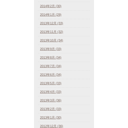
2014年2月 (30)
2014年1月 (29)
2013年12月 (33)
2013年11月 (32)
2013年10月 (34)
2013年9月 (33)
2013年8月 (34)
2013年7月 (34)
2013年6月 (34)
2013年5月 (33)
2013年4月 (33)
2013年3月 (36)
2013年2月 (33)
2013年1月 (30)
2012年12月 (36)