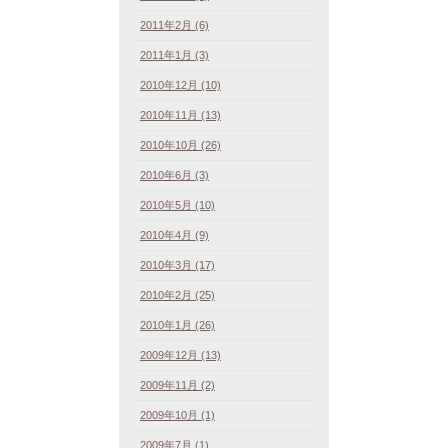
2011年2月 (6)
2011年1月 (3)
2010年12月 (10)
2010年11月 (13)
2010年10月 (26)
2010年6月 (3)
2010年5月 (10)
2010年4月 (9)
2010年3月 (17)
2010年2月 (25)
2010年1月 (26)
2009年12月 (13)
2009年11月 (2)
2009年10月 (1)
2009年7月 (1)