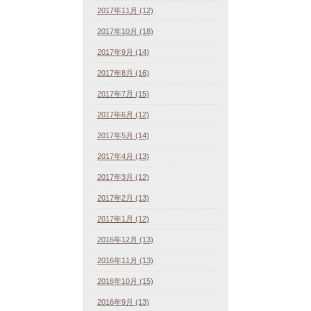
2017年11月 (12)
2017年10月 (18)
2017年9月 (14)
2017年8月 (16)
2017年7月 (15)
2017年6月 (12)
2017年5月 (14)
2017年4月 (13)
2017年3月 (12)
2017年2月 (13)
2017年1月 (12)
2016年12月 (13)
2016年11月 (13)
2016年10月 (15)
2016年9月 (13)