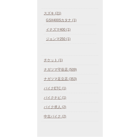
スズキ (21)
GSX400Sカタナ (1)
イナズマ400 (1)
ジェンマ250 (1)
チケット (1)
ナガツマ守谷店 (509)
ナガツマ足立店 (353)
バイクETC (1)
バイクナビ (1)
バイク求人 (2)
中古バイク (2)