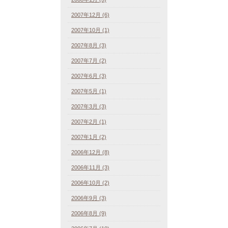
2007年12月 (6)
2007年10月 (1)
2007年8月 (3)
2007年7月 (2)
2007年6月 (3)
2007年5月 (1)
2007年3月 (3)
2007年2月 (1)
2007年1月 (2)
2006年12月 (8)
2006年11月 (3)
2006年10月 (2)
2006年9月 (3)
2006年8月 (9)