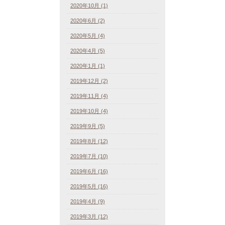
2020年10月 (1)
2020年6月 (2)
2020年5月 (4)
2020年4月 (5)
2020年1月 (1)
2019年12月 (2)
2019年11月 (4)
2019年10月 (4)
2019年9月 (5)
2019年8月 (12)
2019年7月 (10)
2019年6月 (16)
2019年5月 (16)
2019年4月 (9)
2019年3月 (12)