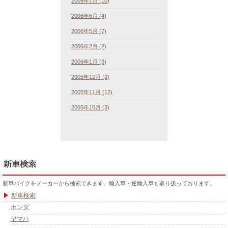
2006年7月 (10)
2006年6月 (4)
2006年5月 (7)
2006年2月 (2)
2006年1月 (3)
2005年12月 (2)
2005年11月 (12)
2005年10月 (3)
新車バイクをメーカーから検索できます。輸入車・逆輸入車も取り扱っております。
新車検索
ホンダ
ヤマハ