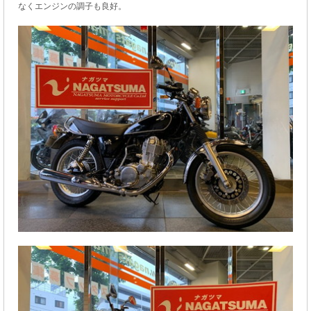
なくエンジンの調子も良好。