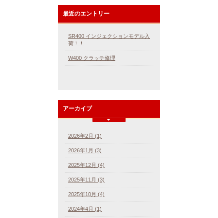
最近のエントリー
SR400 インジェクションモデル入
荷！！
W400 クラッチ修理
アーカイブ
2026年2月 (1)
2026年1月 (3)
2025年12月 (4)
2025年11月 (3)
2025年10月 (4)
2024年4月 (1)