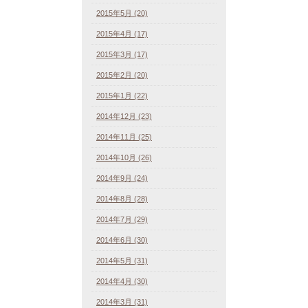
2015年5月 (20)
2015年4月 (17)
2015年3月 (17)
2015年2月 (20)
2015年1月 (22)
2014年12月 (23)
2014年11月 (25)
2014年10月 (26)
2014年9月 (24)
2014年8月 (28)
2014年7月 (29)
2014年6月 (30)
2014年5月 (31)
2014年4月 (30)
2014年3月 (31)