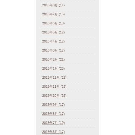
2016年8月 (11)
2016年7月 (15)
2016年6月 (13)
2016年5月 (12)
2016年4月 (12)
2016年3月 (17)
2016年2月 (21)
2016年1月 (23)
2015年12月 (29)
2015年11月 (25)
2015年10月 (16)
2015年9月 (17)
2015年8月 (17)
2015年7月 (19)
2015年6月 (17)