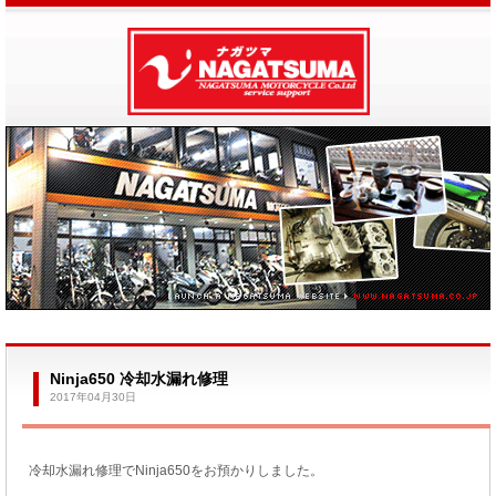
Ninja650 冷却水漏れ修理
2017年04月30日
冷却水漏れ修理でNinja650をお預かりしました。