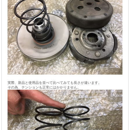
実際、新品と使用品を並べて比べてみても長さが違います。
その為、テンションも正常にはかかりません。