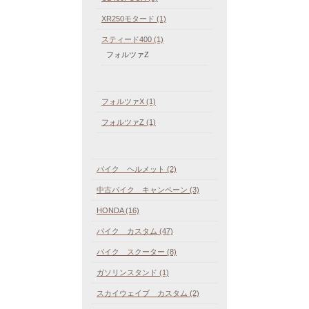
XR250モタード (1)
スティード400 (1)
フォルツァZ
フォルツァX (1)
フォルツァZ (1)
バイク ヘルメット (2)
中古バイク キャンペーン (3)
HONDA (16)
バイク カスタム (47)
バイク スクーター (8)
ガソリンスタンド (1)
スカイウェイブ カスタム (2)