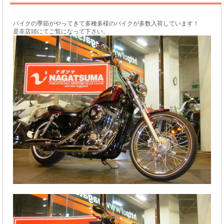
バイクの季節がやってきて多種多様のバイクが多数入荷しています！
是非店頭にてご覧になって下さい。