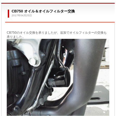
CB750 オイル＆オイルフィルター交換
2017年04月25日
CB750のオイル交換を承りましたが、追加でオイルフィルターの交換も
承りました。