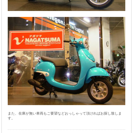
また、在庫が無い車両もご要望などおっしゃって頂ければお探し致しま
す。