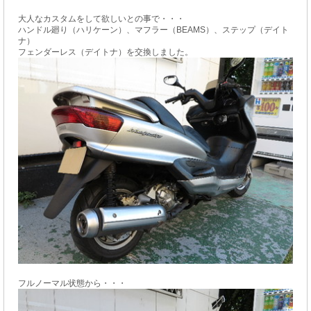
大人なカスタムをして欲しいとの事で・・・
ハンドル廻り（ハリケーン）、マフラー（BEAMS）、ステップ（デイト
ナ）
フェンダーレス（デイトナ）を交換しました。
フルノーマル状態から・・・