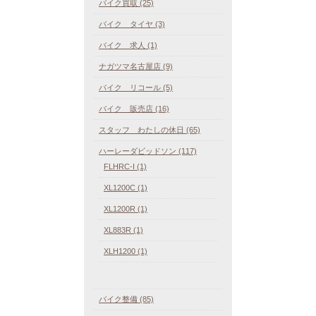
バイク買取 (25)
バイク タイヤ (3)
バイク 求人 (1)
ナガツマ名古屋店 (9)
バイク リコール (5)
バイク 販売店 (16)
スタッフ わたしの休日 (65)
ハーレーダビッドソン (117)
FLHRC-I (1)
XL1200C (1)
XL1200R (1)
XL883R (1)
XLH1200 (1)
バイク整備 (85)