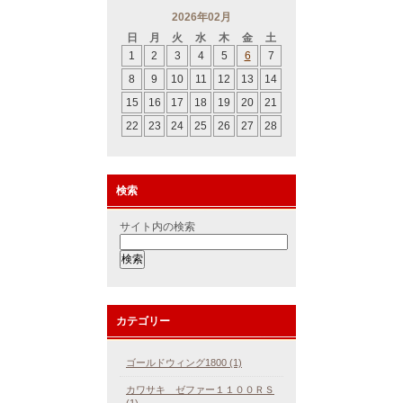
2026年02月
日
月
火
水
木
金
土
1
2
3
4
5
6
7
8
9
10
11
12
13
14
15
16
17
18
19
20
21
22
23
24
25
26
27
28
検索
サイト内の検索
カテゴリー
ゴールドウィング1800 (1)
カワサキ ゼファー１１００ＲＳ
(1)