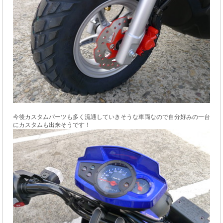
今後カスタムパーツも多く流通していきそうな車両なので自分好みの一台
にカスタムも出来そうです！