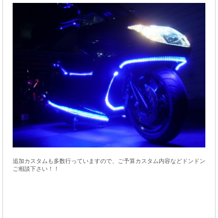
追加カスタムも多数行っていますので、ご予算カスタム内容などドンドン
ご相談下さい！！