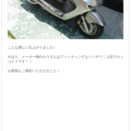
こんな感じに仕上がりました♪
やはり、メーカー物のカスタムはフィッティングもバッチリ！上品でカッ
コイイです！！
お客様もご満足いただけました！