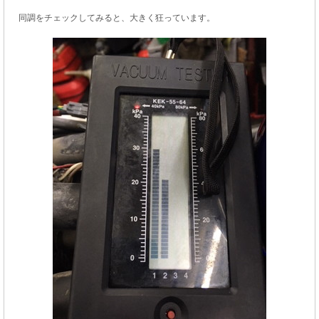
同調をチェックしてみると、大きく狂っています。