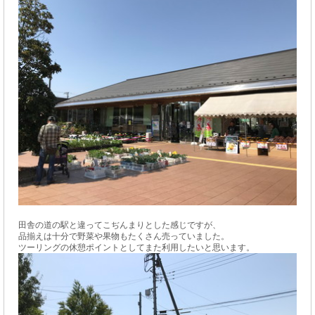
田舎の道の駅と違ってこぢんまりとした感じですが、
品揃えは十分で野菜や果物もたくさん売っていました。
ツーリングの休憩ポイントとしてまた利用したいと思います。