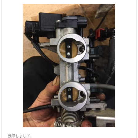
洗浄しまして。