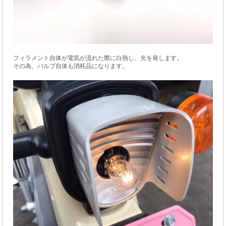
フィラメント自体が電気が流れた際に白熱し、光を発します。
その為、バルブ自体も消耗品になります。