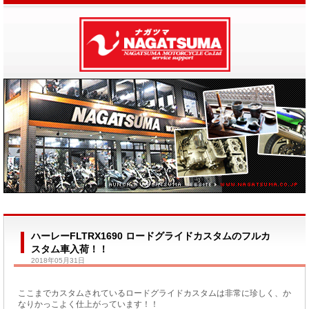
ハーレーFLTRX1690 ロードグライドカスタムのフルカ
スタム車入荷！！
2018年05月31日
ここまでカスタムされているロードグライドカスタムは非常に珍しく、か
なりかっこよく仕上がっています！！