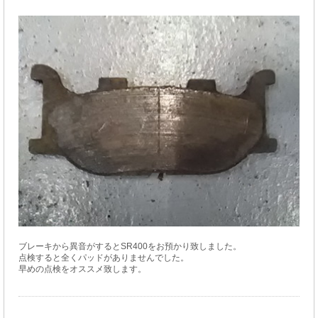
ブレーキから異音がするとSR400をお預かり致しました。
点検すると全くパッドがありませんでした。
早めの点検をオススメ致します。