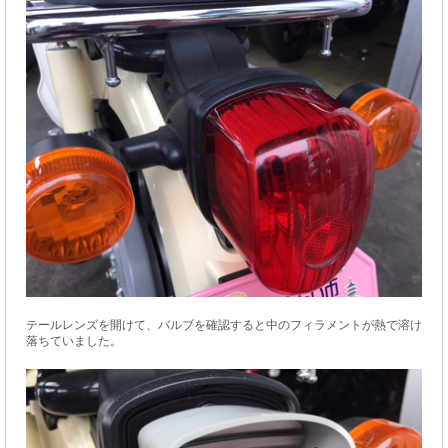
テールレンズを開けて、バルブを確認すると中のフィラメントが熱で溶け
落ちていました。