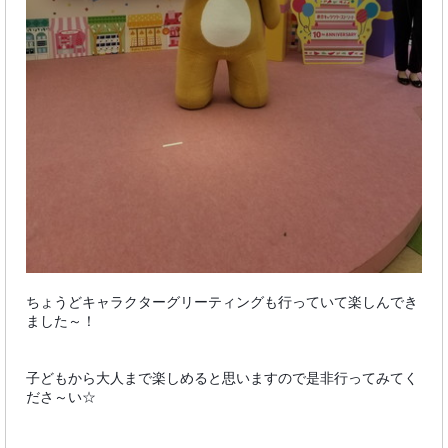
ちょうどキャラクターグリーティングも行っていて楽しんでき
ました～！
子どもから大人まで楽しめると思いますので是非行ってみてく
ださ～い☆