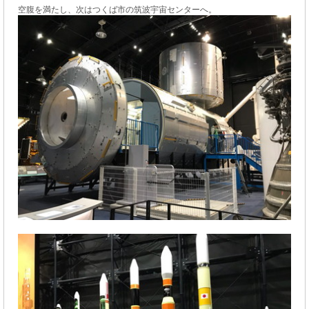
空腹を満たし、次はつくば市の筑波宇宙センターへ。