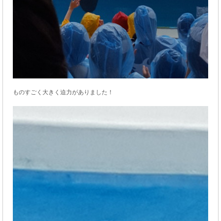
ものすごく大きく迫力がありました！