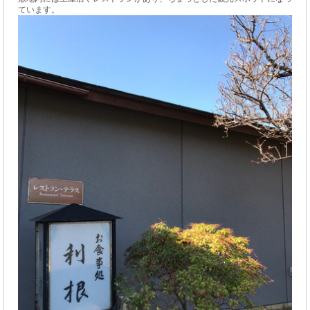
ています。