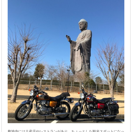
敷地内には土産店やレストランがあり、ちょっとした観光スポットになっ