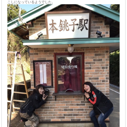
こしになっているようでした。