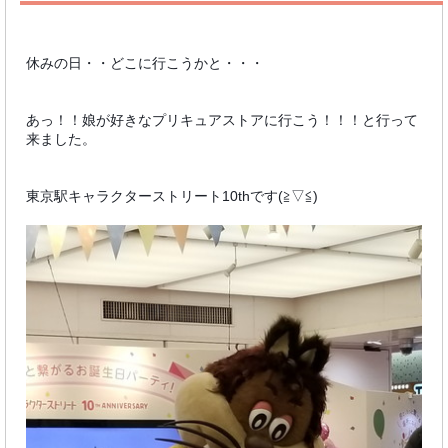
休みの日・・どこに行こうかと・・・
あっ！！娘が好きなプリキュアストアに行こう！！！と行って
来ました。
東京駅キャラクターストリート10thです(≧▽≦)