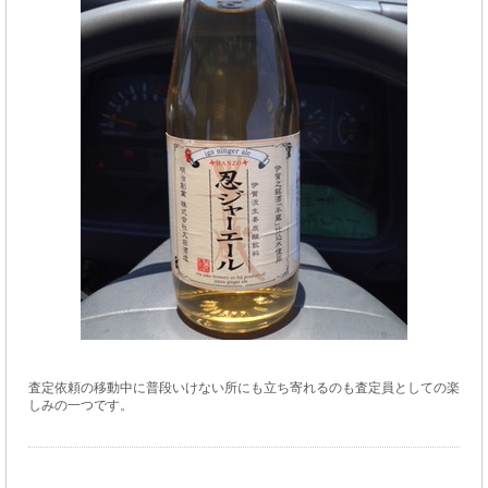
査定依頼の移動中に普段いけない所にも立ち寄れるのも査定員としての楽
しみの一つです。