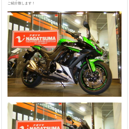
ご紹介致します！