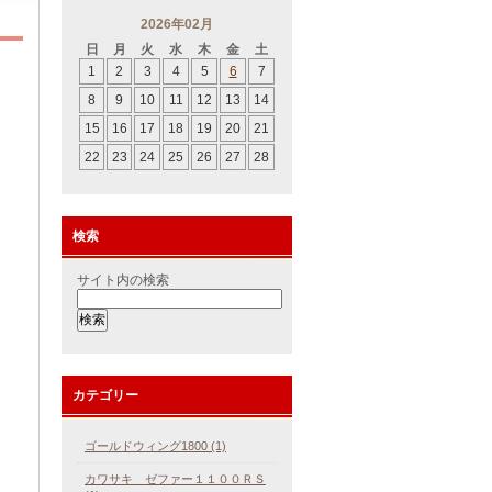
2026年02月
日
月
火
水
木
金
土
1
2
3
4
5
6
7
8
9
10
11
12
13
14
15
16
17
18
19
20
21
22
23
24
25
26
27
28
検索
サイト内の検索
カテゴリー
ゴールドウィング1800 (1)
カワサキ ゼファー１１００ＲＳ