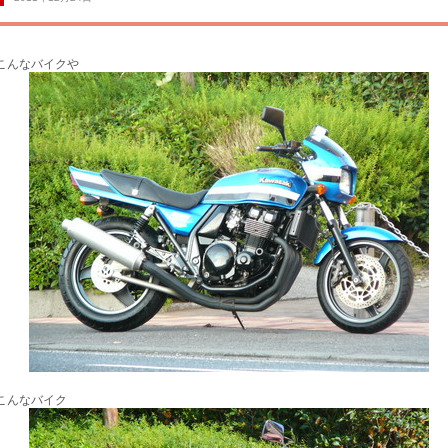
こんなバイクや
こんなバイク