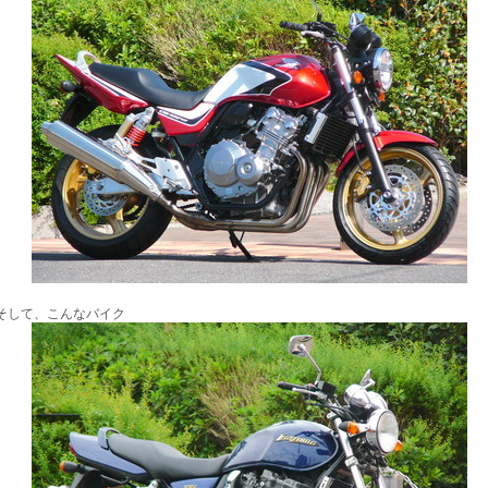
そして、こんなバイク