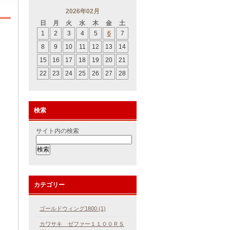
2026年02月
日
月
火
水
木
金
土
1
2
3
4
5
6
7
8
9
10
11
12
13
14
15
16
17
18
19
20
21
22
23
24
25
26
27
28
検索
サイト内の検索
カテゴリー
ゴールドウィング1800 (1)
カワサキ ゼファー１１００ＲＳ