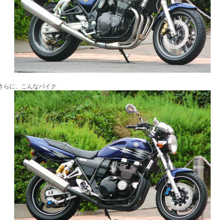
さらに、こんなバイク