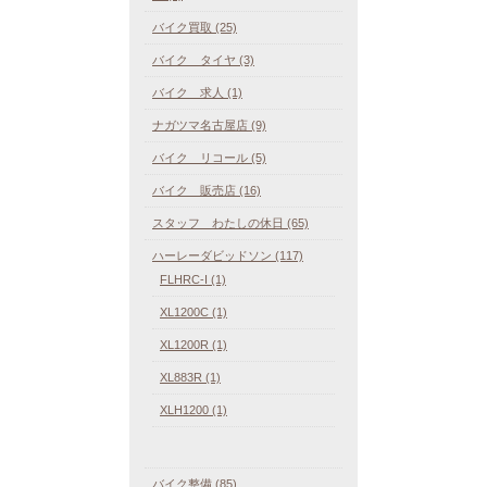
バイク買取 (25)
バイク タイヤ (3)
バイク 求人 (1)
ナガツマ名古屋店 (9)
バイク リコール (5)
バイク 販売店 (16)
スタッフ わたしの休日 (65)
ハーレーダビッドソン (117)
FLHRC-I (1)
XL1200C (1)
XL1200R (1)
XL883R (1)
XLH1200 (1)
バイク整備 (85)