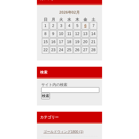
2026年02月
日
月
火
水
木
金
土
1
2
3
4
5
6
7
8
9
10
11
12
13
14
15
16
17
18
19
20
21
22
23
24
25
26
27
28
検索
サイト内の検索
カテゴリー
ゴールドウィング1800 (1)