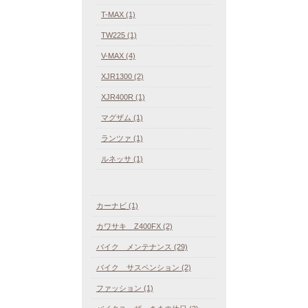
T-MAX (1)
TW225 (1)
V-MAX (4)
XJR1300 (2)
XJR400R (1)
マグザム (1)
ランツァ (1)
ルネッサ (1)
カーナビ (1)
カワサキ Z400FX (2)
バイク メンテナンス (29)
バイク サスペンション (2)
ファッション (1)