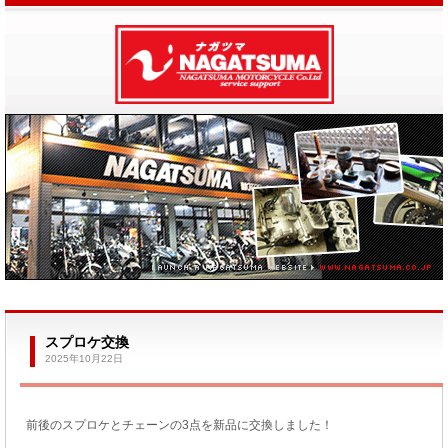
スプロケ交換
2025年10月22日
前後のスプロケとチェーンの3点を新品に交換しました！