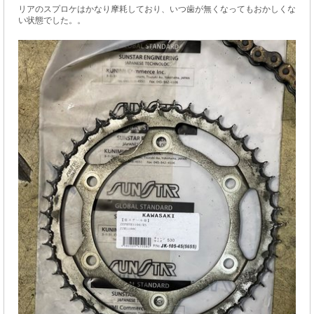
リアのスプロケはかなり摩耗しており、いつ歯が無くなってもおかしくな
い状態でした。。