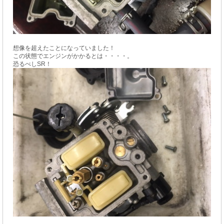
想像を超えたことになっていました！
この状態でエンジンがかかるとは・・・・。
恐るべしSR！