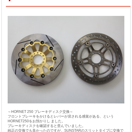
～HORNET 250 ブレーキディスク交換～
フロントブレーキをかけるとレバーが戻される感覚がある、という
HORNET250をお預かりし ました。
ブレーキディスクを確認すると歪んでいました。
純正の交換でも良かったのですが、SUNSTARのスリットタイプに交換で