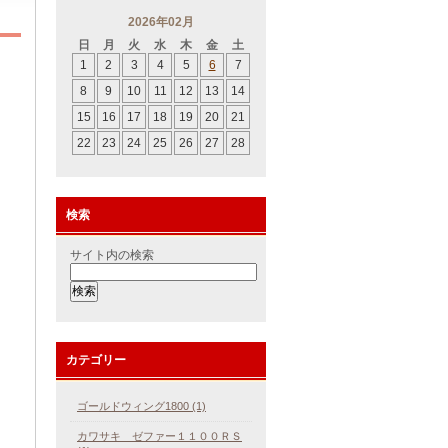
2026年02月
日
月
火
水
木
金
土
1
2
3
4
5
6
7
8
9
10
11
12
13
14
15
16
17
18
19
20
21
22
23
24
25
26
27
28
検索
サイト内の検索
カテゴリー
ゴールドウィング1800 (1)
カワサキ ゼファー１１００ＲＳ