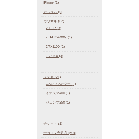
iPhone (2)
カスタム (9)
カワサキ (62)
250TR (3)
ZEPHYR400χ (4)
ZRX1100 (2)
ZRX400 (3)
スズキ (21)
GSX400Sカタナ (1)
イナズマ400 (1)
ジェンマ250 (1)
チケット (1)
ナガツマ守谷店 (509)