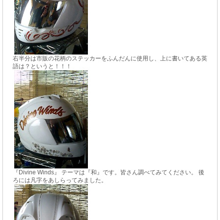
右半分は市販の花柄のステッカーをふんだんに使用し、上に書いてある英
語は？というと！！！
『Divine Winds』 テーマは『和』です。皆さん調べてみてください。 後
ろには凡字をあしらってみました。