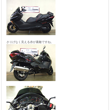
さりげなく見える赤が素敵ですね。