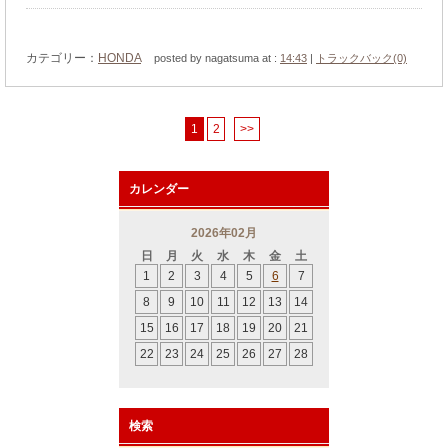
カテゴリー：
HONDA
posted by nagatsuma at :
14:43
|
トラックバック(0)
1
2
>>
カレンダー
2026年02月
日
月
火
水
木
金
土
1
2
3
4
5
6
7
8
9
10
11
12
13
14
15
16
17
18
19
20
21
22
23
24
25
26
27
28
検索