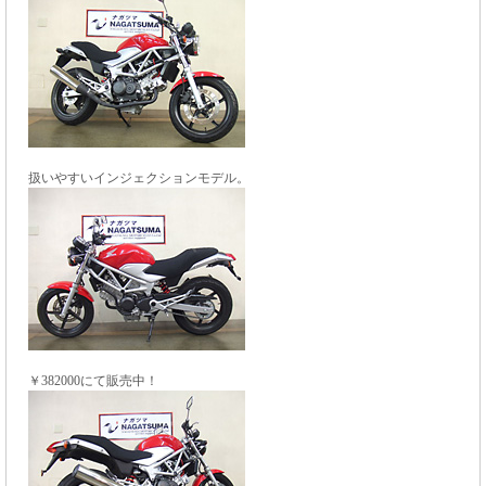
扱いやすいインジェクションモデル。
￥382000にて販売中！