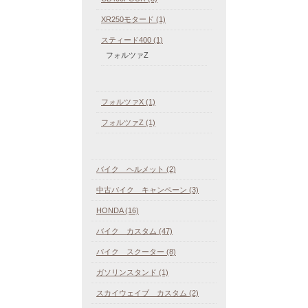
XR250モタード (1)
スティード400 (1)
フォルツァZ
フォルツァX (1)
フォルツァZ (1)
バイク ヘルメット (2)
中古バイク キャンペーン (3)
HONDA (16)
バイク カスタム (47)
バイク スクーター (8)
ガソリンスタンド (1)
スカイウェイブ カスタム (2)