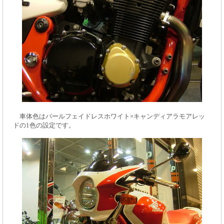
車体色はパールフェイドレスホワイト×キャンディアラモアレッ
ドの1色の設定です。