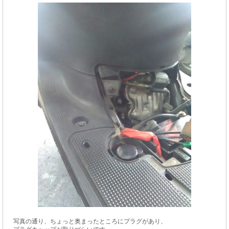
写真の通り、ちょっと奥まったところにプラグがあり、