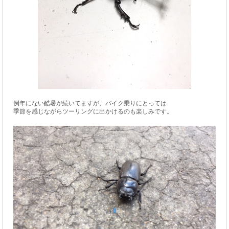
例年にない酷暑が続いてますが、バイク乗りにとっては
季節を感じながらツーリングに出かけるのも楽しみです。