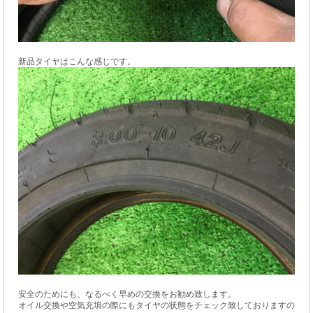
新品タイヤはこんな感じです。
安全のためにも、なるべく早めの交換をお勧め致します。
オイル交換や空気充填の際にもタイヤの状態をチェック致しておりますの