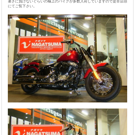
暑さに負けないぐらいの極上のバイクが多数入荷していますので是非店頭
にてご覧下さい。