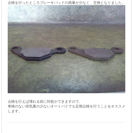
点検を行ったところブレーキパッドの残量が少なく、交換となりました。
点検を行えば壊れる前に対処ができますので、
車検のない排気量の少ないオートバイでも定期点検を行うことをオススメ
します。