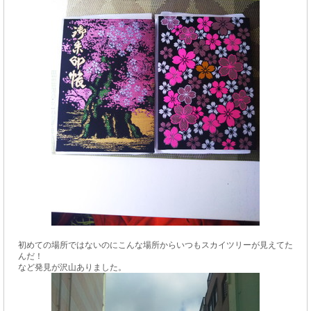
初めての場所ではないのにこんな場所からいつもスカイツリーが見えてた
んだ！
など発見が沢山ありました。