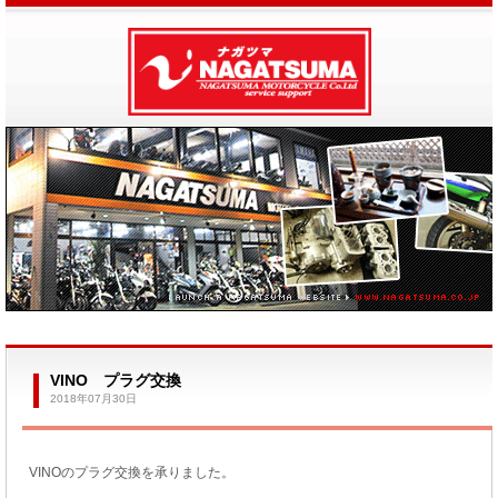
VINO プラグ交換
2018年07月30日
VINOのプラグ交換を承りました。