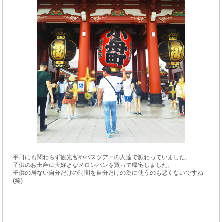
平日にも関わらず観光客やバスツアーの人達で賑わっていました。
子供のお土産に大好きなメロンパンを買って帰宅しました。
子供の居ない自分だけの時間を自分だけの為に使うのも悪くないですね
(笑)