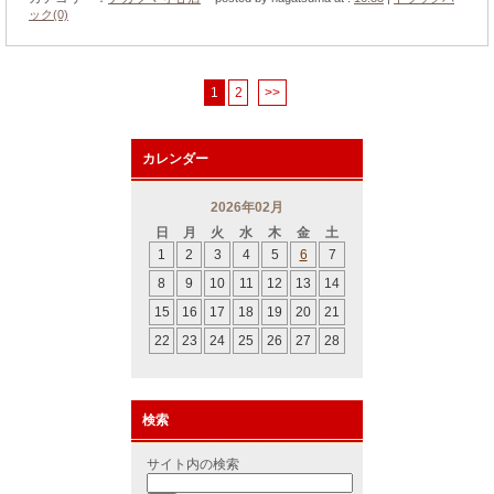
ック(0)
1
2
>>
カレンダー
2026年02月
日
月
火
水
木
金
土
1
2
3
4
5
6
7
8
9
10
11
12
13
14
15
16
17
18
19
20
21
22
23
24
25
26
27
28
検索
サイト内の検索