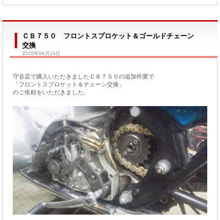
ＣＢ７５０ フロントスプロケット＆ゴールドチェーン
交換
2016年04月14日
守谷店で購入いただきましたＣＢ７５０の追加作業で
「フロントスプロケット＆チェーン交換」
のご依頼をいただきました。