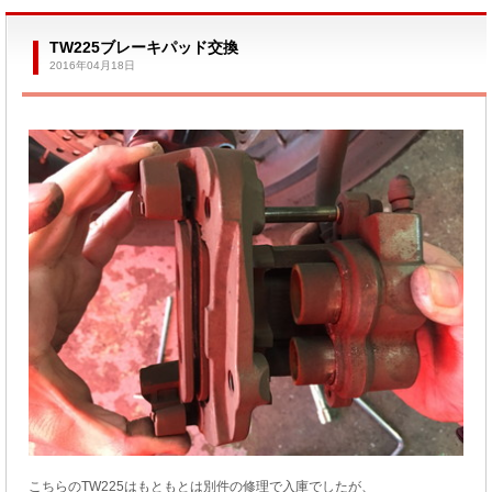
TW225ブレーキパッド交換
2016年04月18日
こちらのTW225はもともとは別件の修理で入庫でしたが、