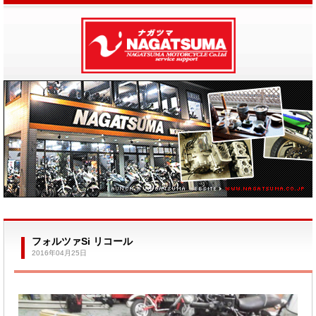
フォルツァSi リコール
2016年04月25日