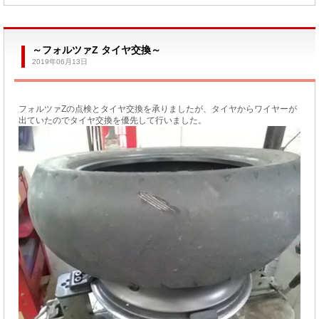
～フォルツァZ タイヤ交換～
2019年06月13日
フォルツァZの点検とタイヤ交換を承りましたが、タイヤからワイヤーが
出ていたのでタイヤ交換を優先して行いました。