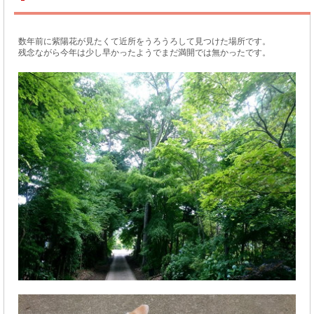
数年前に紫陽花が見たくて近所をうろうろして見つけた場所です。
残念ながら今年は少し早かったようでまだ満開では無かったです。