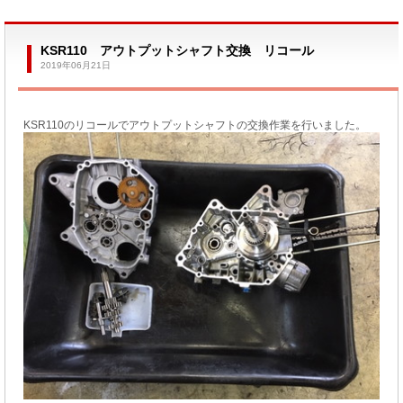
KSR110 アウトプットシャフト交換 リコール
2019年06月21日
KSR110のリコールでアウトプットシャフトの交換作業を行いました。