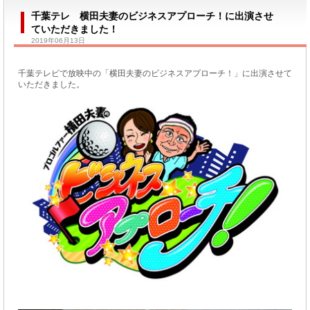
千葉テレ 横田夫妻のビジネスアプローチ！に出演させ
ていただきました！
2019年06月13日
千葉テレビで放映中の「横田夫妻のビジネスアプローチ！」に出演させて
いただきました。