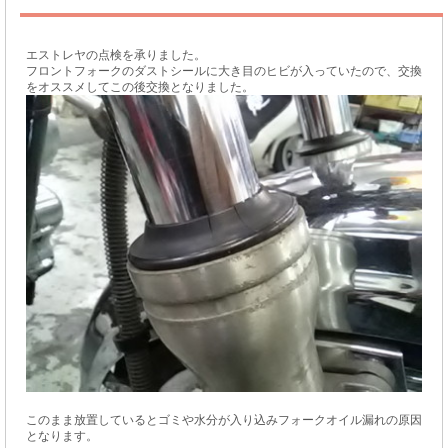
エストレヤの点検を承りました。
フロントフォークのダストシールに大き目のヒビが入っていたので、交換
をオススメしてこの後交換となりました。
このまま放置しているとゴミや水分が入り込みフォークオイル漏れの原因
となります。