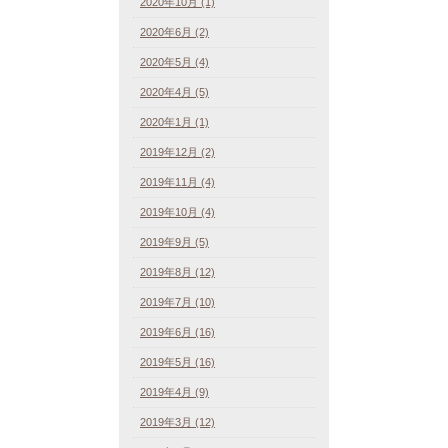
2020年10月 (1)
2020年6月 (2)
2020年5月 (4)
2020年4月 (5)
2020年1月 (1)
2019年12月 (2)
2019年11月 (4)
2019年10月 (4)
2019年9月 (5)
2019年8月 (12)
2019年7月 (10)
2019年6月 (16)
2019年5月 (16)
2019年4月 (9)
2019年3月 (12)