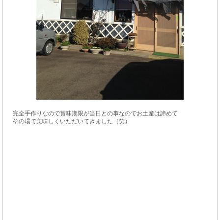
完全手作りなので賞味期限が当日との事なのでお土産は諦めて
その場で美味しくいただいてきました（笑）