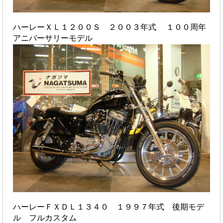
ハーレーＸＬ１２００Ｓ ２００３年式 １００周年
アニバーサリーモデル
ハーレーＦＸＤＬ１３４０ １９９７年式 後期モデ
ル フルカスタム