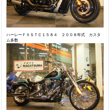
ハーレーＦＸＳＴＣ１５８４ ２００８年式 カスタ
ム多数