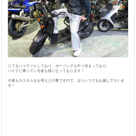
とてもハツラツとしており、ポージングも中々決まっており、
バイクに乗っている姿も様になっております！
今後もカスタムをお考えとの事ですので、またいつでもお越し下さいま
せ！