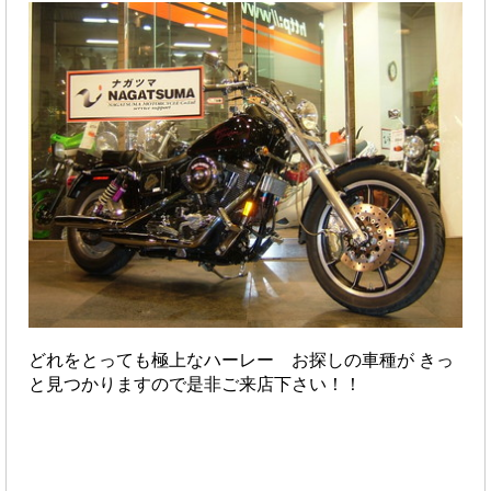
どれをとっても極上なハーレー お探しの車種が きっ
と見つかりますので是非ご来店下さい！！