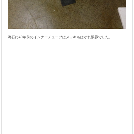
流石に40年前のインナーチューブはメッキもはがれ限界でした。