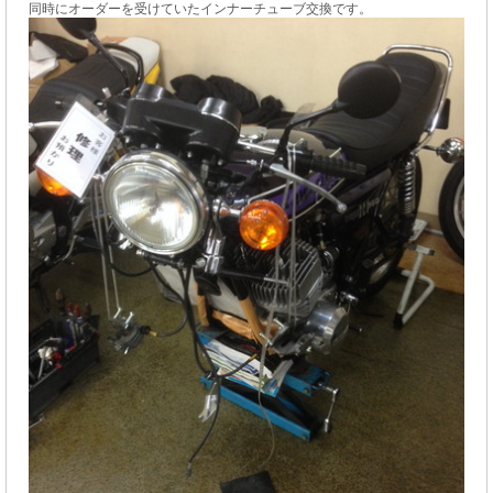
同時にオーダーを受けていたインナーチューブ交換です。