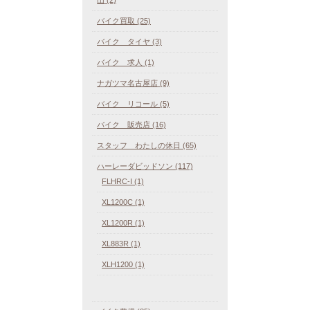
バイク買取 (25)
バイク タイヤ (3)
バイク 求人 (1)
ナガツマ名古屋店 (9)
バイク リコール (5)
バイク 販売店 (16)
スタッフ わたしの休日 (65)
ハーレーダビッドソン (117)
FLHRC-I (1)
XL1200C (1)
XL1200R (1)
XL883R (1)
XLH1200 (1)