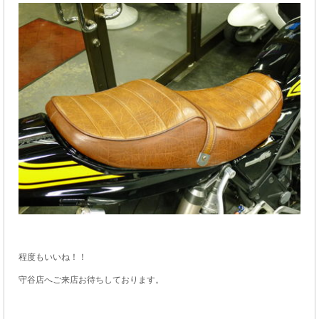
程度もいいね！！
守谷店へご来店お待ちしております。