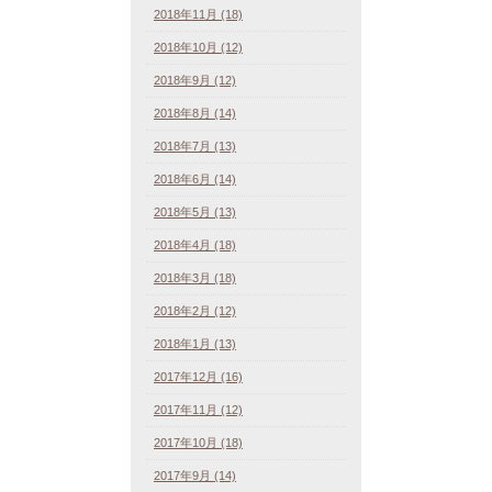
2018年11月 (18)
2018年10月 (12)
2018年9月 (12)
2018年8月 (14)
2018年7月 (13)
2018年6月 (14)
2018年5月 (13)
2018年4月 (18)
2018年3月 (18)
2018年2月 (12)
2018年1月 (13)
2017年12月 (16)
2017年11月 (12)
2017年10月 (18)
2017年9月 (14)