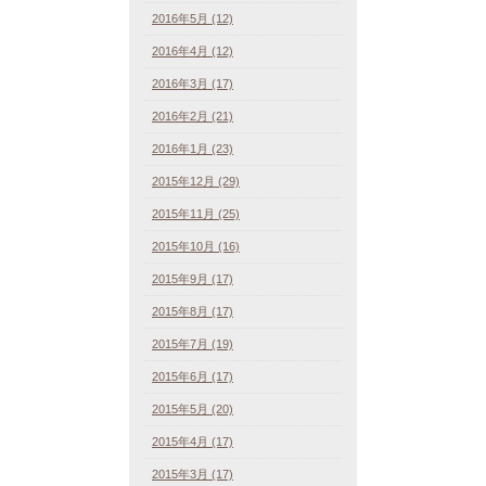
2016年5月 (12)
2016年4月 (12)
2016年3月 (17)
2016年2月 (21)
2016年1月 (23)
2015年12月 (29)
2015年11月 (25)
2015年10月 (16)
2015年9月 (17)
2015年8月 (17)
2015年7月 (19)
2015年6月 (17)
2015年5月 (20)
2015年4月 (17)
2015年3月 (17)