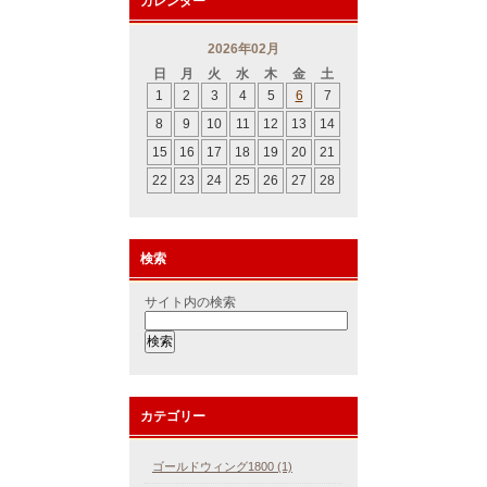
カレンダー
2026年02月
日
月
火
水
木
金
土
1
2
3
4
5
6
7
8
9
10
11
12
13
14
15
16
17
18
19
20
21
22
23
24
25
26
27
28
検索
サイト内の検索
カテゴリー
ゴールドウィング1800 (1)