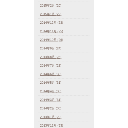
2015年2月 (20)
2015年1月 (22)
2014年12月 (23)
2014年11月 (25)
2014年10月 (26)
2014年9月 (24)
2014年8月 (28)
2014年7月 (29)
2014年6月 (30)
2014年5月 (31)
2014年4月 (30)
2014年3月 (31)
2014年2月 (30)
2014年1月 (29)
2013年12月 (33)