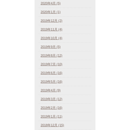
2020年4月 (5)
2020年1月 (1)
2019年12月 (2)
2019年11月 (4)
2019年10月 (4)
2019年9月 (5)
2019年8月 (12)
2019年7月 (10)
2019年6月 (16)
2019年5月 (16)
2019年4月 (9)
2019年3月 (12)
2019年2月 (16)
2019年1月 (11)
2018年12月 (15)