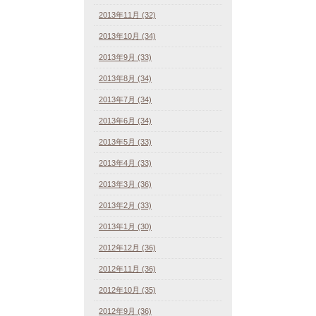
2013年11月 (32)
2013年10月 (34)
2013年9月 (33)
2013年8月 (34)
2013年7月 (34)
2013年6月 (34)
2013年5月 (33)
2013年4月 (33)
2013年3月 (36)
2013年2月 (33)
2013年1月 (30)
2012年12月 (36)
2012年11月 (36)
2012年10月 (35)
2012年9月 (36)