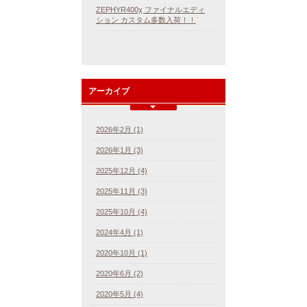
ZEPHYR400χ ファイナルエディ
ション カスタム多数入荷！！
アーカイブ
2026年2月 (1)
2026年1月 (3)
2025年12月 (4)
2025年11月 (3)
2025年10月 (4)
2024年4月 (1)
2020年10月 (1)
2020年6月 (2)
2020年5月 (4)