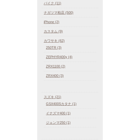
バイク (11)
ナガツマ柏店 (500)
iPhone (2)
カスタム (9)
カワサキ (62)
250TR (3)
ZEPHYR400χ (4)
ZRX1100 (2)
ZRX400 (3)
スズキ (21)
GSX400Sカタナ (1)
イナズマ400 (1)
ジェンマ250 (1)