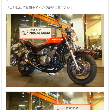
世田谷店にて販売中ですので是非ご覧下さい！！