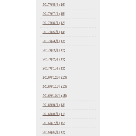
2017年8月 (16)
2017年7月 (15)
2017年6月 (12)
2017年5月 (14)
2017年4月 (13)
2017年3月 (12)
2017年2月 (13)
2017年1月 (12)
2016年12月 (13)
2016年11月 (13)
2016年10月 (15)
2016年9月 (13)
2016年8月 (11)
2016年7月 (15)
2016年6月 (13)