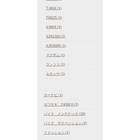
T-MAX (1)
TW225 (1)
V-MAX (4)
XJR1300 (2)
XJR400R (1)
マグザム (1)
ランツァ (1)
ルネッサ (1)
カーナビ (1)
カワサキ Z400FX (2)
バイク メンテナンス (29)
バイク サスペンション (2)
ファッション (1)