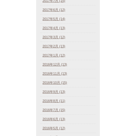
2017年7月 (15)
2017年6月 (12)
2017年5月 (14)
2017年4月 (13)
2017年3月 (12)
2017年2月 (13)
2017年1月 (12)
2016年12月 (13)
2016年11月 (13)
2016年10月 (15)
2016年9月 (13)
2016年8月 (11)
2016年7月 (15)
2016年6月 (13)
2016年5月 (12)