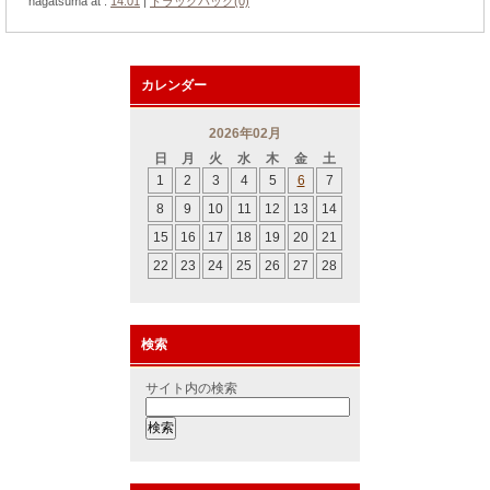
nagatsuma at :
14:01
|
トラックバック(0)
カレンダー
2026年02月
日
月
火
水
木
金
土
1
2
3
4
5
6
7
8
9
10
11
12
13
14
15
16
17
18
19
20
21
22
23
24
25
26
27
28
検索
サイト内の検索