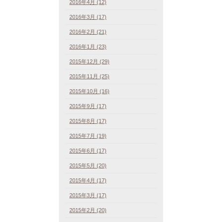
2016年4月 (12)
2016年3月 (17)
2016年2月 (21)
2016年1月 (23)
2015年12月 (29)
2015年11月 (25)
2015年10月 (16)
2015年9月 (17)
2015年8月 (17)
2015年7月 (19)
2015年6月 (17)
2015年5月 (20)
2015年4月 (17)
2015年3月 (17)
2015年2月 (20)