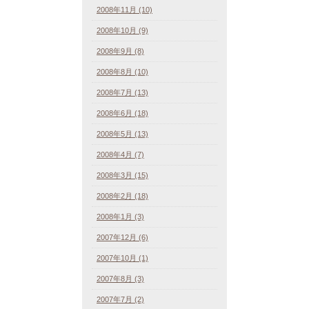
2008年11月 (10)
2008年10月 (9)
2008年9月 (8)
2008年8月 (10)
2008年7月 (13)
2008年6月 (18)
2008年5月 (13)
2008年4月 (7)
2008年3月 (15)
2008年2月 (18)
2008年1月 (3)
2007年12月 (6)
2007年10月 (1)
2007年8月 (3)
2007年7月 (2)