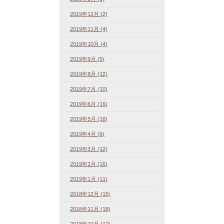
2019年12月 (2)
2019年11月 (4)
2019年10月 (4)
2019年9月 (5)
2019年8月 (12)
2019年7月 (10)
2019年6月 (16)
2019年5月 (16)
2019年4月 (9)
2019年3月 (12)
2019年2月 (16)
2019年1月 (11)
2018年12月 (15)
2018年11月 (18)
2018年10月 (12)