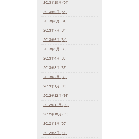
2013年10月 (34)
2013年9月 (33)
2013年8月 (34)
2013年7月 (34)
2013年6月 (34)
2013年5月 (33)
2013年4月 (33)
2013年3月 (36)
2013年2月 (33)
2013年1月 (30)
2012年12月 (36)
2012年11月 (36)
2012年10月 (35)
2012年9月 (36)
2012年8月 (41)