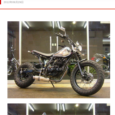
2012年09月29日
サービス工場
買取専門