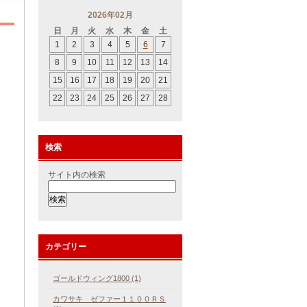
2026年02月
日
月
火
水
木
金
土
1
2
3
4
5
6
7
8
9
10
11
12
13
14
15
16
17
18
19
20
21
22
23
24
25
26
27
28
検索
サイト内の検索
カテゴリー
ゴールドウィング1800 (1)
カワサキ ゼファー１１００ＲＳ