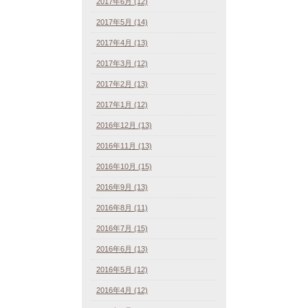
2017年6月 (12)
2017年5月 (14)
2017年4月 (13)
2017年3月 (12)
2017年2月 (13)
2017年1月 (12)
2016年12月 (13)
2016年11月 (13)
2016年10月 (15)
2016年9月 (13)
2016年8月 (11)
2016年7月 (15)
2016年6月 (13)
2016年5月 (12)
2016年4月 (12)