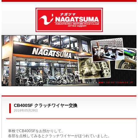
CB400SF クラッチワイヤー交換
2018年05月29日
車検でCB400SFをお預かりして、
各部を点検してみるとクラッチワイヤーがほつれていました。