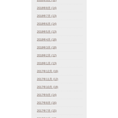
2018年8月 (14)
2018年7月 (13)
2018年6月 (14)
2018年5月 (13)
2018年4月 (18)
2018年3月 (18)
2018年2月 (12)
2018年1月 (13)
2017年12月 (16)
2017年11月 (12)
2017年10月 (18)
2017年9月 (14)
2017年8月 (16)
2017年7月 (15)