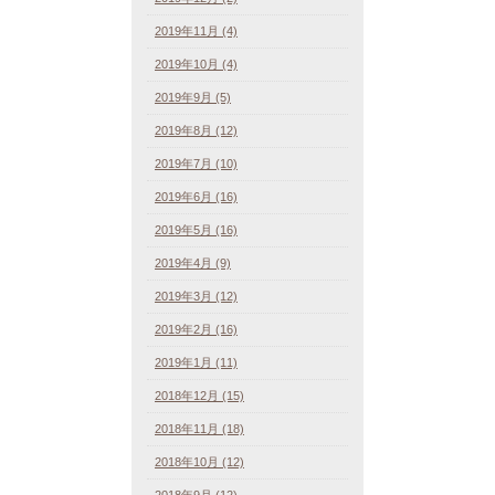
2019年11月 (4)
2019年10月 (4)
2019年9月 (5)
2019年8月 (12)
2019年7月 (10)
2019年6月 (16)
2019年5月 (16)
2019年4月 (9)
2019年3月 (12)
2019年2月 (16)
2019年1月 (11)
2018年12月 (15)
2018年11月 (18)
2018年10月 (12)
2018年9月 (12)