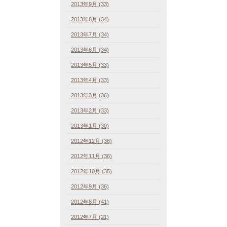
2013年9月 (33)
2013年8月 (34)
2013年7月 (34)
2013年6月 (34)
2013年5月 (33)
2013年4月 (33)
2013年3月 (36)
2013年2月 (33)
2013年1月 (30)
2012年12月 (36)
2012年11月 (36)
2012年10月 (35)
2012年9月 (36)
2012年8月 (41)
2012年7月 (21)