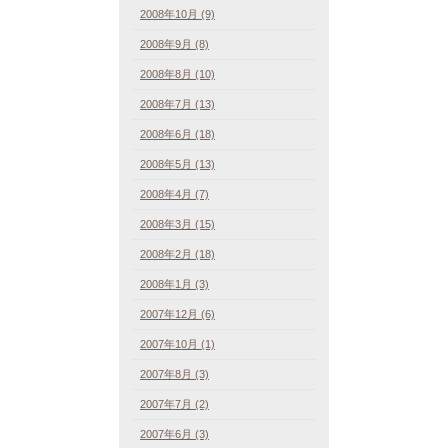
2008年10月 (9)
2008年9月 (8)
2008年8月 (10)
2008年7月 (13)
2008年6月 (18)
2008年5月 (13)
2008年4月 (7)
2008年3月 (15)
2008年2月 (18)
2008年1月 (3)
2007年12月 (6)
2007年10月 (1)
2007年8月 (3)
2007年7月 (2)
2007年6月 (3)