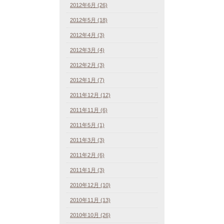
2012年6月 (26)
2012年5月 (18)
2012年4月 (3)
2012年3月 (4)
2012年2月 (3)
2012年1月 (7)
2011年12月 (12)
2011年11月 (6)
2011年5月 (1)
2011年3月 (3)
2011年2月 (6)
2011年1月 (3)
2010年12月 (10)
2010年11月 (13)
2010年10月 (26)