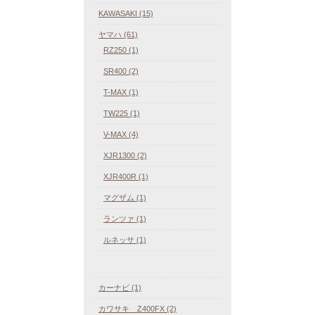
KAWASAKI (15)
ヤマハ (61)
RZ250 (1)
SR400 (2)
T-MAX (1)
TW225 (1)
V-MAX (4)
XJR1300 (2)
XJR400R (1)
マグザム (1)
ランツァ (1)
ルネッサ (1)
カーナビ (1)
カワサキ Z400FX (2)