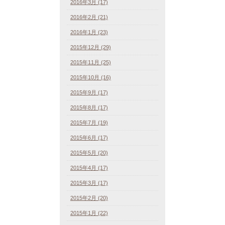
2016年3月 (17)
2016年2月 (21)
2016年1月 (23)
2015年12月 (29)
2015年11月 (25)
2015年10月 (16)
2015年9月 (17)
2015年8月 (17)
2015年7月 (19)
2015年6月 (17)
2015年5月 (20)
2015年4月 (17)
2015年3月 (17)
2015年2月 (20)
2015年1月 (22)