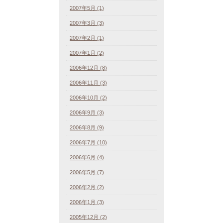
2007年5月 (1)
2007年3月 (3)
2007年2月 (1)
2007年1月 (2)
2006年12月 (8)
2006年11月 (3)
2006年10月 (2)
2006年9月 (3)
2006年8月 (9)
2006年7月 (10)
2006年6月 (4)
2006年5月 (7)
2006年2月 (2)
2006年1月 (3)
2005年12月 (2)