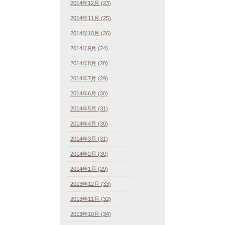
2014年12月 (23)
2014年11月 (25)
2014年10月 (26)
2014年9月 (24)
2014年8月 (28)
2014年7月 (29)
2014年6月 (30)
2014年5月 (31)
2014年4月 (30)
2014年3月 (31)
2014年2月 (30)
2014年1月 (29)
2013年12月 (33)
2013年11月 (32)
2013年10月 (34)