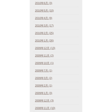
2010年6月 (3)
2010年5月 (10)
2010年4月 (9)
2010年3月 (17)
2010年2月 (25)
2010年1月 (26)
2009年12月 (13)
2009年11月 (2)
2009年10月 (1)
2009年7月 (1)
2009年3月 (2)
2009年2月 (1)
2009年1月 (3)
2008年12月 (3)
2008年11月 (10)