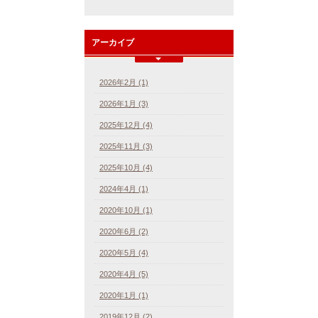
アーカイブ
2026年2月 (1)
2026年1月 (3)
2025年12月 (4)
2025年11月 (3)
2025年10月 (4)
2024年4月 (1)
2020年10月 (1)
2020年6月 (2)
2020年5月 (4)
2020年4月 (5)
2020年1月 (1)
2019年12月 (2)