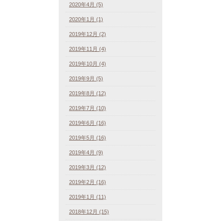
2020年4月 (5)
2020年1月 (1)
2019年12月 (2)
2019年11月 (4)
2019年10月 (4)
2019年9月 (5)
2019年8月 (12)
2019年7月 (10)
2019年6月 (16)
2019年5月 (16)
2019年4月 (9)
2019年3月 (12)
2019年2月 (16)
2019年1月 (11)
2018年12月 (15)