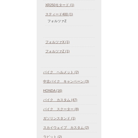
XR250モタード (1)
スティード400 (1)
フォルツァZ
フォルツァX (1)
フォルツァZ (1)
バイク ヘルメット (2)
中古バイク キャンペーン (3)
HONDA (16)
バイク カスタム (47)
バイク スクーター (8)
ガソリンスタンド (1)
スカイウェイブ カスタム (2)
ラビット (2)