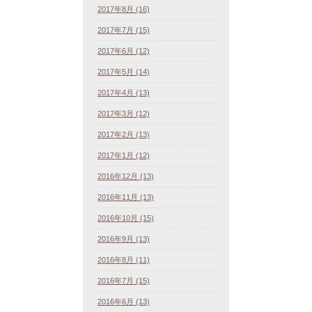
2017年8月 (16)
2017年7月 (15)
2017年6月 (12)
2017年5月 (14)
2017年4月 (13)
2017年3月 (12)
2017年2月 (13)
2017年1月 (12)
2016年12月 (13)
2016年11月 (13)
2016年10月 (15)
2016年9月 (13)
2016年8月 (11)
2016年7月 (15)
2016年6月 (13)