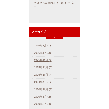
カスタム多数のZRX1200DEAG入
荷！
アーカイブ
2026年2月 (1)
2026年1月 (3)
2025年12月 (4)
2025年11月 (3)
2025年10月 (4)
2024年4月 (1)
2020年10月 (1)
2020年6月 (2)
2020年5月 (4)