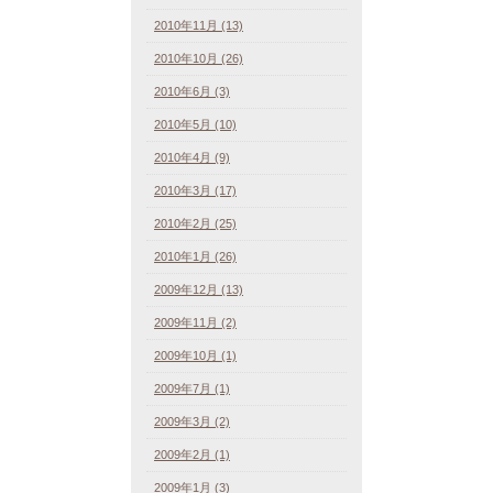
2010年11月 (13)
2010年10月 (26)
2010年6月 (3)
2010年5月 (10)
2010年4月 (9)
2010年3月 (17)
2010年2月 (25)
2010年1月 (26)
2009年12月 (13)
2009年11月 (2)
2009年10月 (1)
2009年7月 (1)
2009年3月 (2)
2009年2月 (1)
2009年1月 (3)