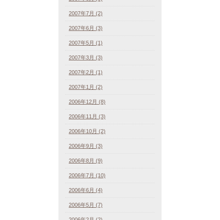
2007年7月 (2)
2007年6月 (3)
2007年5月 (1)
2007年3月 (3)
2007年2月 (1)
2007年1月 (2)
2006年12月 (8)
2006年11月 (3)
2006年10月 (2)
2006年9月 (3)
2006年8月 (9)
2006年7月 (10)
2006年6月 (4)
2006年5月 (7)
2006年2月 (2)