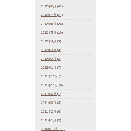
2012年8月 (41)
2012年7月 (21)
2012年6月 (26)
2012年5月 (18)
2012年4月 (3)
2012年3月 (4)
2012年2月 (3)
2012年1月 (7)
2011年12月 (12)
2011年11月 (6)
2011年5月 (1)
2011年3月 (3)
2011年2月 (6)
2011年1月 (3)
2010年12月 (10)