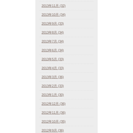
2013年11月 (32)
2013年10月 (34)
2013年9月 (33)
2013年8月 (34)
2013年7月 (34)
2013年6月 (34)
2013年5月 (33)
2013年4月 (33)
2013年3月 (36)
2013年2月 (33)
2013年1月 (30)
2012年12月 (36)
2012年11月 (36)
2012年10月 (35)
2012年9月 (36)