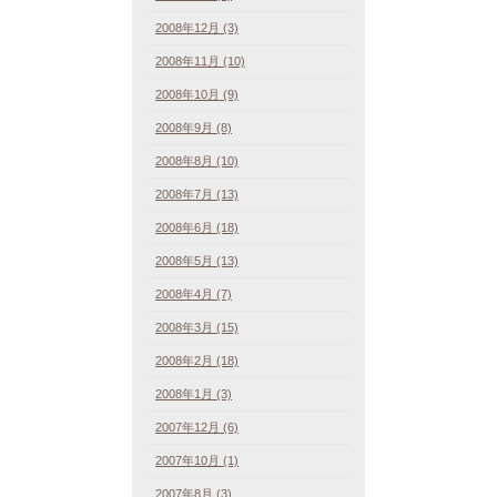
2008年12月 (3)
2008年11月 (10)
2008年10月 (9)
2008年9月 (8)
2008年8月 (10)
2008年7月 (13)
2008年6月 (18)
2008年5月 (13)
2008年4月 (7)
2008年3月 (15)
2008年2月 (18)
2008年1月 (3)
2007年12月 (6)
2007年10月 (1)
2007年8月 (3)