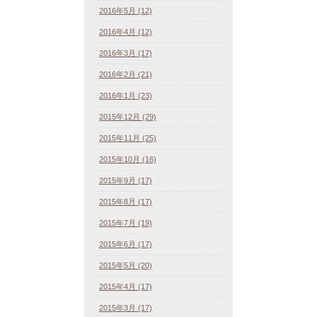
2016年5月 (12)
2016年4月 (12)
2016年3月 (17)
2016年2月 (21)
2016年1月 (23)
2015年12月 (29)
2015年11月 (25)
2015年10月 (16)
2015年9月 (17)
2015年8月 (17)
2015年7月 (19)
2015年6月 (17)
2015年5月 (20)
2015年4月 (17)
2015年3月 (17)