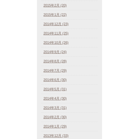
2015年2月 (20)
2015年1月 (22)
2014年12月 (23)
2014年11月 (25)
2014年10月 (26)
2014年9月 (24)
2014年8月 (28)
2014年7月 (29)
2014年6月 (30)
2014年5月 (31)
2014年4月 (30)
2014年3月 (31)
2014年2月 (30)
2014年1月 (29)
2013年12月 (33)