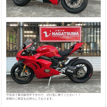
守谷店で展示販売中ですので、ぜひ見に来てください！！
皆様のご来店をお待ちしております。