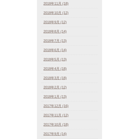
2018年11月 (18)
2018年10月 (12)
2018年9月 (12)
2018年8月 (14)
2018年7月 (13)
2018年6月 (14)
2018年5月 (13)
2018年4月 (18)
2018年3月 (18)
2018年2月 (12)
2018年1月 (13)
2017年12月 (16)
2017年11月 (12)
2017年10月 (18)
2017年9月 (14)