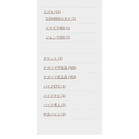
スズキ (21)
GSX400Sカタナ (1)
イナズマ400 (1)
ジェンマ250 (1)
チケット (1)
ナガツマ守谷店 (509)
ナガツマ足立店 (353)
バイクETC (1)
バイクナビ (1)
バイク求人 (2)
中古バイク (2)