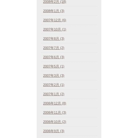
2008年2月 (18)
2008年1月 (3)
2007年12月 (6)
2007年10月 (1)
2007年8月 (3)
2007年7月 (2)
2007年6月 (3)
2007年5月 (1)
2007年3月 (3)
2007年2月 (1)
2007年1月 (2)
2006年12月 (8)
2006年11月 (3)
2006年10月 (2)
2006年9月 (3)