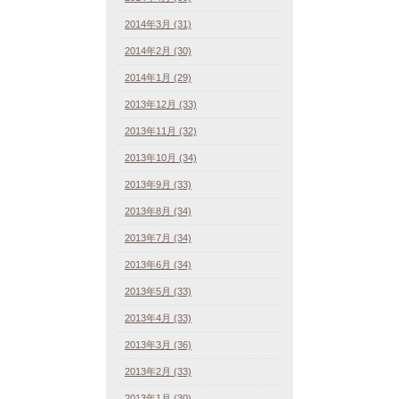
2014年3月 (31)
2014年2月 (30)
2014年1月 (29)
2013年12月 (33)
2013年11月 (32)
2013年10月 (34)
2013年9月 (33)
2013年8月 (34)
2013年7月 (34)
2013年6月 (34)
2013年5月 (33)
2013年4月 (33)
2013年3月 (36)
2013年2月 (33)
2013年1月 (30)