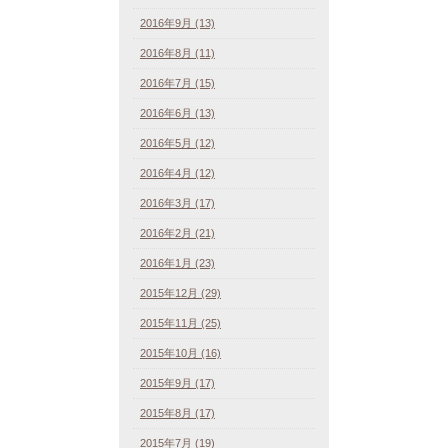
2016年9月 (13)
2016年8月 (11)
2016年7月 (15)
2016年6月 (13)
2016年5月 (12)
2016年4月 (12)
2016年3月 (17)
2016年2月 (21)
2016年1月 (23)
2015年12月 (29)
2015年11月 (25)
2015年10月 (16)
2015年9月 (17)
2015年8月 (17)
2015年7月 (19)