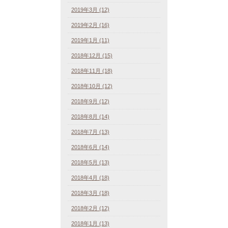
2019年3月 (12)
2019年2月 (16)
2019年1月 (11)
2018年12月 (15)
2018年11月 (18)
2018年10月 (12)
2018年9月 (12)
2018年8月 (14)
2018年7月 (13)
2018年6月 (14)
2018年5月 (13)
2018年4月 (18)
2018年3月 (18)
2018年2月 (12)
2018年1月 (13)