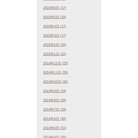
2015年6月 (17)
2015年5月 (20)
2015年4月 (17)
2015年3月 (17)
2015年2月 (20)
2015年1月 (22)
2014年12月 (23)
2014年11月 (25)
2014年10月 (26)
2014年9月 (24)
2014年8月 (28)
2014年7月 (29)
2014年6月 (30)
2014年5月 (31)
2014年4月 (30)