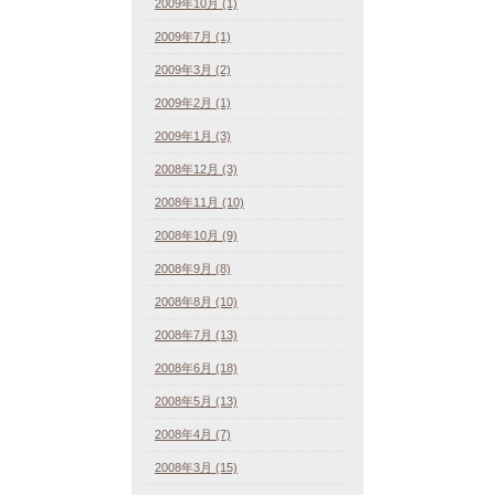
2009年10月 (1)
2009年7月 (1)
2009年3月 (2)
2009年2月 (1)
2009年1月 (3)
2008年12月 (3)
2008年11月 (10)
2008年10月 (9)
2008年9月 (8)
2008年8月 (10)
2008年7月 (13)
2008年6月 (18)
2008年5月 (13)
2008年4月 (7)
2008年3月 (15)