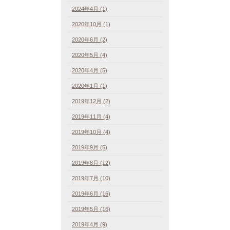
2024年4月 (1)
2020年10月 (1)
2020年6月 (2)
2020年5月 (4)
2020年4月 (5)
2020年1月 (1)
2019年12月 (2)
2019年11月 (4)
2019年10月 (4)
2019年9月 (5)
2019年8月 (12)
2019年7月 (10)
2019年6月 (16)
2019年5月 (16)
2019年4月 (9)