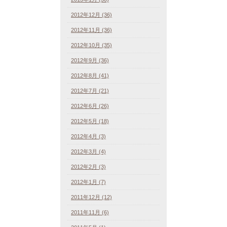
2012年12月 (36)
2012年11月 (36)
2012年10月 (35)
2012年9月 (36)
2012年8月 (41)
2012年7月 (21)
2012年6月 (26)
2012年5月 (18)
2012年4月 (3)
2012年3月 (4)
2012年2月 (3)
2012年1月 (7)
2011年12月 (12)
2011年11月 (6)