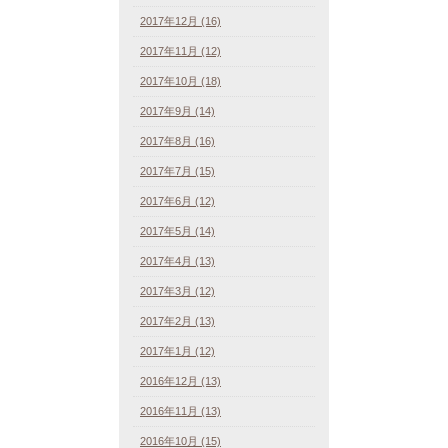
2017年12月 (16)
2017年11月 (12)
2017年10月 (18)
2017年9月 (14)
2017年8月 (16)
2017年7月 (15)
2017年6月 (12)
2017年5月 (14)
2017年4月 (13)
2017年3月 (12)
2017年2月 (13)
2017年1月 (12)
2016年12月 (13)
2016年11月 (13)
2016年10月 (15)