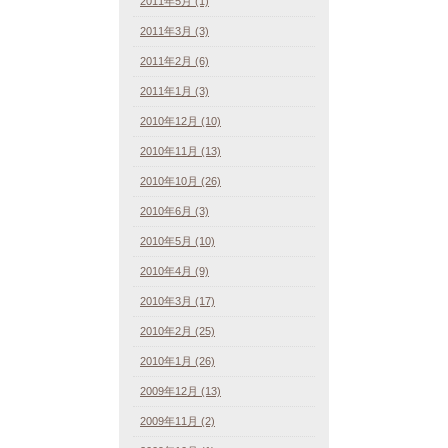
2011年5月 (1)
2011年3月 (3)
2011年2月 (6)
2011年1月 (3)
2010年12月 (10)
2010年11月 (13)
2010年10月 (26)
2010年6月 (3)
2010年5月 (10)
2010年4月 (9)
2010年3月 (17)
2010年2月 (25)
2010年1月 (26)
2009年12月 (13)
2009年11月 (2)