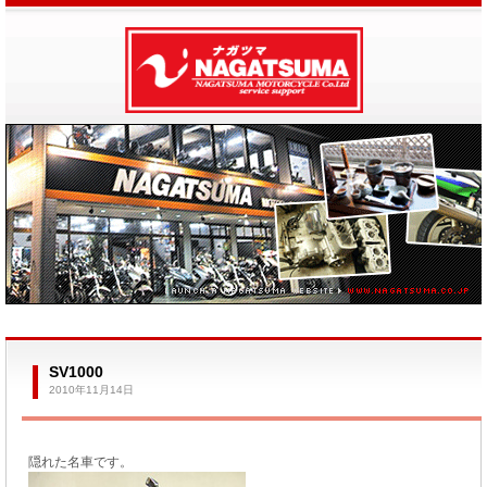
SV1000
2010年11月14日
隠れた名車です。