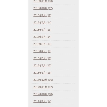
2018年11月 (18)
2018年10月 (12)
2018年9月 (12)
2018年8月 (14)
2018年7月 (13)
2018年6月 (14)
2018年5月 (13)
2018年4月 (18)
2018年3月 (18)
2018年2月 (12)
2018年1月 (13)
2017年12月 (16)
2017年11月 (12)
2017年10月 (18)
2017年9月 (14)