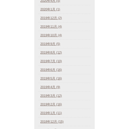
2020年4月 (5)
2020年1月 (1)
2019年12月 (2)
2019年11月 (4)
2019年10月 (4)
2019年9月 (5)
2019年8月 (12)
2019年7月 (10)
2019年6月 (16)
2019年5月 (16)
2019年4月 (9)
2019年3月 (12)
2019年2月 (16)
2019年1月 (11)
2018年12月 (15)