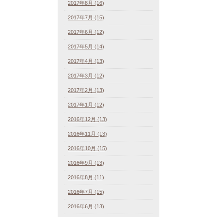
2017年8月 (16)
2017年7月 (15)
2017年6月 (12)
2017年5月 (14)
2017年4月 (13)
2017年3月 (12)
2017年2月 (13)
2017年1月 (12)
2016年12月 (13)
2016年11月 (13)
2016年10月 (15)
2016年9月 (13)
2016年8月 (11)
2016年7月 (15)
2016年6月 (13)