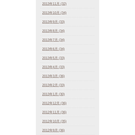
2013年11月 (32)
2013年10月 (34)
2013年9月 (33)
2013年8月 (34)
2013年7月 (34)
2013年6月 (34)
2013年5月 (33)
2013年4月 (33)
2013年3月 (36)
2013年2月 (33)
2013年1月 (30)
2012年12月 (36)
2012年11月 (36)
2012年10月 (35)
2012年9月 (36)