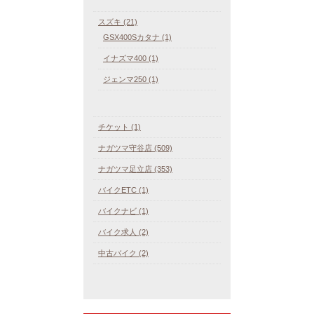
スズキ (21)
GSX400Sカタナ (1)
イナズマ400 (1)
ジェンマ250 (1)
チケット (1)
ナガツマ守谷店 (509)
ナガツマ足立店 (353)
バイクETC (1)
バイクナビ (1)
バイク求人 (2)
中古バイク (2)