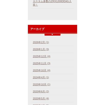
カスタム多数のZRX1200DEAG入
荷！
アーカイブ
2026年2月 (1)
2026年1月 (3)
2025年12月 (4)
2025年11月 (3)
2025年10月 (4)
2024年4月 (1)
2020年10月 (1)
2020年6月 (2)
2020年5月 (4)