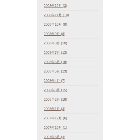
2008年12月 (3)
2008年11月 (10)
2008年10月 (9)
2008年9月 (8)
2008年8月 (10)
2008年7月 (13)
2008年6月 (18)
2008年5月 (13)
2008年4月 (7)
2008年3月 (15)
2008年2月 (18)
2008年1月 (3)
2007年12月 (6)
2007年10月 (1)
2007年8月 (3)