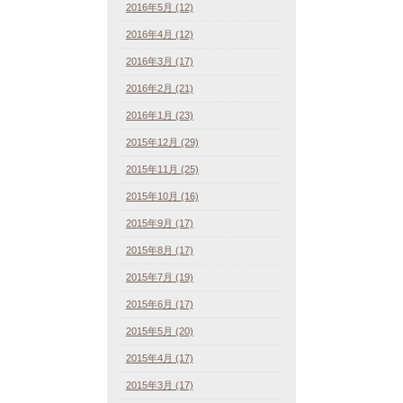
2016年5月 (12)
2016年4月 (12)
2016年3月 (17)
2016年2月 (21)
2016年1月 (23)
2015年12月 (29)
2015年11月 (25)
2015年10月 (16)
2015年9月 (17)
2015年8月 (17)
2015年7月 (19)
2015年6月 (17)
2015年5月 (20)
2015年4月 (17)
2015年3月 (17)