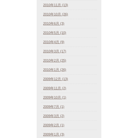
2010年11月 (13)
2010年10月 (26)
2010年6月 (3)
2010年5月 (10)
2010年4月 (9)
2010年3月 (17)
2010年2月 (25)
2010年1月 (26)
2009年12月 (13)
2009年11月 (2)
2009年10月 (1)
2009年7月 (1)
2009年3月 (2)
2009年2月 (1)
2009年1月 (3)