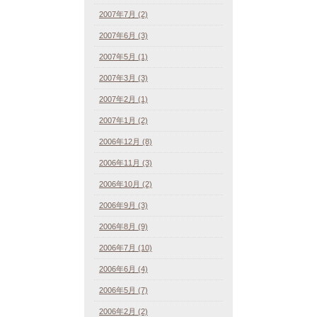
2007年7月 (2)
2007年6月 (3)
2007年5月 (1)
2007年3月 (3)
2007年2月 (1)
2007年1月 (2)
2006年12月 (8)
2006年11月 (3)
2006年10月 (2)
2006年9月 (3)
2006年8月 (9)
2006年7月 (10)
2006年6月 (4)
2006年5月 (7)
2006年2月 (2)