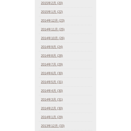
2015年2月 (20)
2015年1月 (22)
2014年12月 (23)
2014年11月 (25)
2014年10月 (26)
2014年9月 (24)
2014年8月 (28)
2014年7月 (29)
2014年6月 (30)
2014年5月 (31)
2014年4月 (30)
2014年3月 (31)
2014年2月 (30)
2014年1月 (29)
2013年12月 (33)