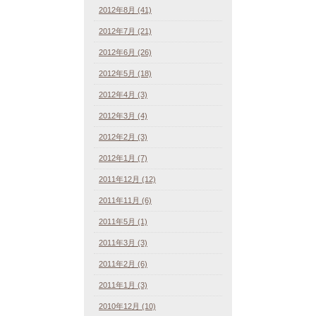
2012年8月 (41)
2012年7月 (21)
2012年6月 (26)
2012年5月 (18)
2012年4月 (3)
2012年3月 (4)
2012年2月 (3)
2012年1月 (7)
2011年12月 (12)
2011年11月 (6)
2011年5月 (1)
2011年3月 (3)
2011年2月 (6)
2011年1月 (3)
2010年12月 (10)