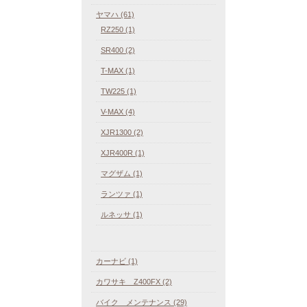
ヤマハ (61)
RZ250 (1)
SR400 (2)
T-MAX (1)
TW225 (1)
V-MAX (4)
XJR1300 (2)
XJR400R (1)
マグザム (1)
ランツァ (1)
ルネッサ (1)
カーナビ (1)
カワサキ Z400FX (2)
バイク メンテナンス (29)