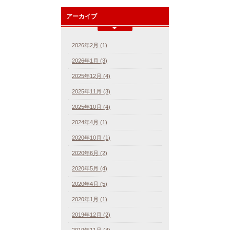
アーカイブ
2026年2月 (1)
2026年1月 (3)
2025年12月 (4)
2025年11月 (3)
2025年10月 (4)
2024年4月 (1)
2020年10月 (1)
2020年6月 (2)
2020年5月 (4)
2020年4月 (5)
2020年1月 (1)
2019年12月 (2)
2019年11月 (4)