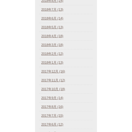
2018年8月 (14)
2018年7月 (13)
2018年6月 (14)
2018年5月 (13)
2018年4月 (18)
2018年3月 (18)
2018年2月 (12)
2018年1月 (13)
2017年12月 (16)
2017年11月 (12)
2017年10月 (18)
2017年9月 (14)
2017年8月 (16)
2017年7月 (15)
2017年6月 (12)