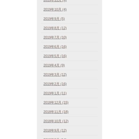
2019年10月 (4)
2019年9月 (5)
2019年8月 (12)
2019年7月 (10)
2019年6月 (16)
2019年5月 (16)
2019年4月 (9)
2019年3月 (12)
2019年2月 (16)
2019年1月 (11)
2018年12月 (15)
2018年11月 (18)
2018年10月 (12)
2018年9月 (12)