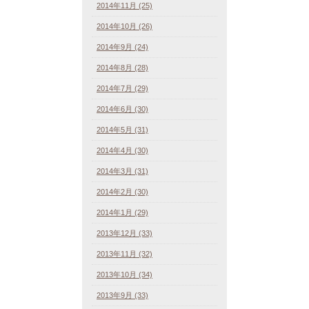
2014年11月 (25)
2014年10月 (26)
2014年9月 (24)
2014年8月 (28)
2014年7月 (29)
2014年6月 (30)
2014年5月 (31)
2014年4月 (30)
2014年3月 (31)
2014年2月 (30)
2014年1月 (29)
2013年12月 (33)
2013年11月 (32)
2013年10月 (34)
2013年9月 (33)