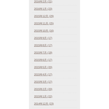
2016年2月 (21)
2016年1月 (23)
2015年12月 (29)
2015年11月 (25)
2015年10月 (16)
2015年9月 (17)
2015年8月 (17)
2015年7月 (19)
2015年6月 (17)
2015年5月 (20)
2015年4月 (17)
2015年3月 (17)
2015年2月 (20)
2015年1月 (22)
2014年12月 (23)