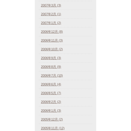
2007年3月 (3)
2007年2月 (1)
2007年1月 (2)
2006年12月 (8)
2006年11月 (3)
2006年10月 (2)
2006年9月 (3)
2006年8月 (9)
2006年7月 (10)
2006年6月 (4)
2006年5月 (7)
2006年2月 (2)
2006年1月 (3)
2005年12月 (2)
2005年11月 (12)