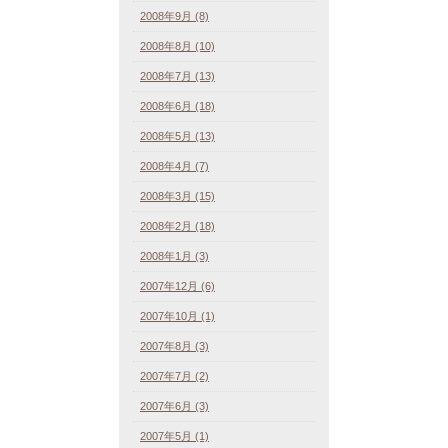
2008年9月 (8)
2008年8月 (10)
2008年7月 (13)
2008年6月 (18)
2008年5月 (13)
2008年4月 (7)
2008年3月 (15)
2008年2月 (18)
2008年1月 (3)
2007年12月 (6)
2007年10月 (1)
2007年8月 (3)
2007年7月 (2)
2007年6月 (3)
2007年5月 (1)