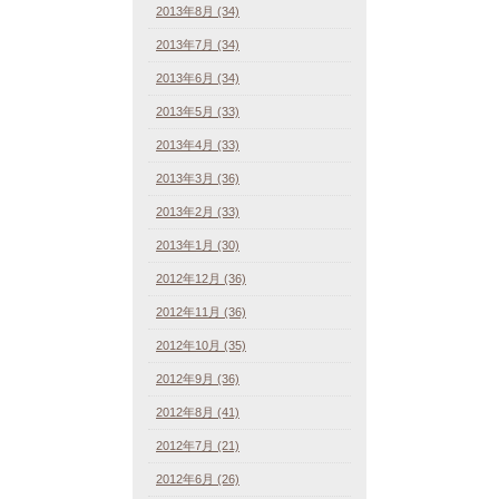
2013年8月 (34)
2013年7月 (34)
2013年6月 (34)
2013年5月 (33)
2013年4月 (33)
2013年3月 (36)
2013年2月 (33)
2013年1月 (30)
2012年12月 (36)
2012年11月 (36)
2012年10月 (35)
2012年9月 (36)
2012年8月 (41)
2012年7月 (21)
2012年6月 (26)