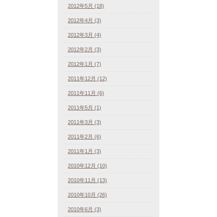
2012年5月 (18)
2012年4月 (3)
2012年3月 (4)
2012年2月 (3)
2012年1月 (7)
2011年12月 (12)
2011年11月 (6)
2011年5月 (1)
2011年3月 (3)
2011年2月 (6)
2011年1月 (3)
2010年12月 (10)
2010年11月 (13)
2010年10月 (26)
2010年6月 (3)