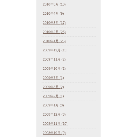
2010年5月 (10)
2010年4月 (9)
2010年3月 (17)
2010年2月 (25)
2010年1月 (26)
2009年12月 (13)
2009年11月 (2)
2009年10月 (1)
2009年7月 (1)
2009年3月 (2)
2009年2月 (1)
2009年1月 (3)
2008年12月 (3)
2008年11月 (10)
2008年10月 (9)