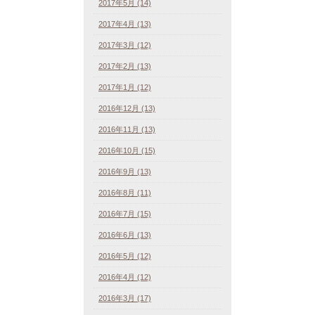
2017年5月 (14)
2017年4月 (13)
2017年3月 (12)
2017年2月 (13)
2017年1月 (12)
2016年12月 (13)
2016年11月 (13)
2016年10月 (15)
2016年9月 (13)
2016年8月 (11)
2016年7月 (15)
2016年6月 (13)
2016年5月 (12)
2016年4月 (12)
2016年3月 (17)