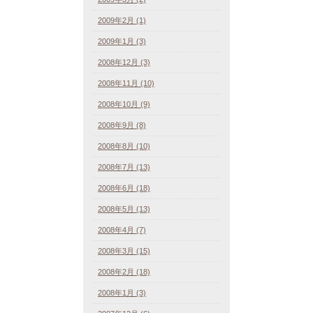
2009年2月 (1)
2009年1月 (3)
2008年12月 (3)
2008年11月 (10)
2008年10月 (9)
2008年9月 (8)
2008年8月 (10)
2008年7月 (13)
2008年6月 (18)
2008年5月 (13)
2008年4月 (7)
2008年3月 (15)
2008年2月 (18)
2008年1月 (3)