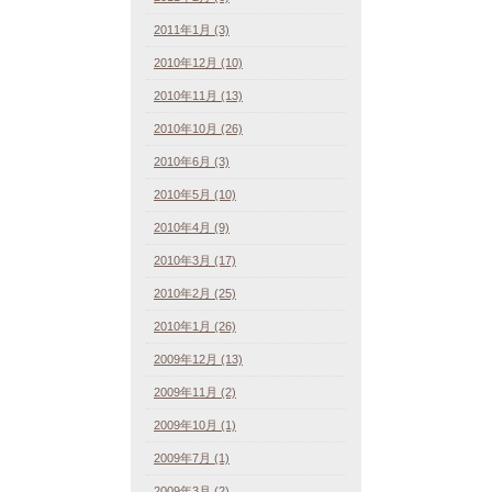
2011年1月 (3)
2010年12月 (10)
2010年11月 (13)
2010年10月 (26)
2010年6月 (3)
2010年5月 (10)
2010年4月 (9)
2010年3月 (17)
2010年2月 (25)
2010年1月 (26)
2009年12月 (13)
2009年11月 (2)
2009年10月 (1)
2009年7月 (1)
2009年3月 (2)