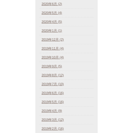
2020年6月 (2)
2020年5月 (4)
2020年4月 (5)
2020年1月 (1)
2019年12月 (2)
2019年11月 (4)
2019年10月 (4)
2019年9月 (5)
2019年8月 (12)
2019年7月 (10)
2019年6月 (16)
2019年5月 (16)
2019年4月 (9)
2019年3月 (12)
2019年2月 (16)