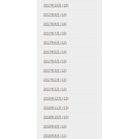
2017年10月 (18)
2017年9月 (14)
2017年8月 (16)
2017年7月 (15)
2017年6月 (12)
2017年5月 (14)
2017年4月 (13)
2017年3月 (12)
2017年2月 (13)
2017年1月 (12)
2016年12月 (13)
2016年11月 (13)
2016年10月 (15)
2016年9月 (13)
2016年8月 (11)