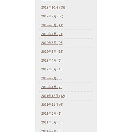
2012年10月 (35)
2012年9月 (36)
2012年8月 (41)
2012年7月 (21)
2012年6月 (26)
2012年5月 (18)
2012年4月 (3)
2012年3月 (4)
2012年2月 (3)
2012年1月 (7)
2011年12月 (12)
2011年11月 (6)
2011年5月 (1)
2011年3月 (3)
2011年2月 (6)