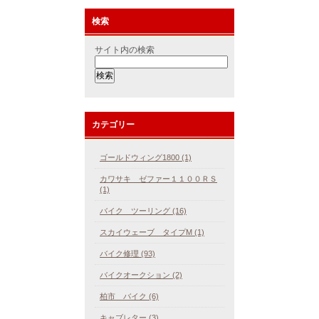
検索
サイト内の検索
カテゴリー
ゴールドウィング1800 (1)
カワサキ ゼファー１１００ＲＳ
(1)
バイク ツーリング (16)
スカイウェーブ タイプM (1)
バイク修理 (93)
バイクオークション (2)
柏市 バイク (6)
キャブレター (3)