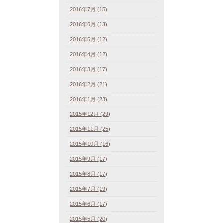
2016年7月 (15)
2016年6月 (13)
2016年5月 (12)
2016年4月 (12)
2016年3月 (17)
2016年2月 (21)
2016年1月 (23)
2015年12月 (29)
2015年11月 (25)
2015年10月 (16)
2015年9月 (17)
2015年8月 (17)
2015年7月 (19)
2015年6月 (17)
2015年5月 (20)