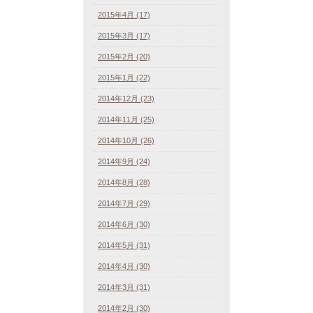
2015年4月 (17)
2015年3月 (17)
2015年2月 (20)
2015年1月 (22)
2014年12月 (23)
2014年11月 (25)
2014年10月 (26)
2014年9月 (24)
2014年8月 (28)
2014年7月 (29)
2014年6月 (30)
2014年5月 (31)
2014年4月 (30)
2014年3月 (31)
2014年2月 (30)