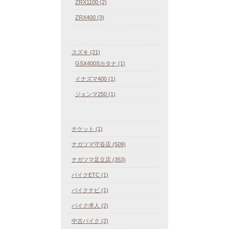
ZRX1100 (2)
ZRX400 (3)
スズキ (21)
GSX400Sカタナ (1)
イナズマ400 (1)
ジェンマ250 (1)
チケット (1)
ナガツマ守谷店 (509)
ナガツマ足立店 (353)
バイクETC (1)
バイクナビ (1)
バイク求人 (2)
中古バイク (2)