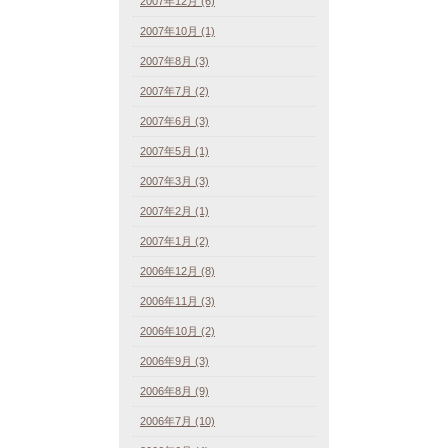
2007年12月 (6)
2007年10月 (1)
2007年8月 (3)
2007年7月 (2)
2007年6月 (3)
2007年5月 (1)
2007年3月 (3)
2007年2月 (1)
2007年1月 (2)
2006年12月 (8)
2006年11月 (3)
2006年10月 (2)
2006年9月 (3)
2006年8月 (9)
2006年7月 (10)