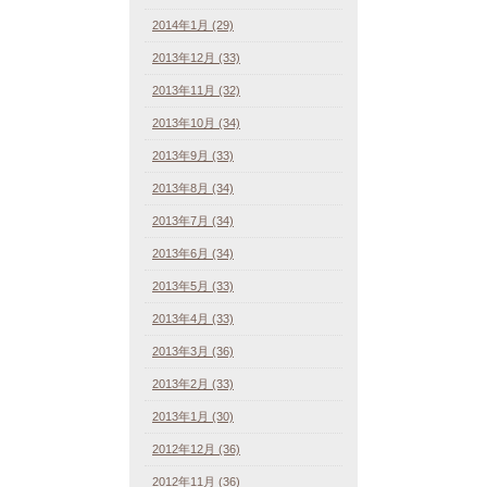
2014年1月 (29)
2013年12月 (33)
2013年11月 (32)
2013年10月 (34)
2013年9月 (33)
2013年8月 (34)
2013年7月 (34)
2013年6月 (34)
2013年5月 (33)
2013年4月 (33)
2013年3月 (36)
2013年2月 (33)
2013年1月 (30)
2012年12月 (36)
2012年11月 (36)