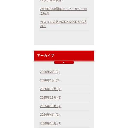
バッテリー異常
Z900RS 50周年アニバーサリーの
ご紹介
カスタム多数のZRX1200DEAG入
荷！
アーカイブ
2026年2月 (1)
2026年1月 (3)
2025年12月 (4)
2025年11月 (3)
2025年10月 (4)
2024年4月 (1)
2020年10月 (1)