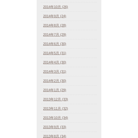
2014年10月 (26)
2014年9月 (24)
2014年8月 (28)
2014年7月 (29)
2014年6月 (30)
2014年5月 (31)
2014年4月 (30)
2014年3月 (31)
2014年2月 (30)
2014年1月 (29)
2013年12月 (33)
2013年11月 (32)
2013年10月 (34)
2013年9月 (33)
2013年8月 (34)