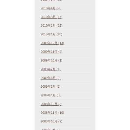
2010年4月 (9)
2010年3月 (17)
2010年2月 (25)
2010年1月 (26)
2009年12月 (13)
2009年11月 (2)
2009年10月 (1)
2009年7月 (1)
2009年3月 (2)
2009年2月 (1)
2009年1月 (3)
2008年12月 (3)
2008年11月 (10)
2008年10月 (9)
2008年9月 (8)