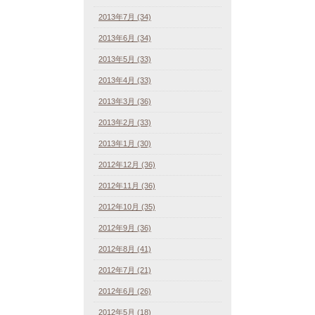
2013年7月 (34)
2013年6月 (34)
2013年5月 (33)
2013年4月 (33)
2013年3月 (36)
2013年2月 (33)
2013年1月 (30)
2012年12月 (36)
2012年11月 (36)
2012年10月 (35)
2012年9月 (36)
2012年8月 (41)
2012年7月 (21)
2012年6月 (26)
2012年5月 (18)