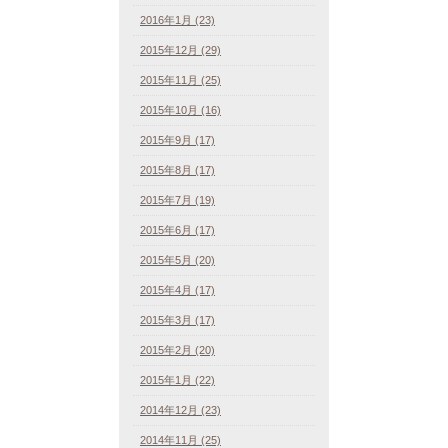
2016年1月 (23)
2015年12月 (29)
2015年11月 (25)
2015年10月 (16)
2015年9月 (17)
2015年8月 (17)
2015年7月 (19)
2015年6月 (17)
2015年5月 (20)
2015年4月 (17)
2015年3月 (17)
2015年2月 (20)
2015年1月 (22)
2014年12月 (23)
2014年11月 (25)