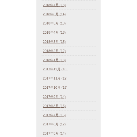
2018年7月 (13)
2018年6月 (14)
2018年5月 (13)
2018年4月 (18)
2018年3月 (18)
2018年2月 (12)
2018年1月 (13)
2017年12月 (16)
2017年11月 (12)
2017年10月 (18)
2017年9月 (14)
2017年8月 (16)
2017年7月 (15)
2017年6月 (12)
2017年5月 (14)