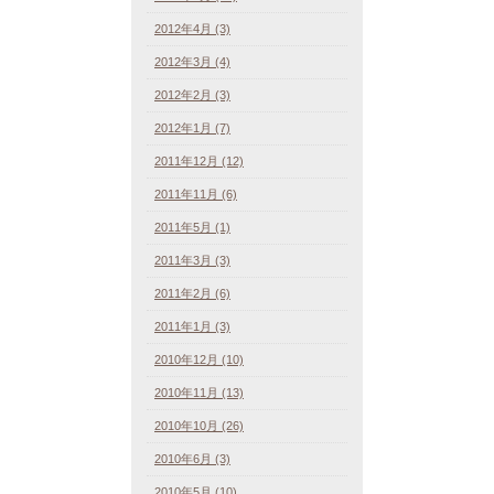
2012年4月 (3)
2012年3月 (4)
2012年2月 (3)
2012年1月 (7)
2011年12月 (12)
2011年11月 (6)
2011年5月 (1)
2011年3月 (3)
2011年2月 (6)
2011年1月 (3)
2010年12月 (10)
2010年11月 (13)
2010年10月 (26)
2010年6月 (3)
2010年5月 (10)