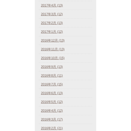
2017年4月 (13)
2017年3月 (12)
2017年2月 (13)
2017年1月 (12)
2016年12月 (13)
2016年11月 (13)
2016年10月 (15)
2016年9月 (13)
2016年8月 (11)
2016年7月 (15)
2016年6月 (13)
2016年5月 (12)
2016年4月 (12)
2016年3月 (17)
2016年2月 (21)