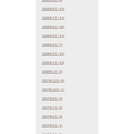
2008年8月 (10)
2008年7月 (13)
2008年6月 (18)
2008年5月 (13)
2008年4月 (7)
2008年3月 (15)
2008年2月 (18)
2008年1月 (3)
2007年12月 (6)
2007年10月 (1)
2007年8月 (3)
2007年7月 (2)
2007年6月 (3)
2007年5月 (1)