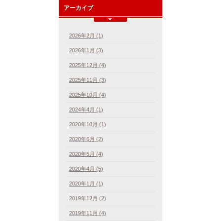
アーカイブ
2026年2月 (1)
2026年1月 (3)
2025年12月 (4)
2025年11月 (3)
2025年10月 (4)
2024年4月 (1)
2020年10月 (1)
2020年6月 (2)
2020年5月 (4)
2020年4月 (5)
2020年1月 (1)
2019年12月 (2)
2019年11月 (4)