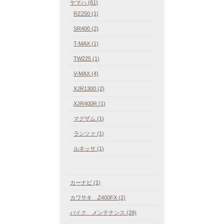
ヤマハ (61)
RZ250 (1)
SR400 (2)
T-MAX (1)
TW225 (1)
V-MAX (4)
XJR1300 (2)
XJR400R (1)
マグザム (1)
ランツァ (1)
ルネッサ (1)
カーナビ (1)
カワサキ Z400FX (2)
バイク メンテナンス (29)