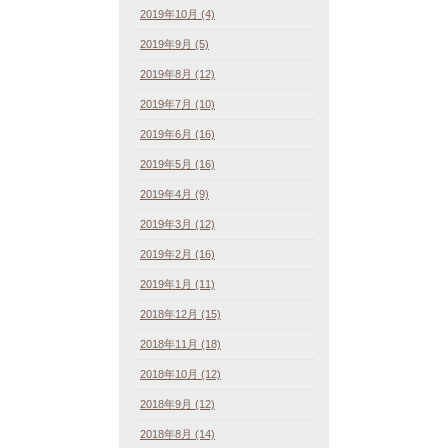
2019年10月 (4)
2019年9月 (5)
2019年8月 (12)
2019年7月 (10)
2019年6月 (16)
2019年5月 (16)
2019年4月 (9)
2019年3月 (12)
2019年2月 (16)
2019年1月 (11)
2018年12月 (15)
2018年11月 (18)
2018年10月 (12)
2018年9月 (12)
2018年8月 (14)