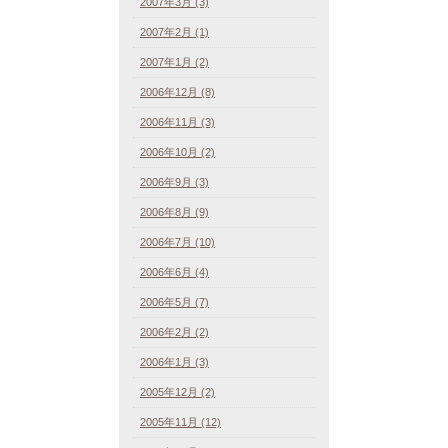
2007年3月 (3)
2007年2月 (1)
2007年1月 (2)
2006年12月 (8)
2006年11月 (3)
2006年10月 (2)
2006年9月 (3)
2006年8月 (9)
2006年7月 (10)
2006年6月 (4)
2006年5月 (7)
2006年2月 (2)
2006年1月 (3)
2005年12月 (2)
2005年11月 (12)