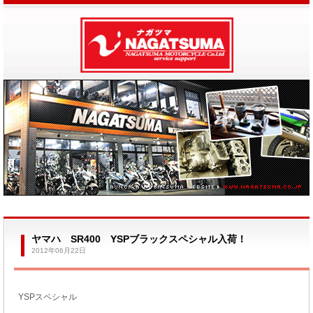
ヤマハ SR400 YSPブラックスペシャル入荷！
2012年06月22日
YSPスペシャル