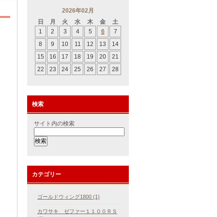
2026年02月
日
月
火
水
木
金
土
1
2
3
4
5
6
7
8
9
10
11
12
13
14
15
16
17
18
19
20
21
22
23
24
25
26
27
28
検索
サイト内の検索
カテゴリー
ゴールドウィング1800 (1)
カワサキ ゼファー１１００ＲＳ