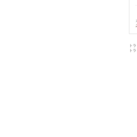
トラ
トラック