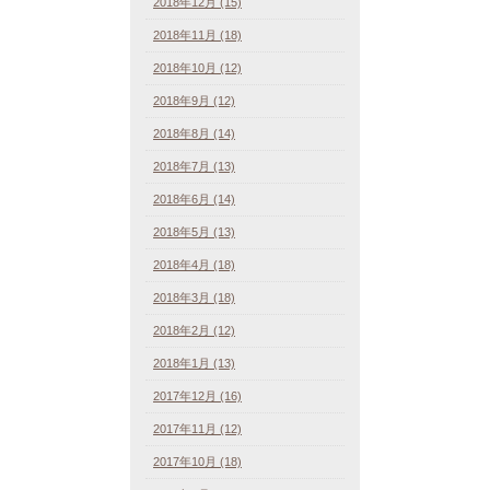
2018年12月 (15)
2018年11月 (18)
2018年10月 (12)
2018年9月 (12)
2018年8月 (14)
2018年7月 (13)
2018年6月 (14)
2018年5月 (13)
2018年4月 (18)
2018年3月 (18)
2018年2月 (12)
2018年1月 (13)
2017年12月 (16)
2017年11月 (12)
2017年10月 (18)