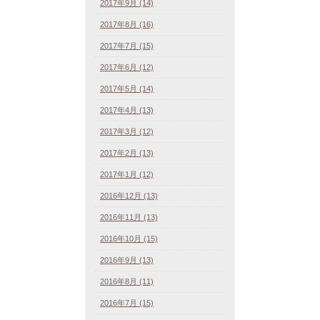
2017年9月 (14)
2017年8月 (16)
2017年7月 (15)
2017年6月 (12)
2017年5月 (14)
2017年4月 (13)
2017年3月 (12)
2017年2月 (13)
2017年1月 (12)
2016年12月 (13)
2016年11月 (13)
2016年10月 (15)
2016年9月 (13)
2016年8月 (11)
2016年7月 (15)