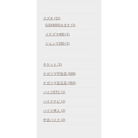
スズキ (21)
GSX400Sカタナ (1)
イナズマ400 (1)
ジェンマ250 (1)
チケット (1)
ナガツマ守谷店 (509)
ナガツマ足立店 (353)
バイクETC (1)
バイクナビ (1)
バイク求人 (2)
中古バイク (2)