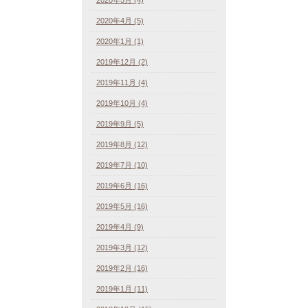
2020年4月 (5)
2020年1月 (1)
2019年12月 (2)
2019年11月 (4)
2019年10月 (4)
2019年9月 (5)
2019年8月 (12)
2019年7月 (10)
2019年6月 (16)
2019年5月 (16)
2019年4月 (9)
2019年3月 (12)
2019年2月 (16)
2019年1月 (11)