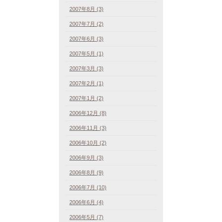
2007年8月 (3)
2007年7月 (2)
2007年6月 (3)
2007年5月 (1)
2007年3月 (3)
2007年2月 (1)
2007年1月 (2)
2006年12月 (8)
2006年11月 (3)
2006年10月 (2)
2006年9月 (3)
2006年8月 (9)
2006年7月 (10)
2006年6月 (4)
2006年5月 (7)