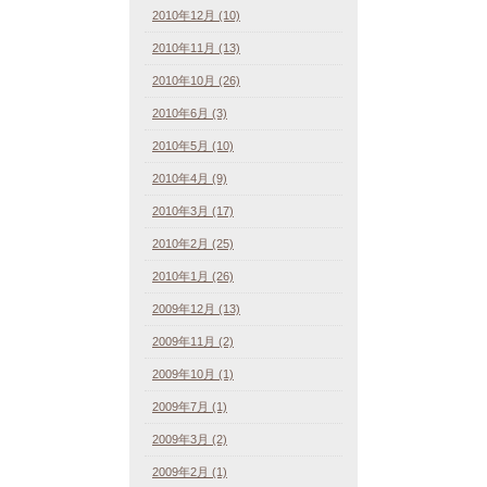
2010年12月 (10)
2010年11月 (13)
2010年10月 (26)
2010年6月 (3)
2010年5月 (10)
2010年4月 (9)
2010年3月 (17)
2010年2月 (25)
2010年1月 (26)
2009年12月 (13)
2009年11月 (2)
2009年10月 (1)
2009年7月 (1)
2009年3月 (2)
2009年2月 (1)