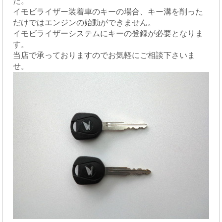
た。
イモビライザー装着車のキーの場合、キー溝を削った
だけではエンジンの始動ができません。
イモビライザーシステムにキーの登録が必要となりま
す。
当店で承っておりますのでお気軽にご相談下さいま
せ。