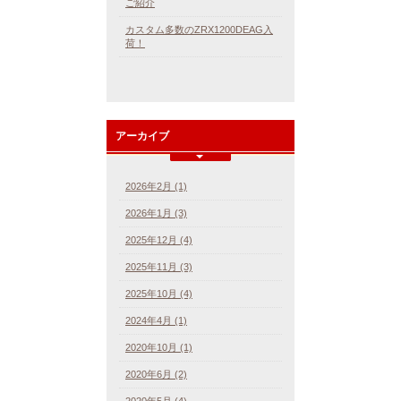
ご紹介
カスタム多数のZRX1200DEAG入
荷！
アーカイブ
2026年2月 (1)
2026年1月 (3)
2025年12月 (4)
2025年11月 (3)
2025年10月 (4)
2024年4月 (1)
2020年10月 (1)
2020年6月 (2)
2020年5月 (4)