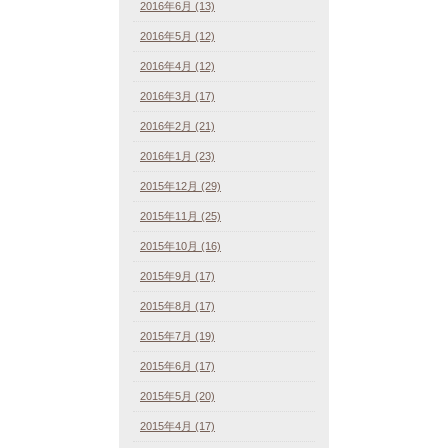
2016年6月 (13)
2016年5月 (12)
2016年4月 (12)
2016年3月 (17)
2016年2月 (21)
2016年1月 (23)
2015年12月 (29)
2015年11月 (25)
2015年10月 (16)
2015年9月 (17)
2015年8月 (17)
2015年7月 (19)
2015年6月 (17)
2015年5月 (20)
2015年4月 (17)