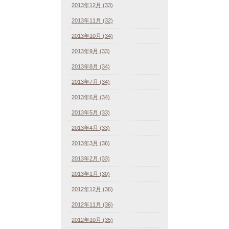
2013年12月 (33)
2013年11月 (32)
2013年10月 (34)
2013年9月 (33)
2013年8月 (34)
2013年7月 (34)
2013年6月 (34)
2013年5月 (33)
2013年4月 (33)
2013年3月 (36)
2013年2月 (33)
2013年1月 (30)
2012年12月 (36)
2012年11月 (36)
2012年10月 (35)