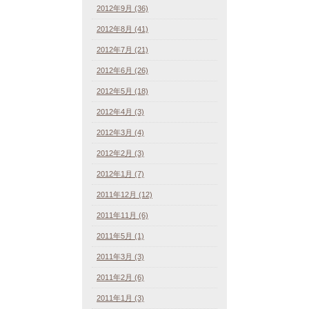
2012年9月 (36)
2012年8月 (41)
2012年7月 (21)
2012年6月 (26)
2012年5月 (18)
2012年4月 (3)
2012年3月 (4)
2012年2月 (3)
2012年1月 (7)
2011年12月 (12)
2011年11月 (6)
2011年5月 (1)
2011年3月 (3)
2011年2月 (6)
2011年1月 (3)