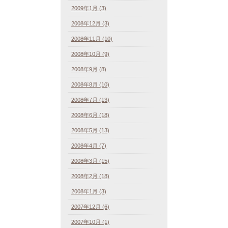
2009年1月 (3)
2008年12月 (3)
2008年11月 (10)
2008年10月 (9)
2008年9月 (8)
2008年8月 (10)
2008年7月 (13)
2008年6月 (18)
2008年5月 (13)
2008年4月 (7)
2008年3月 (15)
2008年2月 (18)
2008年1月 (3)
2007年12月 (6)
2007年10月 (1)