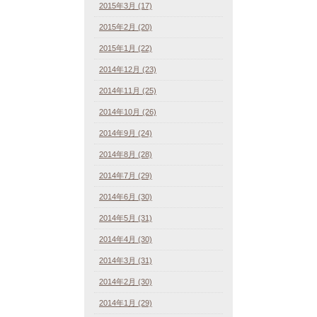
2015年3月 (17)
2015年2月 (20)
2015年1月 (22)
2014年12月 (23)
2014年11月 (25)
2014年10月 (26)
2014年9月 (24)
2014年8月 (28)
2014年7月 (29)
2014年6月 (30)
2014年5月 (31)
2014年4月 (30)
2014年3月 (31)
2014年2月 (30)
2014年1月 (29)