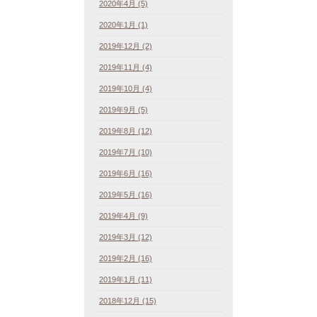
2020年4月 (5)
2020年1月 (1)
2019年12月 (2)
2019年11月 (4)
2019年10月 (4)
2019年9月 (5)
2019年8月 (12)
2019年7月 (10)
2019年6月 (16)
2019年5月 (16)
2019年4月 (9)
2019年3月 (12)
2019年2月 (16)
2019年1月 (11)
2018年12月 (15)