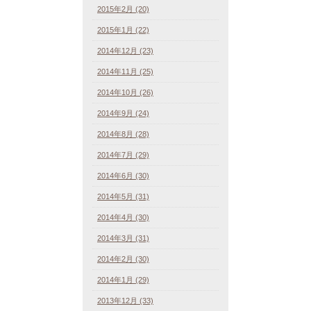
2015年2月 (20)
2015年1月 (22)
2014年12月 (23)
2014年11月 (25)
2014年10月 (26)
2014年9月 (24)
2014年8月 (28)
2014年7月 (29)
2014年6月 (30)
2014年5月 (31)
2014年4月 (30)
2014年3月 (31)
2014年2月 (30)
2014年1月 (29)
2013年12月 (33)