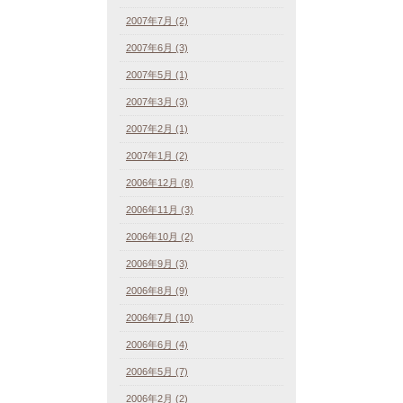
2007年7月 (2)
2007年6月 (3)
2007年5月 (1)
2007年3月 (3)
2007年2月 (1)
2007年1月 (2)
2006年12月 (8)
2006年11月 (3)
2006年10月 (2)
2006年9月 (3)
2006年8月 (9)
2006年7月 (10)
2006年6月 (4)
2006年5月 (7)
2006年2月 (2)