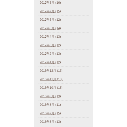
2017年8月 (16)
2017年7月 (15)
2017年6月 (12)
2017年5月 (14)
2017年4月 (13)
2017年3月 (12)
2017年2月 (13)
2017年1月 (12)
2016年12月 (13)
2016年11月 (13)
2016年10月 (15)
2016年9月 (13)
2016年8月 (11)
2016年7月 (15)
2016年6月 (13)