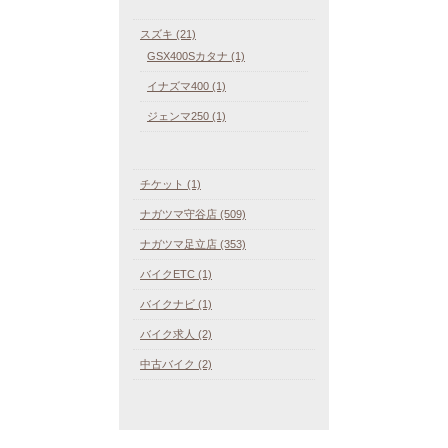
スズキ (21)
GSX400Sカタナ (1)
イナズマ400 (1)
ジェンマ250 (1)
チケット (1)
ナガツマ守谷店 (509)
ナガツマ足立店 (353)
バイクETC (1)
バイクナビ (1)
バイク求人 (2)
中古バイク (2)