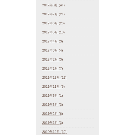
2012年8月 (41)
2012年7月 (21)
2012年6月 (26)
2012年5月 (18)
2012年4月 (3)
2012年3月 (4)
2012年2月 (3)
2012年1月 (7)
2011年12月 (12)
2011年11月 (6)
2011年5月 (1)
2011年3月 (3)
2011年2月 (6)
2011年1月 (3)
2010年12月 (10)