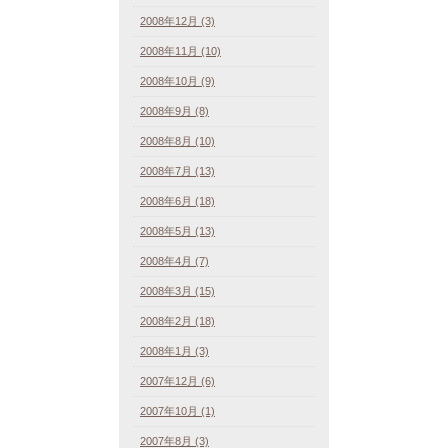
2008年12月 (3)
2008年11月 (10)
2008年10月 (9)
2008年9月 (8)
2008年8月 (10)
2008年7月 (13)
2008年6月 (18)
2008年5月 (13)
2008年4月 (7)
2008年3月 (15)
2008年2月 (18)
2008年1月 (3)
2007年12月 (6)
2007年10月 (1)
2007年8月 (3)