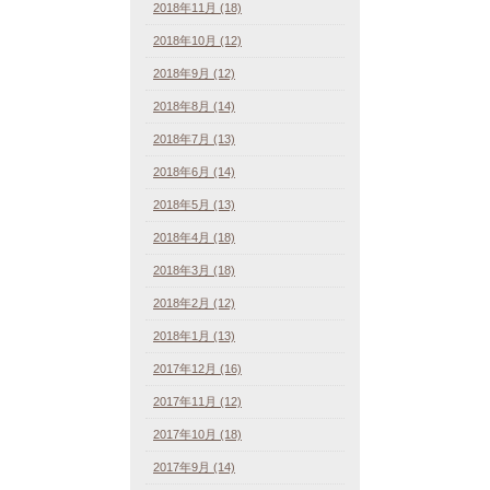
2018年11月 (18)
2018年10月 (12)
2018年9月 (12)
2018年8月 (14)
2018年7月 (13)
2018年6月 (14)
2018年5月 (13)
2018年4月 (18)
2018年3月 (18)
2018年2月 (12)
2018年1月 (13)
2017年12月 (16)
2017年11月 (12)
2017年10月 (18)
2017年9月 (14)