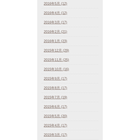
2016年5月 (12)
2016年4月 (12)
2016年3月 (17)
2016年2月 (21)
2016年1月 (23)
2015年12月 (29)
2015年11月 (25)
2015年10月 (16)
2015年9月 (17)
2015年8月 (17)
2015年7月 (19)
2015年6月 (17)
2015年5月 (20)
2015年4月 (17)
2015年3月 (17)