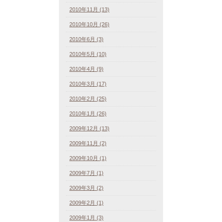
2010年11月 (13)
2010年10月 (26)
2010年6月 (3)
2010年5月 (10)
2010年4月 (9)
2010年3月 (17)
2010年2月 (25)
2010年1月 (26)
2009年12月 (13)
2009年11月 (2)
2009年10月 (1)
2009年7月 (1)
2009年3月 (2)
2009年2月 (1)
2009年1月 (3)