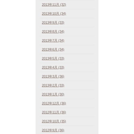
2013年11月 (32)
2013年10月 (34)
2013年9月 (33)
2013年8月 (34)
2013年7月 (34)
2013年6月 (34)
2013年5月 (33)
2013年4月 (33)
2013年3月 (36)
2013年2月 (33)
2013年1月 (30)
2012年12月 (36)
2012年11月 (36)
2012年10月 (35)
2012年9月 (36)