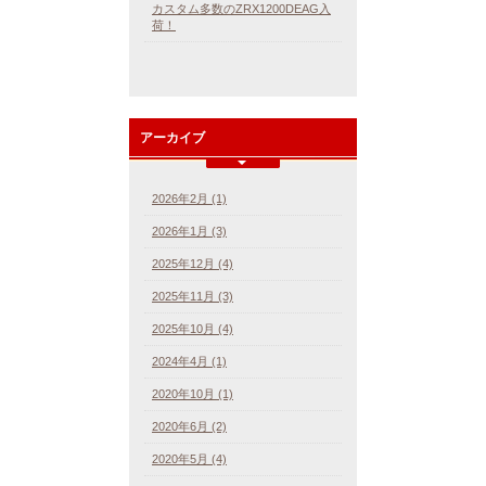
カスタム多数のZRX1200DEAG入
荷！
アーカイブ
2026年2月 (1)
2026年1月 (3)
2025年12月 (4)
2025年11月 (3)
2025年10月 (4)
2024年4月 (1)
2020年10月 (1)
2020年6月 (2)
2020年5月 (4)