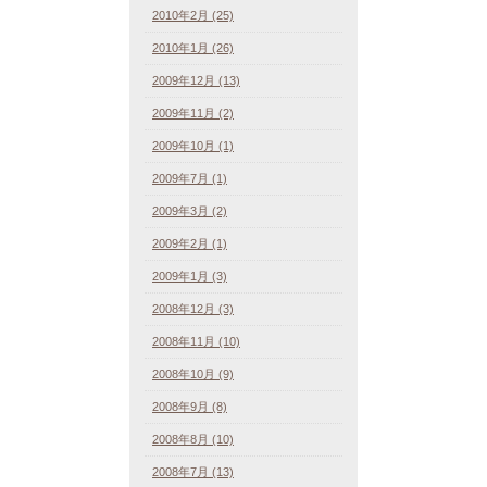
2010年2月 (25)
2010年1月 (26)
2009年12月 (13)
2009年11月 (2)
2009年10月 (1)
2009年7月 (1)
2009年3月 (2)
2009年2月 (1)
2009年1月 (3)
2008年12月 (3)
2008年11月 (10)
2008年10月 (9)
2008年9月 (8)
2008年8月 (10)
2008年7月 (13)