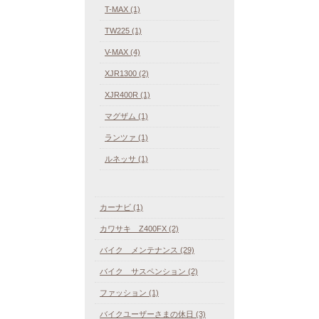
T-MAX (1)
TW225 (1)
V-MAX (4)
XJR1300 (2)
XJR400R (1)
マグザム (1)
ランツァ (1)
ルネッサ (1)
カーナビ (1)
カワサキ Z400FX (2)
バイク メンテナンス (29)
バイク サスペンション (2)
ファッション (1)
バイクユーザーさまの休日 (3)