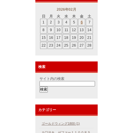
2026年02月
日
月
火
水
木
金
土
1
2
3
4
5
6
7
8
9
10
11
12
13
14
15
16
17
18
19
20
21
22
23
24
25
26
27
28
検索
サイト内の検索
カテゴリー
ゴールドウィング1800 (1)
カワサキ ゼファー１１００ＲＳ