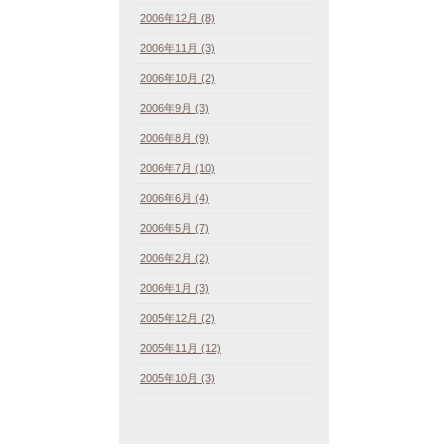
2006年12月 (8)
2006年11月 (3)
2006年10月 (2)
2006年9月 (3)
2006年8月 (9)
2006年7月 (10)
2006年6月 (4)
2006年5月 (7)
2006年2月 (2)
2006年1月 (3)
2005年12月 (2)
2005年11月 (12)
2005年10月 (3)