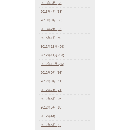
2013年5月 (33)
2013年4月 (33)
2013年3月 (36)
2013年2月 (33)
2013年1月 (30)
2012年12月 (36)
2012年11月 (36)
2012年10月 (35)
2012年9月 (36)
2012年8月 (41)
2012年7月 (21)
2012年6月 (26)
2012年5月 (18)
2012年4月 (3)
2012年3月 (4)