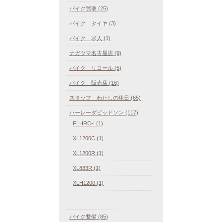
バイク買取 (25)
バイク タイヤ (3)
バイク 求人 (1)
ナガツマ名古屋店 (9)
バイク リコール (5)
バイク 販売店 (16)
スタッフ わたしの休日 (65)
ハーレーダビッドソン (117)
FLHRC-I (1)
XL1200C (1)
XL1200R (1)
XL883R (1)
XLH1200 (1)
バイク整備 (85)