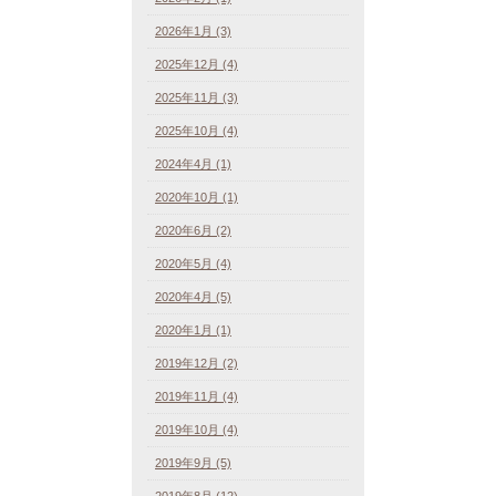
2026年1月 (3)
2025年12月 (4)
2025年11月 (3)
2025年10月 (4)
2024年4月 (1)
2020年10月 (1)
2020年6月 (2)
2020年5月 (4)
2020年4月 (5)
2020年1月 (1)
2019年12月 (2)
2019年11月 (4)
2019年10月 (4)
2019年9月 (5)
2019年8月 (12)