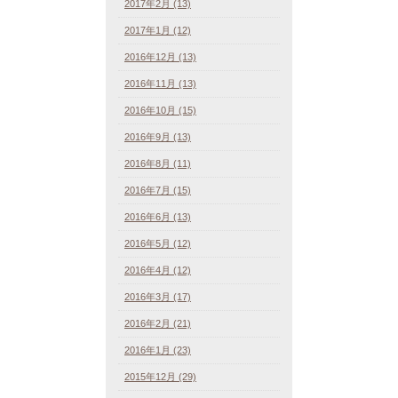
2017年2月 (13)
2017年1月 (12)
2016年12月 (13)
2016年11月 (13)
2016年10月 (15)
2016年9月 (13)
2016年8月 (11)
2016年7月 (15)
2016年6月 (13)
2016年5月 (12)
2016年4月 (12)
2016年3月 (17)
2016年2月 (21)
2016年1月 (23)
2015年12月 (29)