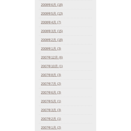
2008年6月 (18)
2008年5月 (13)
2008年4月 (7)
2008年3月 (15)
2008年2月 (18)
2008年1月 (3)
2007年12月 (6)
2007年10月 (1)
2007年8月 (3)
2007年7月 (2)
2007年6月 (3)
2007年5月 (1)
2007年3月 (3)
2007年2月 (1)
2007年1月 (2)