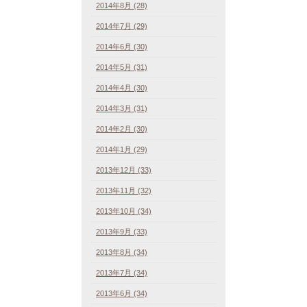
2014年8月 (28)
2014年7月 (29)
2014年6月 (30)
2014年5月 (31)
2014年4月 (30)
2014年3月 (31)
2014年2月 (30)
2014年1月 (29)
2013年12月 (33)
2013年11月 (32)
2013年10月 (34)
2013年9月 (33)
2013年8月 (34)
2013年7月 (34)
2013年6月 (34)