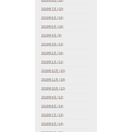
2019年7月 (10)
2019年6月 (16)
2019年5月 (16)
2019年4月 (9)
2019年3月 (12)
2019年2月 (16)
2019年1月 (11)
2018年12月 (15)
2018年11月 (18)
2018年10月 (12)
2018年9月 (12)
2018年8月 (14)
2018年7月 (13)
2018年6月 (14)