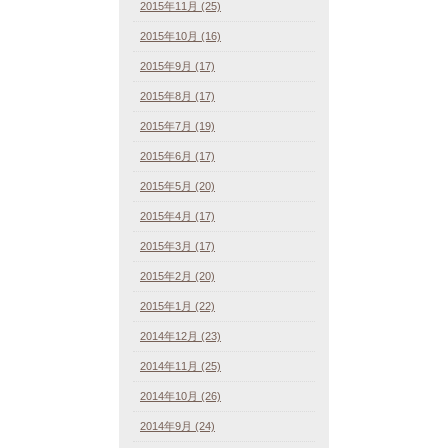
2015年11月 (25)
2015年10月 (16)
2015年9月 (17)
2015年8月 (17)
2015年7月 (19)
2015年6月 (17)
2015年5月 (20)
2015年4月 (17)
2015年3月 (17)
2015年2月 (20)
2015年1月 (22)
2014年12月 (23)
2014年11月 (25)
2014年10月 (26)
2014年9月 (24)