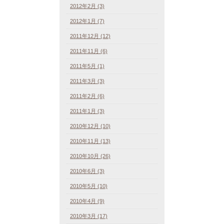
2012年2月 (3)
2012年1月 (7)
2011年12月 (12)
2011年11月 (6)
2011年5月 (1)
2011年3月 (3)
2011年2月 (6)
2011年1月 (3)
2010年12月 (10)
2010年11月 (13)
2010年10月 (26)
2010年6月 (3)
2010年5月 (10)
2010年4月 (9)
2010年3月 (17)