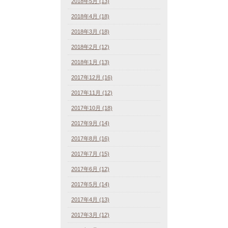
2018年5月 (13)
2018年4月 (18)
2018年3月 (18)
2018年2月 (12)
2018年1月 (13)
2017年12月 (16)
2017年11月 (12)
2017年10月 (18)
2017年9月 (14)
2017年8月 (16)
2017年7月 (15)
2017年6月 (12)
2017年5月 (14)
2017年4月 (13)
2017年3月 (12)