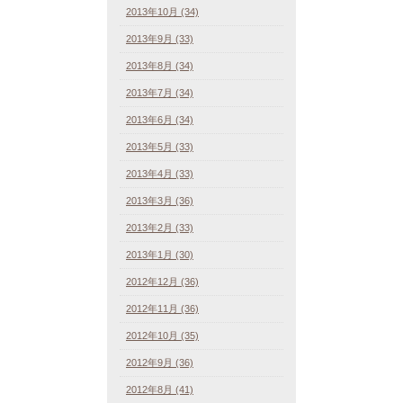
2013年10月 (34)
2013年9月 (33)
2013年8月 (34)
2013年7月 (34)
2013年6月 (34)
2013年5月 (33)
2013年4月 (33)
2013年3月 (36)
2013年2月 (33)
2013年1月 (30)
2012年12月 (36)
2012年11月 (36)
2012年10月 (35)
2012年9月 (36)
2012年8月 (41)