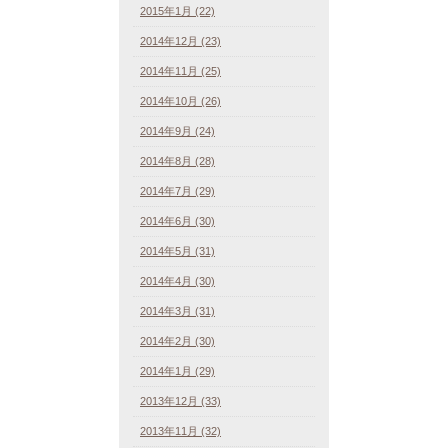
2015年1月 (22)
2014年12月 (23)
2014年11月 (25)
2014年10月 (26)
2014年9月 (24)
2014年8月 (28)
2014年7月 (29)
2014年6月 (30)
2014年5月 (31)
2014年4月 (30)
2014年3月 (31)
2014年2月 (30)
2014年1月 (29)
2013年12月 (33)
2013年11月 (32)