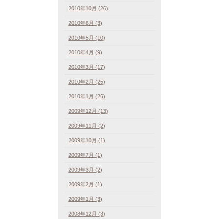
2010年10月 (26)
2010年6月 (3)
2010年5月 (10)
2010年4月 (9)
2010年3月 (17)
2010年2月 (25)
2010年1月 (26)
2009年12月 (13)
2009年11月 (2)
2009年10月 (1)
2009年7月 (1)
2009年3月 (2)
2009年2月 (1)
2009年1月 (3)
2008年12月 (3)