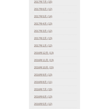
2017年7月 (15)
2017年6月 (12)
2017年5月 (14)
2017年4月 (13)
2017年3月 (12)
2017年2月 (13)
2017年1月 (12)
2016年12月 (13)
2016年11月 (13)
2016年10月 (15)
2016年9月 (13)
2016年8月 (11)
2016年7月 (15)
2016年6月 (13)
2016年5月 (12)