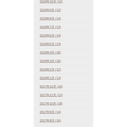
2018年10月 (12)
2018年9月 (12)
2018年8月 (14)
2018年7月 (13)
2018年6月 (14)
2018年5月 (13)
2018年4月 (18)
2018年3月 (18)
2018年2月 (12)
2018年1月 (13)
2017年12月 (16)
2017年11月 (12)
2017年10月 (18)
2017年9月 (14)
2017年8月 (16)