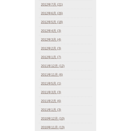
2012年7月 (21)
2012年6月 (26)
2012年5月 (18)
2012年4月 (3)
2012年3月 (4)
2012年2月 (3)
2012年1月 (7)
2011年12月 (12)
2011年11月 (6)
2011年5月 (1)
2011年3月 (3)
2011年2月 (6)
2011年1月 (3)
2010年12月 (10)
2010年11月 (13)