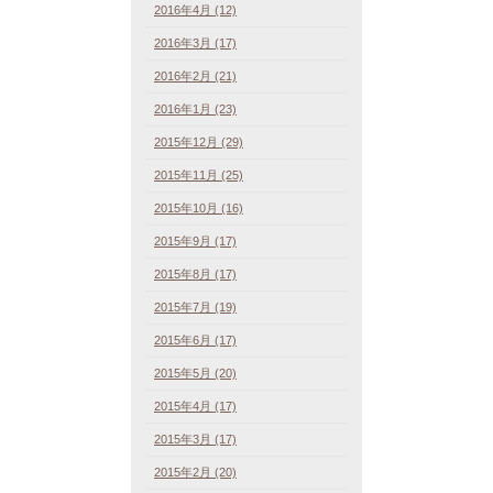
2016年4月 (12)
2016年3月 (17)
2016年2月 (21)
2016年1月 (23)
2015年12月 (29)
2015年11月 (25)
2015年10月 (16)
2015年9月 (17)
2015年8月 (17)
2015年7月 (19)
2015年6月 (17)
2015年5月 (20)
2015年4月 (17)
2015年3月 (17)
2015年2月 (20)