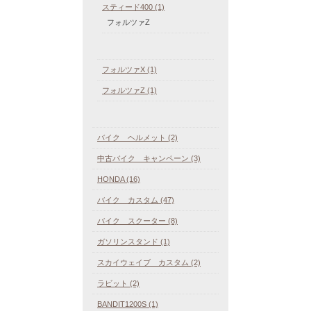
スティード400 (1)
フォルツァZ
フォルツァX (1)
フォルツァZ (1)
バイク ヘルメット (2)
中古バイク キャンペーン (3)
HONDA (16)
バイク カスタム (47)
バイク スクーター (8)
ガソリンスタンド (1)
スカイウェイブ カスタム (2)
ラビット (2)
BANDIT1200S (1)