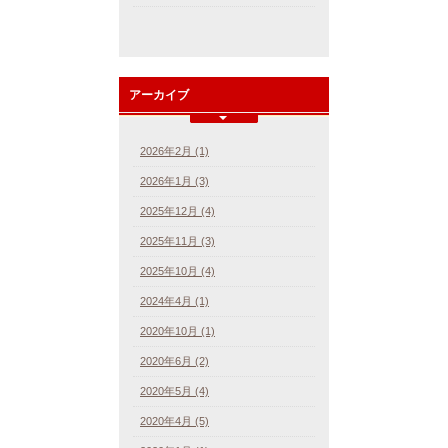
アーカイブ
2026年2月 (1)
2026年1月 (3)
2025年12月 (4)
2025年11月 (3)
2025年10月 (4)
2024年4月 (1)
2020年10月 (1)
2020年6月 (2)
2020年5月 (4)
2020年4月 (5)