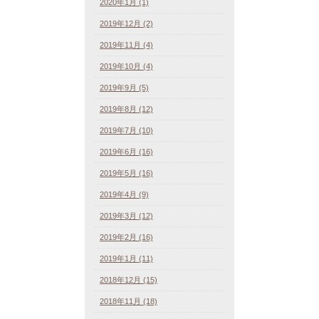
2020年1月 (1)
2019年12月 (2)
2019年11月 (4)
2019年10月 (4)
2019年9月 (5)
2019年8月 (12)
2019年7月 (10)
2019年6月 (16)
2019年5月 (16)
2019年4月 (9)
2019年3月 (12)
2019年2月 (16)
2019年1月 (11)
2018年12月 (15)
2018年11月 (18)