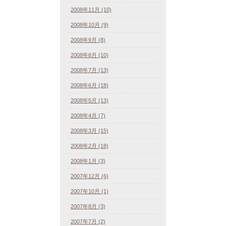
2008年11月 (10)
2008年10月 (9)
2008年9月 (8)
2008年8月 (10)
2008年7月 (13)
2008年6月 (18)
2008年5月 (13)
2008年4月 (7)
2008年3月 (15)
2008年2月 (18)
2008年1月 (3)
2007年12月 (6)
2007年10月 (1)
2007年8月 (3)
2007年7月 (2)