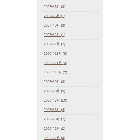
2007年6月 (3)
2007年5月 (1)
2007年3月 (3)
2007年2月 (1)
2007年1月 (2)
2006年12月 (8)
2006年11月 (3)
2006年10月 (2)
2006年9月 (3)
2006年8月 (9)
2006年7月 (10)
2006年6月 (4)
2006年5月 (7)
2006年2月 (2)
2006年1月 (3)