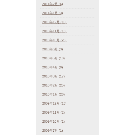
2011年2月 (6)
2011年1月 (3)
2010年12月 (10)
2010年11月 (13)
2010年10月 (26)
2010年6月 (3)
2010年5月 (10)
2010年4月 (9)
2010年3月 (17)
2010年2月 (25)
2010年1月 (26)
2009年12月 (13)
2009年11月 (2)
2009年10月 (1)
2009年7月 (1)