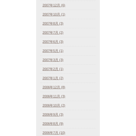
2007年12月 (6)
2007年10月 (1)
2007年8月 (3)
2007年7月 (2)
2007年6月 (3)
2007年5月 (1)
2007年3月 (3)
2007年2月 (1)
2007年1月 (2)
2006年12月 (8)
2006年11月 (3)
2006年10月 (2)
2006年9月 (3)
2006年8月 (9)
2006年7月 (10)