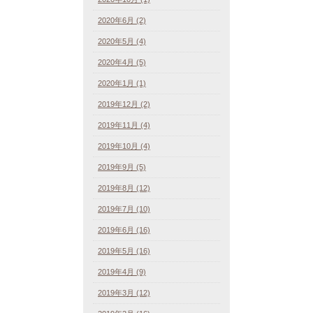
2020年6月 (2)
2020年5月 (4)
2020年4月 (5)
2020年1月 (1)
2019年12月 (2)
2019年11月 (4)
2019年10月 (4)
2019年9月 (5)
2019年8月 (12)
2019年7月 (10)
2019年6月 (16)
2019年5月 (16)
2019年4月 (9)
2019年3月 (12)