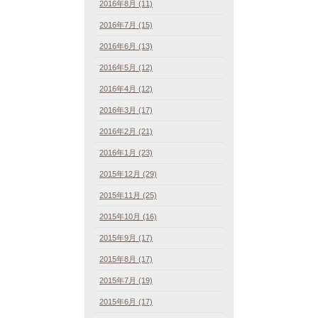
2016年8月 (11)
2016年7月 (15)
2016年6月 (13)
2016年5月 (12)
2016年4月 (12)
2016年3月 (17)
2016年2月 (21)
2016年1月 (23)
2015年12月 (29)
2015年11月 (25)
2015年10月 (16)
2015年9月 (17)
2015年8月 (17)
2015年7月 (19)
2015年6月 (17)