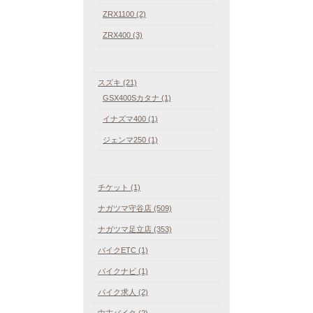
ZRX1100 (2)
ZRX400 (3)
スズキ (21)
GSX400Sカタナ (1)
イナズマ400 (1)
ジェンマ250 (1)
チケット (1)
ナガツマ守谷店 (509)
ナガツマ足立店 (353)
バイクETC (1)
バイクナビ (1)
バイク求人 (2)
中古バイク (2)