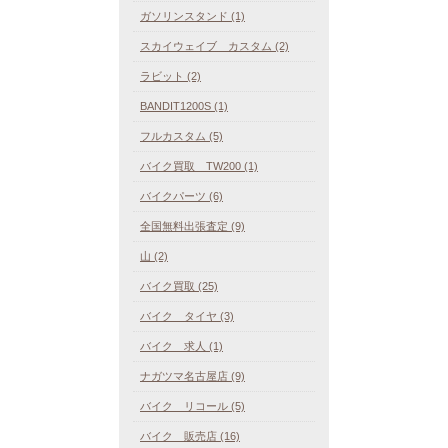
ガソリンスタンド (1)
スカイウェイブ カスタム (2)
ラビット (2)
BANDIT1200S (1)
フルカスタム (5)
バイク買取 TW200 (1)
バイクパーツ (6)
全国無料出張査定 (9)
山 (2)
バイク買取 (25)
バイク タイヤ (3)
バイク 求人 (1)
ナガツマ名古屋店 (9)
バイク リコール (5)
バイク 販売店 (16)