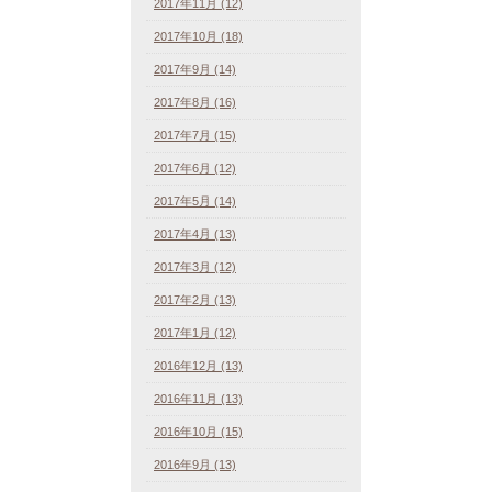
2017年11月 (12)
2017年10月 (18)
2017年9月 (14)
2017年8月 (16)
2017年7月 (15)
2017年6月 (12)
2017年5月 (14)
2017年4月 (13)
2017年3月 (12)
2017年2月 (13)
2017年1月 (12)
2016年12月 (13)
2016年11月 (13)
2016年10月 (15)
2016年9月 (13)