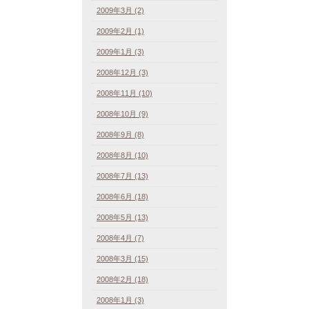
2009年3月 (2)
2009年2月 (1)
2009年1月 (3)
2008年12月 (3)
2008年11月 (10)
2008年10月 (9)
2008年9月 (8)
2008年8月 (10)
2008年7月 (13)
2008年6月 (18)
2008年5月 (13)
2008年4月 (7)
2008年3月 (15)
2008年2月 (18)
2008年1月 (3)