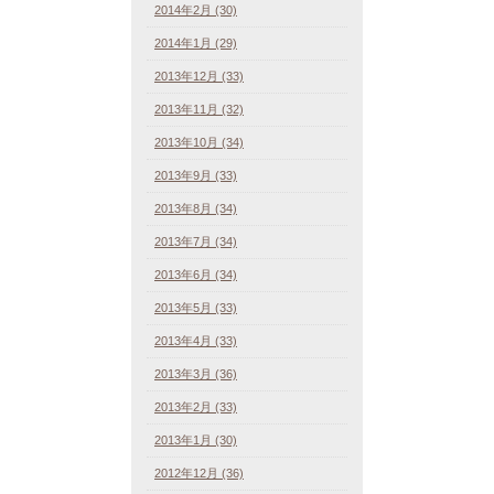
2014年2月 (30)
2014年1月 (29)
2013年12月 (33)
2013年11月 (32)
2013年10月 (34)
2013年9月 (33)
2013年8月 (34)
2013年7月 (34)
2013年6月 (34)
2013年5月 (33)
2013年4月 (33)
2013年3月 (36)
2013年2月 (33)
2013年1月 (30)
2012年12月 (36)