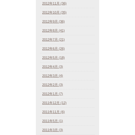
2012年11月 (36)
2012年10月 (35)
2012年9月 (36)
2012年8月 (41)
2012年7月 (21)
2012年6月 (26)
2012年5月 (18)
2012年4月 (3)
2012年3月 (4)
2012年2月 (3)
2012年1月 (7)
2011年12月 (12)
2011年11月 (6)
2011年5月 (1)
2011年3月 (3)