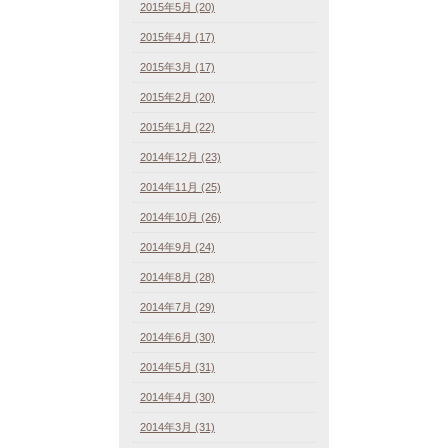
2015年5月 (20)
2015年4月 (17)
2015年3月 (17)
2015年2月 (20)
2015年1月 (22)
2014年12月 (23)
2014年11月 (25)
2014年10月 (26)
2014年9月 (24)
2014年8月 (28)
2014年7月 (29)
2014年6月 (30)
2014年5月 (31)
2014年4月 (30)
2014年3月 (31)