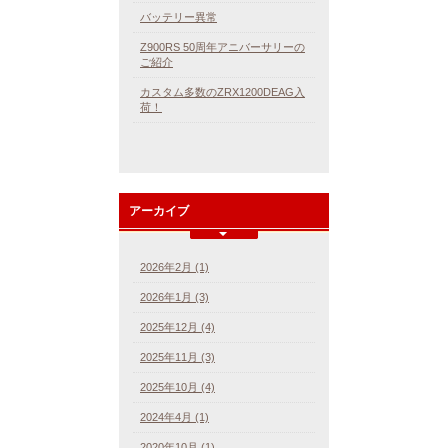
バッテリー異常
Z900RS 50周年アニバーサリーの
ご紹介
カスタム多数のZRX1200DEAG入
荷！
アーカイブ
2026年2月 (1)
2026年1月 (3)
2025年12月 (4)
2025年11月 (3)
2025年10月 (4)
2024年4月 (1)
2020年10月 (1)