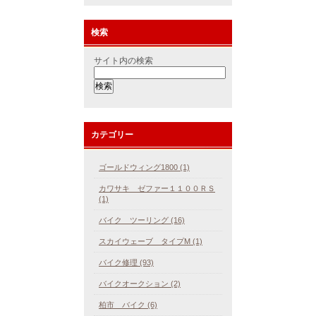
検索
サイト内の検索
カテゴリー
ゴールドウィング1800 (1)
カワサキ ゼファー１１００ＲＳ
(1)
バイク ツーリング (16)
スカイウェーブ タイプM (1)
バイク修理 (93)
バイクオークション (2)
柏市 バイク (6)