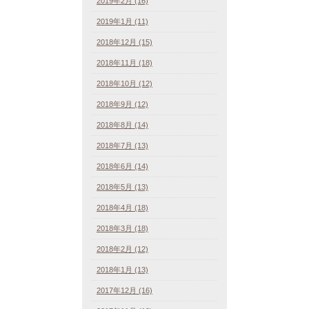
2019年2月 (16)
2019年1月 (11)
2018年12月 (15)
2018年11月 (18)
2018年10月 (12)
2018年9月 (12)
2018年8月 (14)
2018年7月 (13)
2018年6月 (14)
2018年5月 (13)
2018年4月 (18)
2018年3月 (18)
2018年2月 (12)
2018年1月 (13)
2017年12月 (16)