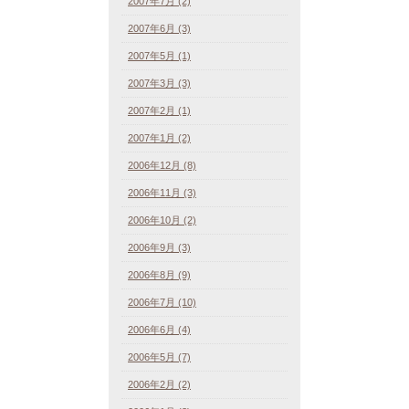
2007年7月 (2)
2007年6月 (3)
2007年5月 (1)
2007年3月 (3)
2007年2月 (1)
2007年1月 (2)
2006年12月 (8)
2006年11月 (3)
2006年10月 (2)
2006年9月 (3)
2006年8月 (9)
2006年7月 (10)
2006年6月 (4)
2006年5月 (7)
2006年2月 (2)