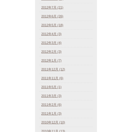
2012年7月 (21)
2012年6月 (26)
2012年5月 (18)
2012年4月 (3)
2012年3月 (4)
2012年2月 (3)
2012年1月 (7)
2011年12月 (12)
2011年11月 (6)
2011年5月 (1)
2011年3月 (3)
2011年2月 (6)
2011年1月 (3)
2010年12月 (10)
2010年11月 (13)