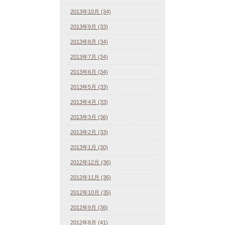
2013年10月 (34)
2013年9月 (33)
2013年8月 (34)
2013年7月 (34)
2013年6月 (34)
2013年5月 (33)
2013年4月 (33)
2013年3月 (36)
2013年2月 (33)
2013年1月 (30)
2012年12月 (36)
2012年11月 (36)
2012年10月 (35)
2012年9月 (36)
2012年8月 (41)