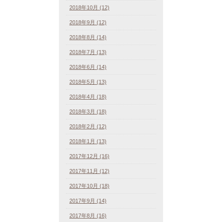
2018年10月 (12)
2018年9月 (12)
2018年8月 (14)
2018年7月 (13)
2018年6月 (14)
2018年5月 (13)
2018年4月 (18)
2018年3月 (18)
2018年2月 (12)
2018年1月 (13)
2017年12月 (16)
2017年11月 (12)
2017年10月 (18)
2017年9月 (14)
2017年8月 (16)