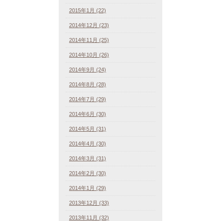
2015年1月 (22)
2014年12月 (23)
2014年11月 (25)
2014年10月 (26)
2014年9月 (24)
2014年8月 (28)
2014年7月 (29)
2014年6月 (30)
2014年5月 (31)
2014年4月 (30)
2014年3月 (31)
2014年2月 (30)
2014年1月 (29)
2013年12月 (33)
2013年11月 (32)