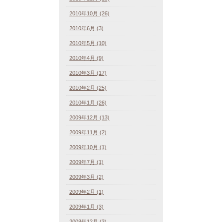
2010年10月 (26)
2010年6月 (3)
2010年5月 (10)
2010年4月 (9)
2010年3月 (17)
2010年2月 (25)
2010年1月 (26)
2009年12月 (13)
2009年11月 (2)
2009年10月 (1)
2009年7月 (1)
2009年3月 (2)
2009年2月 (1)
2009年1月 (3)
2008年12月 (3)