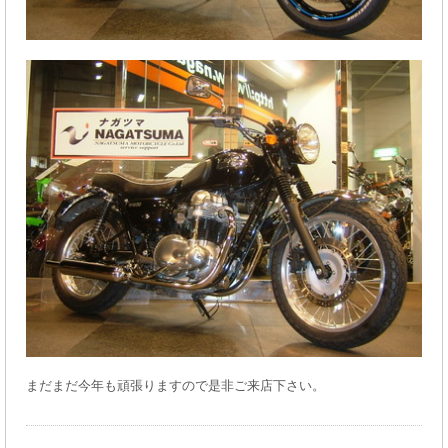
まだまだ今年も頑張りますので是非ご来店下さい。