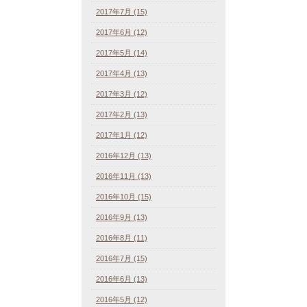
2017年7月 (15)
2017年6月 (12)
2017年5月 (14)
2017年4月 (13)
2017年3月 (12)
2017年2月 (13)
2017年1月 (12)
2016年12月 (13)
2016年11月 (13)
2016年10月 (15)
2016年9月 (13)
2016年8月 (11)
2016年7月 (15)
2016年6月 (13)
2016年5月 (12)