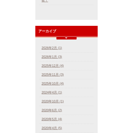
荷！
アーカイブ
2026年2月 (1)
2026年1月 (3)
2025年12月 (4)
2025年11月 (3)
2025年10月 (4)
2024年4月 (1)
2020年10月 (1)
2020年6月 (2)
2020年5月 (4)
2020年4月 (5)