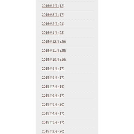
2016年4月 (12)
2016年3月 (17)
2016年2月 (21)
2016年1月 (23)
2015年12月 (29)
2015年11月 (25)
2015年10月 (16)
2015年9月 (17)
2015年8月 (17)
2015年7月 (19)
2015年6月 (17)
2015年5月 (20)
2015年4月 (17)
2015年3月 (17)
2015年2月 (20)