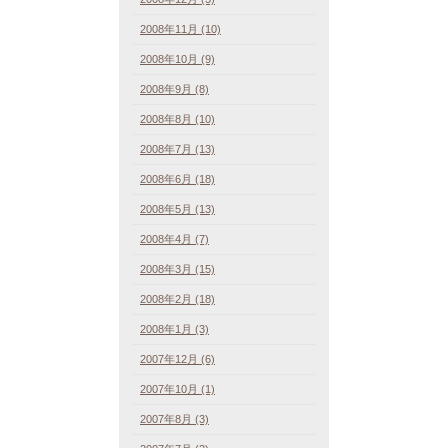
2008年11月 (10)
2008年10月 (9)
2008年9月 (8)
2008年8月 (10)
2008年7月 (13)
2008年6月 (18)
2008年5月 (13)
2008年4月 (7)
2008年3月 (15)
2008年2月 (18)
2008年1月 (3)
2007年12月 (6)
2007年10月 (1)
2007年8月 (3)