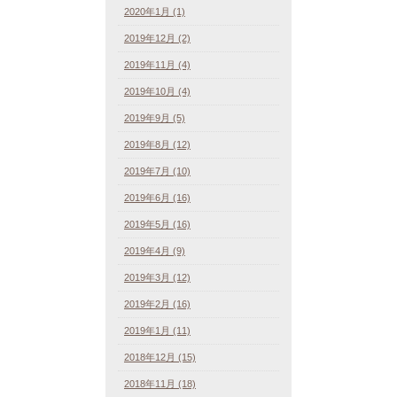
2020年1月 (1)
2019年12月 (2)
2019年11月 (4)
2019年10月 (4)
2019年9月 (5)
2019年8月 (12)
2019年7月 (10)
2019年6月 (16)
2019年5月 (16)
2019年4月 (9)
2019年3月 (12)
2019年2月 (16)
2019年1月 (11)
2018年12月 (15)
2018年11月 (18)