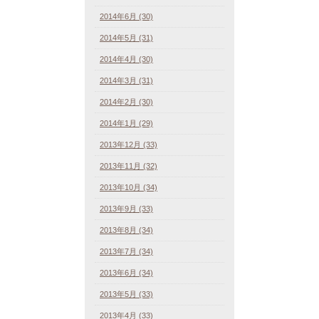
2014年6月 (30)
2014年5月 (31)
2014年4月 (30)
2014年3月 (31)
2014年2月 (30)
2014年1月 (29)
2013年12月 (33)
2013年11月 (32)
2013年10月 (34)
2013年9月 (33)
2013年8月 (34)
2013年7月 (34)
2013年6月 (34)
2013年5月 (33)
2013年4月 (33)