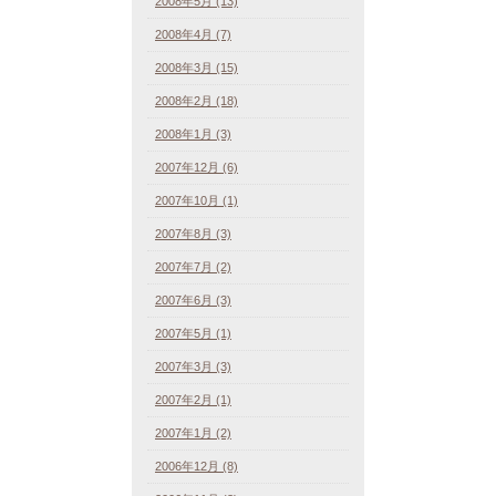
2008年5月 (13)
2008年4月 (7)
2008年3月 (15)
2008年2月 (18)
2008年1月 (3)
2007年12月 (6)
2007年10月 (1)
2007年8月 (3)
2007年7月 (2)
2007年6月 (3)
2007年5月 (1)
2007年3月 (3)
2007年2月 (1)
2007年1月 (2)
2006年12月 (8)