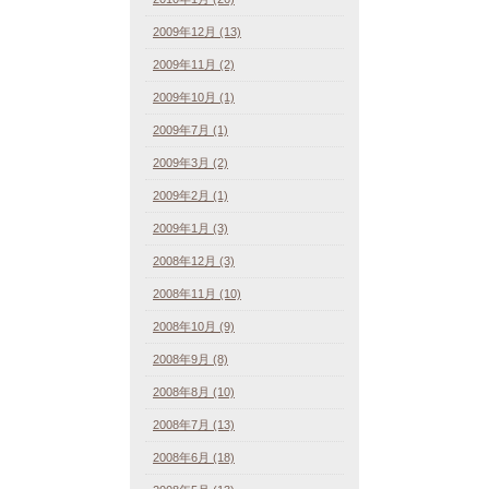
2009年12月 (13)
2009年11月 (2)
2009年10月 (1)
2009年7月 (1)
2009年3月 (2)
2009年2月 (1)
2009年1月 (3)
2008年12月 (3)
2008年11月 (10)
2008年10月 (9)
2008年9月 (8)
2008年8月 (10)
2008年7月 (13)
2008年6月 (18)