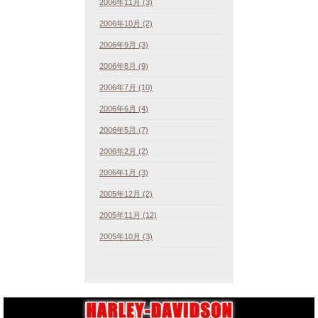
2006年11月 (3)
2006年10月 (2)
2006年9月 (3)
2006年8月 (9)
2006年7月 (10)
2006年6月 (4)
2006年5月 (7)
2006年2月 (2)
2006年1月 (3)
2005年12月 (2)
2005年11月 (12)
2005年10月 (3)