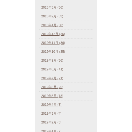
2013年3月 (36)
2013年2月 (33)
2013年1月 (30)
2012年12月 (36)
2012年11月 (36)
2012年10月 (35)
2012年9月 (36)
2012年8月 (41)
2012年7月 (21)
2012年6月 (26)
2012年5月 (18)
2012年4月 (3)
2012年3月 (4)
2012年2月 (3)
2012年1月 (7)