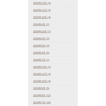
2025年12月 (4)
2025年11月 (3)
2025年10月 (4)
2024年4月 (1)
2020年10月 (1)
2020年6月 (2)
2020年5月 (4)
2020年4月 (5)
2020年1月 (1)
2019年12月 (2)
2019年11月 (4)
2019年10月 (4)
2019年9月 (5)
2019年8月 (12)
2019年7月 (10)