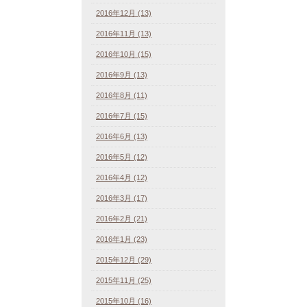
2016年12月 (13)
2016年11月 (13)
2016年10月 (15)
2016年9月 (13)
2016年8月 (11)
2016年7月 (15)
2016年6月 (13)
2016年5月 (12)
2016年4月 (12)
2016年3月 (17)
2016年2月 (21)
2016年1月 (23)
2015年12月 (29)
2015年11月 (25)
2015年10月 (16)