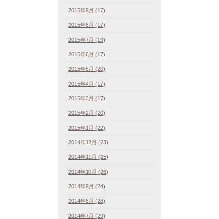
2015年9月 (17)
2015年8月 (17)
2015年7月 (19)
2015年6月 (17)
2015年5月 (20)
2015年4月 (17)
2015年3月 (17)
2015年2月 (20)
2015年1月 (22)
2014年12月 (23)
2014年11月 (25)
2014年10月 (26)
2014年9月 (24)
2014年8月 (28)
2014年7月 (29)