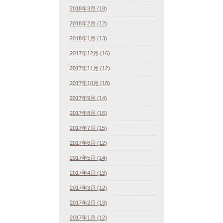
2018年3月 (18)
2018年2月 (12)
2018年1月 (13)
2017年12月 (16)
2017年11月 (12)
2017年10月 (18)
2017年9月 (14)
2017年8月 (16)
2017年7月 (15)
2017年6月 (12)
2017年5月 (14)
2017年4月 (13)
2017年3月 (12)
2017年2月 (13)
2017年1月 (12)