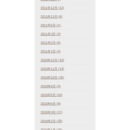
2011年12月 (12)
2011年11月 (6)
2011年5月 (1)
2011年3月 (3)
2011年2月 (6)
2011年1月 (3)
2010年12月 (10)
2010年11月 (13)
2010年10月 (26)
2010年6月 (3)
2010年5月 (10)
2010年4月 (9)
2010年3月 (17)
2010年2月 (25)
2010年1月 (26)