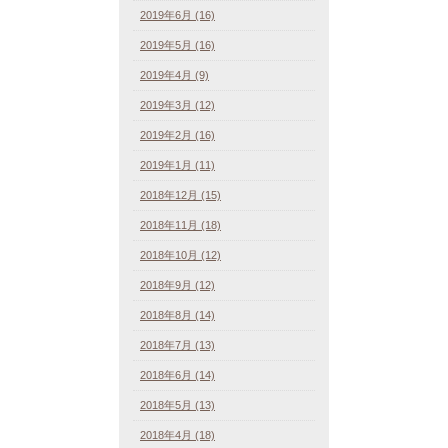
2019年6月 (16)
2019年5月 (16)
2019年4月 (9)
2019年3月 (12)
2019年2月 (16)
2019年1月 (11)
2018年12月 (15)
2018年11月 (18)
2018年10月 (12)
2018年9月 (12)
2018年8月 (14)
2018年7月 (13)
2018年6月 (14)
2018年5月 (13)
2018年4月 (18)