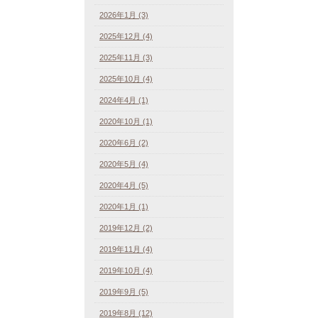
2026年1月 (3)
2025年12月 (4)
2025年11月 (3)
2025年10月 (4)
2024年4月 (1)
2020年10月 (1)
2020年6月 (2)
2020年5月 (4)
2020年4月 (5)
2020年1月 (1)
2019年12月 (2)
2019年11月 (4)
2019年10月 (4)
2019年9月 (5)
2019年8月 (12)