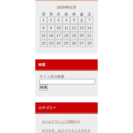
2026年02月
日
月
火
水
木
金
土
1
2
3
4
5
6
7
8
9
10
11
12
13
14
15
16
17
18
19
20
21
22
23
24
25
26
27
28
検索
サイト内の検索
カテゴリー
ゴールドウィング1800 (1)
カワサキ ゼファー１１００ＲＳ