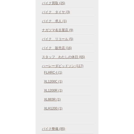
バイク買取 (25)
バイク タイヤ (3)
バイク 求人 (1)
ナガツマ名古屋店 (9)
バイク リコール (5)
バイク 販売店 (16)
スタッフ わたしの休日 (65)
ハーレーダビッドソン (117)
FLHRC-I (1)
XL1200C (1)
XL1200R (1)
XL883R (1)
XLH1200 (1)
バイク整備 (85)