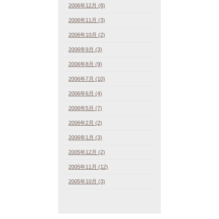
2006年12月 (8)
2006年11月 (3)
2006年10月 (2)
2006年9月 (3)
2006年8月 (9)
2006年7月 (10)
2006年6月 (4)
2006年5月 (7)
2006年2月 (2)
2006年1月 (3)
2005年12月 (2)
2005年11月 (12)
2005年10月 (3)