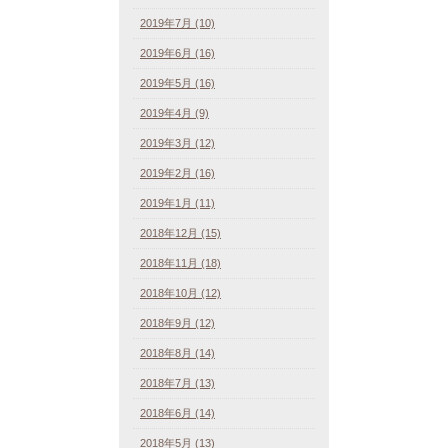
2019年7月 (10)
2019年6月 (16)
2019年5月 (16)
2019年4月 (9)
2019年3月 (12)
2019年2月 (16)
2019年1月 (11)
2018年12月 (15)
2018年11月 (18)
2018年10月 (12)
2018年9月 (12)
2018年8月 (14)
2018年7月 (13)
2018年6月 (14)
2018年5月 (13)