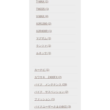
T-MAX (1)
TW225 (1)
V-MAX (4)
XJR1300 (2)
XJR400R (1)
マグザム (1)
ランツァ (1)
ルネッサ (1)
カーナビ (1)
カワサキ Z400FX (2)
バイク メンテナンス (29)
バイク サスペンション (2)
ファッション (1)
バイクユーザーさまの休日 (3)