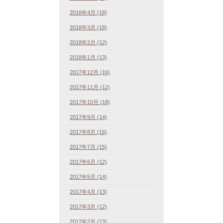
2018年4月 (18)
2018年3月 (18)
2018年2月 (12)
2018年1月 (13)
2017年12月 (16)
2017年11月 (12)
2017年10月 (18)
2017年9月 (14)
2017年8月 (16)
2017年7月 (15)
2017年6月 (12)
2017年5月 (14)
2017年4月 (13)
2017年3月 (12)
2017年2月 (13)