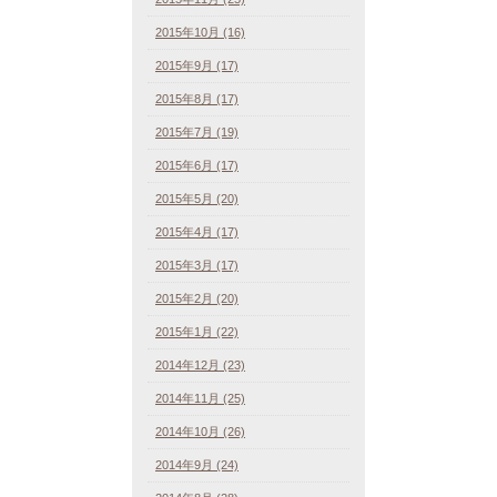
2015年10月 (16)
2015年9月 (17)
2015年8月 (17)
2015年7月 (19)
2015年6月 (17)
2015年5月 (20)
2015年4月 (17)
2015年3月 (17)
2015年2月 (20)
2015年1月 (22)
2014年12月 (23)
2014年11月 (25)
2014年10月 (26)
2014年9月 (24)