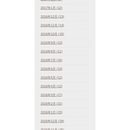
2017年1月 (12)
2016年12月 (13)
2016年11月 (13)
2016年10月 (15)
2016年9月 (13)
2016年8月 (11)
2016年7月 (15)
2016年6月 (13)
2016年5月 (12)
2016年4月 (12)
2016年3月 (17)
2016年2月 (21)
2016年1月 (23)
2015年12月 (29)
2015年11月 (25)