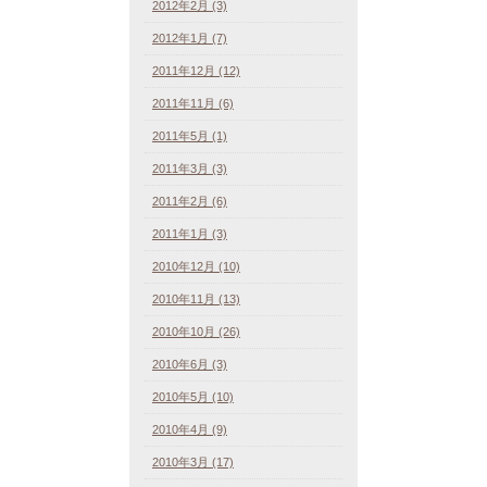
2012年2月 (3)
2012年1月 (7)
2011年12月 (12)
2011年11月 (6)
2011年5月 (1)
2011年3月 (3)
2011年2月 (6)
2011年1月 (3)
2010年12月 (10)
2010年11月 (13)
2010年10月 (26)
2010年6月 (3)
2010年5月 (10)
2010年4月 (9)
2010年3月 (17)