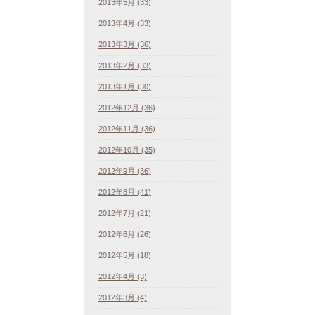
2013年5月 (33)
2013年4月 (33)
2013年3月 (36)
2013年2月 (33)
2013年1月 (30)
2012年12月 (36)
2012年11月 (36)
2012年10月 (35)
2012年9月 (36)
2012年8月 (41)
2012年7月 (21)
2012年6月 (26)
2012年5月 (18)
2012年4月 (3)
2012年3月 (4)