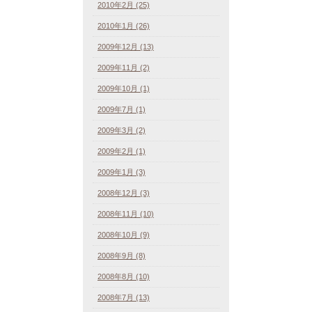
2010年2月 (25)
2010年1月 (26)
2009年12月 (13)
2009年11月 (2)
2009年10月 (1)
2009年7月 (1)
2009年3月 (2)
2009年2月 (1)
2009年1月 (3)
2008年12月 (3)
2008年11月 (10)
2008年10月 (9)
2008年9月 (8)
2008年8月 (10)
2008年7月 (13)