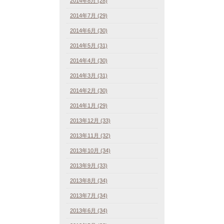
2014年8月 (28)
2014年7月 (29)
2014年6月 (30)
2014年5月 (31)
2014年4月 (30)
2014年3月 (31)
2014年2月 (30)
2014年1月 (29)
2013年12月 (33)
2013年11月 (32)
2013年10月 (34)
2013年9月 (33)
2013年8月 (34)
2013年7月 (34)
2013年6月 (34)