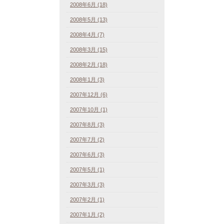
2008年6月 (18)
2008年5月 (13)
2008年4月 (7)
2008年3月 (15)
2008年2月 (18)
2008年1月 (3)
2007年12月 (6)
2007年10月 (1)
2007年8月 (3)
2007年7月 (2)
2007年6月 (3)
2007年5月 (1)
2007年3月 (3)
2007年2月 (1)
2007年1月 (2)