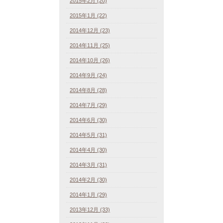
2015年2月 (20)
2015年1月 (22)
2014年12月 (23)
2014年11月 (25)
2014年10月 (26)
2014年9月 (24)
2014年8月 (28)
2014年7月 (29)
2014年6月 (30)
2014年5月 (31)
2014年4月 (30)
2014年3月 (31)
2014年2月 (30)
2014年1月 (29)
2013年12月 (33)