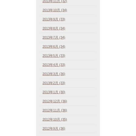
2013年11月 (32)
2013年10月 (34)
2013年9月 (33)
2013年8月 (34)
2013年7月 (34)
2013年6月 (34)
2013年5月 (33)
2013年4月 (33)
2013年3月 (36)
2013年2月 (33)
2013年1月 (30)
2012年12月 (36)
2012年11月 (36)
2012年10月 (35)
2012年9月 (36)