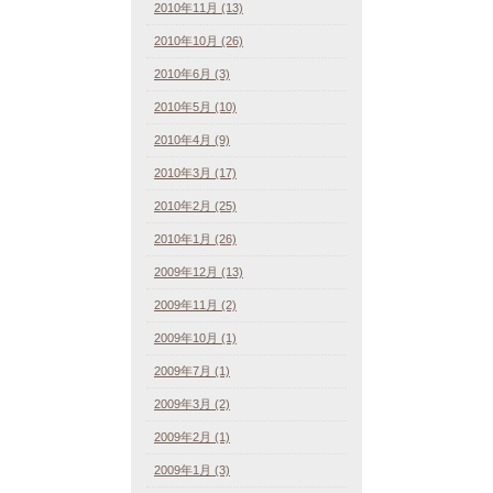
2010年11月 (13)
2010年10月 (26)
2010年6月 (3)
2010年5月 (10)
2010年4月 (9)
2010年3月 (17)
2010年2月 (25)
2010年1月 (26)
2009年12月 (13)
2009年11月 (2)
2009年10月 (1)
2009年7月 (1)
2009年3月 (2)
2009年2月 (1)
2009年1月 (3)