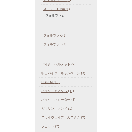
XR250モタード (1)
スティード400 (1)
フォルツァZ
フォルツァX (1)
フォルツァZ (1)
バイク ヘルメット (2)
中古バイク キャンペーン (3)
HONDA (16)
バイク カスタム (47)
バイク スクーター (8)
ガソリンスタンド (1)
スカイウェイブ カスタム (2)
ラビット (2)