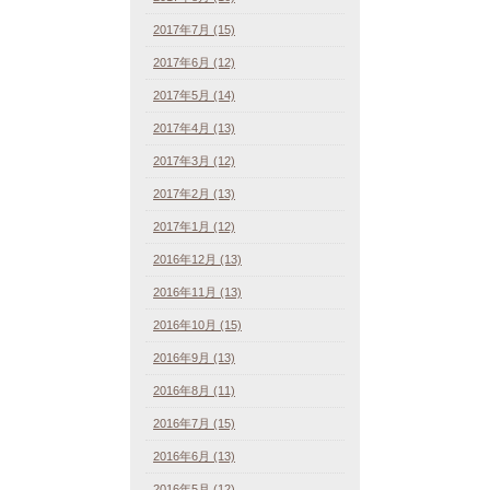
2017年7月 (15)
2017年6月 (12)
2017年5月 (14)
2017年4月 (13)
2017年3月 (12)
2017年2月 (13)
2017年1月 (12)
2016年12月 (13)
2016年11月 (13)
2016年10月 (15)
2016年9月 (13)
2016年8月 (11)
2016年7月 (15)
2016年6月 (13)
2016年5月 (12)