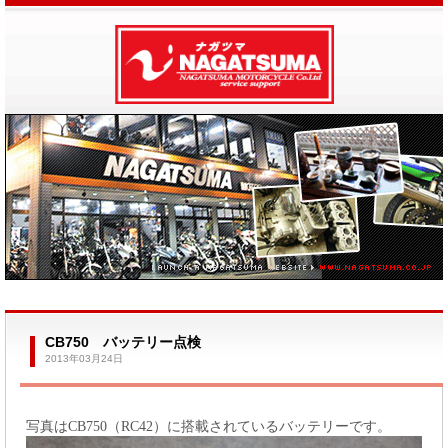
CB750 バッテリー点検
2013年03月24日
写真はCB750（RC42）に搭載されているバッテリーです。