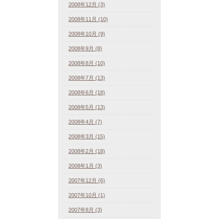
2008年12月 (3)
2008年11月 (10)
2008年10月 (9)
2008年9月 (8)
2008年8月 (10)
2008年7月 (13)
2008年6月 (18)
2008年5月 (13)
2008年4月 (7)
2008年3月 (15)
2008年2月 (18)
2008年1月 (3)
2007年12月 (6)
2007年10月 (1)
2007年8月 (3)