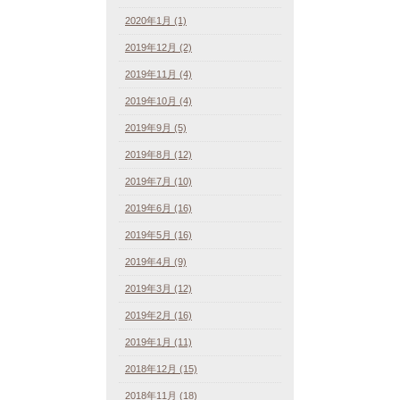
2020年1月 (1)
2019年12月 (2)
2019年11月 (4)
2019年10月 (4)
2019年9月 (5)
2019年8月 (12)
2019年7月 (10)
2019年6月 (16)
2019年5月 (16)
2019年4月 (9)
2019年3月 (12)
2019年2月 (16)
2019年1月 (11)
2018年12月 (15)
2018年11月 (18)