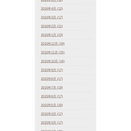
2016年4月 (12)
2016年3月 (17)
2016年2月 (21)
2016年1月 (23)
2015年12月 (29)
2015年11月 (25)
2015年10月 (16)
2015年9月 (17)
2015年8月 (17)
2015年7月 (19)
2015年6月 (17)
2015年5月 (20)
2015年4月 (17)
2015年3月 (17)