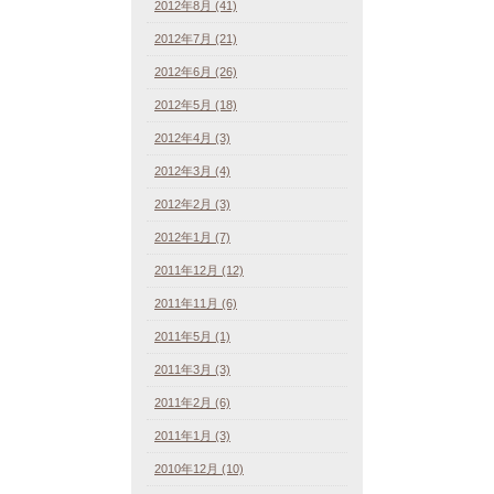
2012年8月 (41)
2012年7月 (21)
2012年6月 (26)
2012年5月 (18)
2012年4月 (3)
2012年3月 (4)
2012年2月 (3)
2012年1月 (7)
2011年12月 (12)
2011年11月 (6)
2011年5月 (1)
2011年3月 (3)
2011年2月 (6)
2011年1月 (3)
2010年12月 (10)