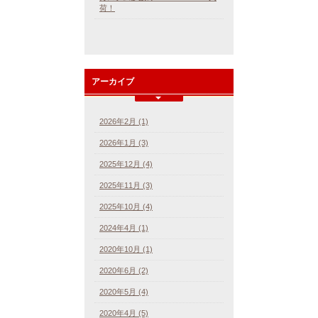
荷！
アーカイブ
2026年2月 (1)
2026年1月 (3)
2025年12月 (4)
2025年11月 (3)
2025年10月 (4)
2024年4月 (1)
2020年10月 (1)
2020年6月 (2)
2020年5月 (4)
2020年4月 (5)