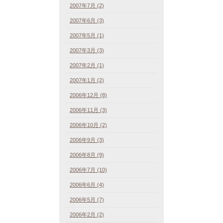
2007年7月 (2)
2007年6月 (3)
2007年5月 (1)
2007年3月 (3)
2007年2月 (1)
2007年1月 (2)
2006年12月 (8)
2006年11月 (3)
2006年10月 (2)
2006年9月 (3)
2006年8月 (9)
2006年7月 (10)
2006年6月 (4)
2006年5月 (7)
2006年2月 (2)