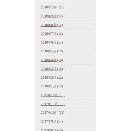
2018年10月 (12)
2018年9月 (12)
2018年8月 (14)
2018年7月 (13)
2018年6月 (14)
2018年5月 (13)
2018年4月 (18)
2018年3月 (18)
2018年2月 (12)
2018年1月 (13)
2017年12月 (16)
2017年11月 (12)
2017年10月 (18)
2017年9月 (14)
2017年8月 (16)