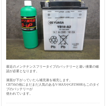
最近のメンテナンスフリータイプのバッテリーと違い液量の確
認が必要となります。
液面が下がっていたら補充液を補充します。
CB750の他にまだまだ人気のあるV-MAXやGPZ900Rもこのタイ
プのバッテリーが
使われています。