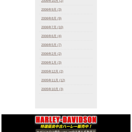
2006年10月 (2)
2006年9月 (3)
2006年8月 (9)
2006年7月 (10)
2006年6月 (4)
2006年5月 (7)
2006年2月 (2)
2006年1月 (3)
2005年12月 (2)
2005年11月 (12)
2005年10月 (3)
ナガツマでは優良ハーレー中古車を多数展示