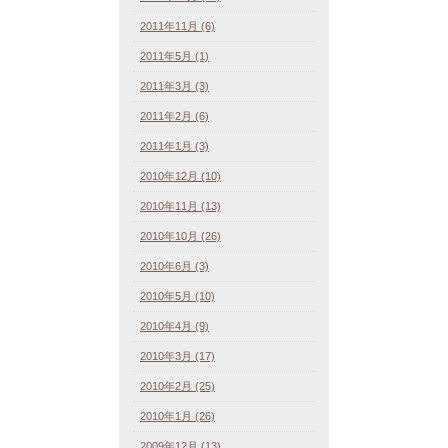
2011年11月 (6)
2011年5月 (1)
2011年3月 (3)
2011年2月 (6)
2011年1月 (3)
2010年12月 (10)
2010年11月 (13)
2010年10月 (26)
2010年6月 (3)
2010年5月 (10)
2010年4月 (9)
2010年3月 (17)
2010年2月 (25)
2010年1月 (26)
2009年12月 (13)