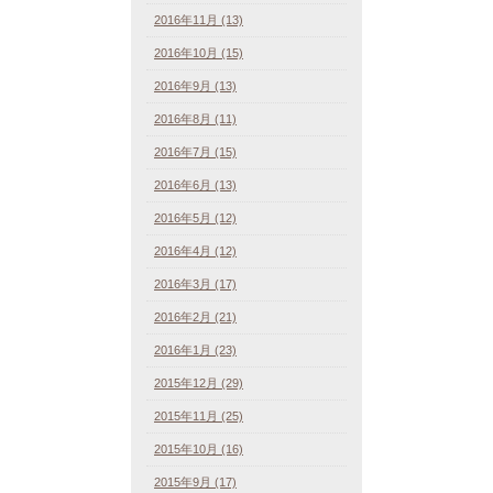
2016年11月 (13)
2016年10月 (15)
2016年9月 (13)
2016年8月 (11)
2016年7月 (15)
2016年6月 (13)
2016年5月 (12)
2016年4月 (12)
2016年3月 (17)
2016年2月 (21)
2016年1月 (23)
2015年12月 (29)
2015年11月 (25)
2015年10月 (16)
2015年9月 (17)