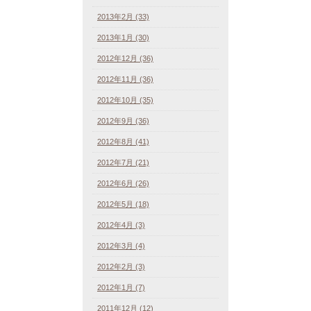
2013年2月 (33)
2013年1月 (30)
2012年12月 (36)
2012年11月 (36)
2012年10月 (35)
2012年9月 (36)
2012年8月 (41)
2012年7月 (21)
2012年6月 (26)
2012年5月 (18)
2012年4月 (3)
2012年3月 (4)
2012年2月 (3)
2012年1月 (7)
2011年12月 (12)