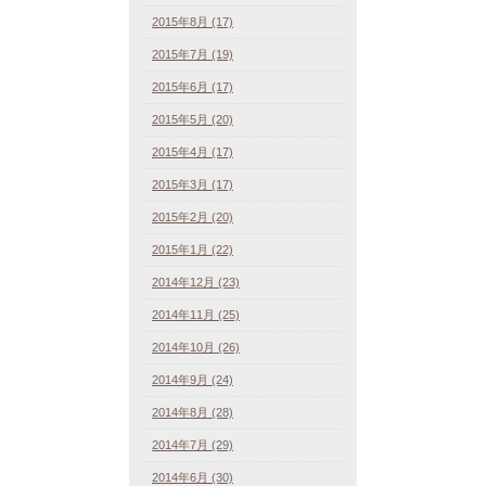
2015年8月 (17)
2015年7月 (19)
2015年6月 (17)
2015年5月 (20)
2015年4月 (17)
2015年3月 (17)
2015年2月 (20)
2015年1月 (22)
2014年12月 (23)
2014年11月 (25)
2014年10月 (26)
2014年9月 (24)
2014年8月 (28)
2014年7月 (29)
2014年6月 (30)