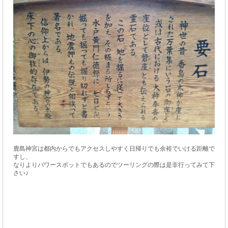
鹿島神宮は都内からでもアクセスしやすく日帰りでも余裕でいける距離で
すし、
なりよりパワースポットでもあるのでツーリングの際は是非行ってみて下
さい♪