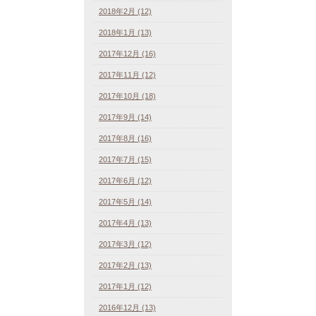
2018年2月 (12)
2018年1月 (13)
2017年12月 (16)
2017年11月 (12)
2017年10月 (18)
2017年9月 (14)
2017年8月 (16)
2017年7月 (15)
2017年6月 (12)
2017年5月 (14)
2017年4月 (13)
2017年3月 (12)
2017年2月 (13)
2017年1月 (12)
2016年12月 (13)