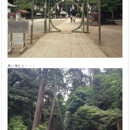
奥に進むと・・・