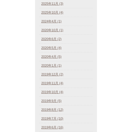
2025年11月 (3)
2025年10月 (4)
2024年4月 (1)
2020年10月 (1)
2020年6月 (2)
2020年5月 (4)
2020年4月 (5)
2020年1月 (1)
2019年12月 (2)
2019年11月 (4)
2019年10月 (4)
2019年9月 (5)
2019年8月 (12)
2019年7月 (10)
2019年6月 (16)