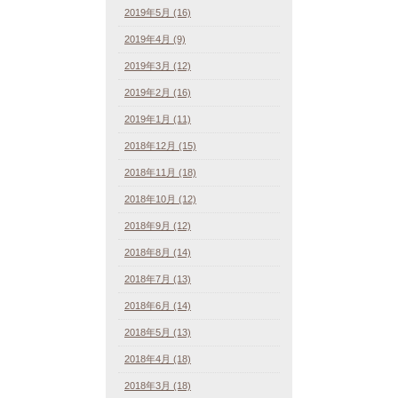
2019年5月 (16)
2019年4月 (9)
2019年3月 (12)
2019年2月 (16)
2019年1月 (11)
2018年12月 (15)
2018年11月 (18)
2018年10月 (12)
2018年9月 (12)
2018年8月 (14)
2018年7月 (13)
2018年6月 (14)
2018年5月 (13)
2018年4月 (18)
2018年3月 (18)