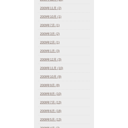
2009年11月 (2)
2009年10月 (1)
2009年7月 (1)
2009年3月 (2)
2009年2月 (1)
2009年1月 (3)
2008年12月 (3)
2008年11月 (10)
2008年10月 (9)
2008年9月 (8)
2008年8月 (10)
2008年7月 (13)
2008年6月 (18)
2008年5月 (13)
2008年4月 (7)