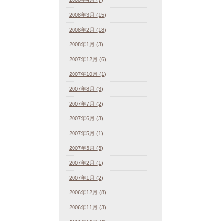
2008年3月 (15)
2008年2月 (18)
2008年1月 (3)
2007年12月 (6)
2007年10月 (1)
2007年8月 (3)
2007年7月 (2)
2007年6月 (3)
2007年5月 (1)
2007年3月 (3)
2007年2月 (1)
2007年1月 (2)
2006年12月 (8)
2006年11月 (3)