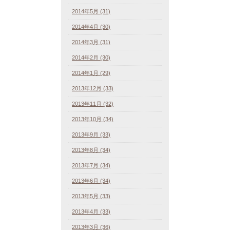
2014年5月 (31)
2014年4月 (30)
2014年3月 (31)
2014年2月 (30)
2014年1月 (29)
2013年12月 (33)
2013年11月 (32)
2013年10月 (34)
2013年9月 (33)
2013年8月 (34)
2013年7月 (34)
2013年6月 (34)
2013年5月 (33)
2013年4月 (33)
2013年3月 (36)