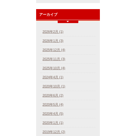
アーカイブ
2026年2月 (1)
2026年1月 (3)
2025年12月 (4)
2025年11月 (3)
2025年10月 (4)
2024年4月 (1)
2020年10月 (1)
2020年6月 (2)
2020年5月 (4)
2020年4月 (5)
2020年1月 (1)
2019年12月 (2)