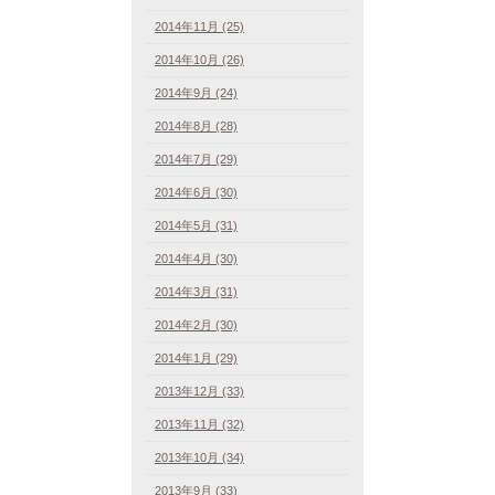
2014年11月 (25)
2014年10月 (26)
2014年9月 (24)
2014年8月 (28)
2014年7月 (29)
2014年6月 (30)
2014年5月 (31)
2014年4月 (30)
2014年3月 (31)
2014年2月 (30)
2014年1月 (29)
2013年12月 (33)
2013年11月 (32)
2013年10月 (34)
2013年9月 (33)