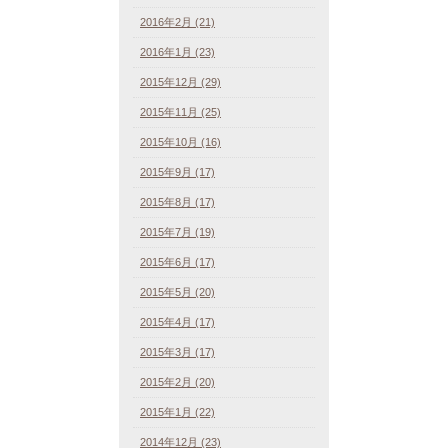
2016年2月 (21)
2016年1月 (23)
2015年12月 (29)
2015年11月 (25)
2015年10月 (16)
2015年9月 (17)
2015年8月 (17)
2015年7月 (19)
2015年6月 (17)
2015年5月 (20)
2015年4月 (17)
2015年3月 (17)
2015年2月 (20)
2015年1月 (22)
2014年12月 (23)