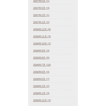
2007年5月 (1)
2007年3月 (3)
2007年2月 (1)
2007年1月 (2)
2006年12月 (8)
2006年11月 (3)
2006年10月 (2)
2006年9月 (3)
2006年8月 (9)
2006年7月 (10)
2006年6月 (4)
2006年5月 (7)
2006年2月 (2)
2006年1月 (3)
2005年12月 (2)