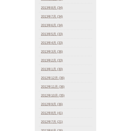
2013年8月 (34)
2013年7月 (34)
2013年6月 (34)
2013年5月 (33)
2013年4月 (33)
2013年3月 (36)
2013年2月 (33)
2013年1月 (30)
2012年12月 (36)
2012年11月 (36)
2012年10月 (35)
2012年9月 (36)
2012年8月 (41)
2012年7月 (21)
2012年6月 (26)