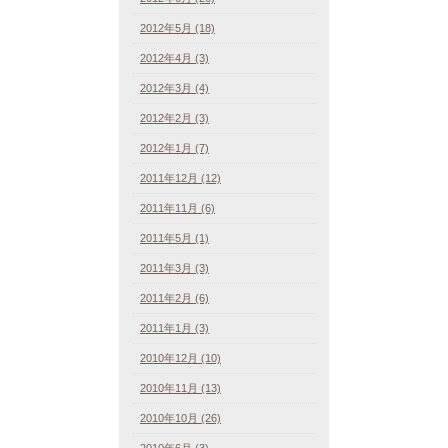
2012年5月 (18)
2012年4月 (3)
2012年3月 (4)
2012年2月 (3)
2012年1月 (7)
2011年12月 (12)
2011年11月 (6)
2011年5月 (1)
2011年3月 (3)
2011年2月 (6)
2011年1月 (3)
2010年12月 (10)
2010年11月 (13)
2010年10月 (26)
2010年6月 (3)