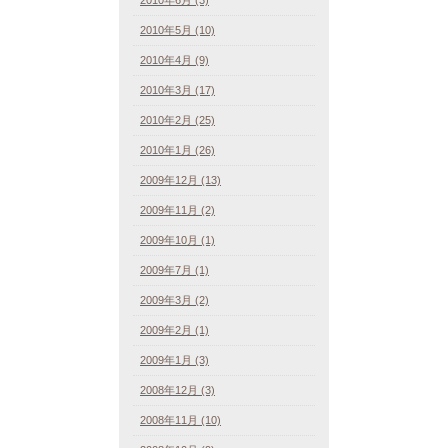
2010年5月 (10)
2010年4月 (9)
2010年3月 (17)
2010年2月 (25)
2010年1月 (26)
2009年12月 (13)
2009年11月 (2)
2009年10月 (1)
2009年7月 (1)
2009年3月 (2)
2009年2月 (1)
2009年1月 (3)
2008年12月 (3)
2008年11月 (10)