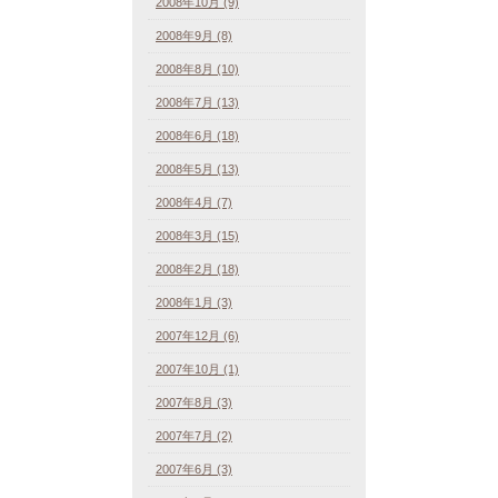
2008年10月 (9)
2008年9月 (8)
2008年8月 (10)
2008年7月 (13)
2008年6月 (18)
2008年5月 (13)
2008年4月 (7)
2008年3月 (15)
2008年2月 (18)
2008年1月 (3)
2007年12月 (6)
2007年10月 (1)
2007年8月 (3)
2007年7月 (2)
2007年6月 (3)