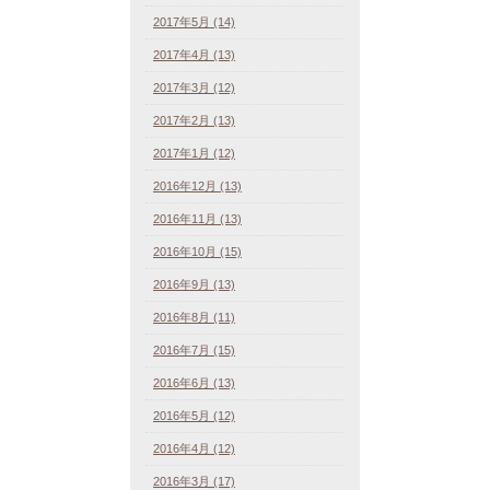
2017年5月 (14)
2017年4月 (13)
2017年3月 (12)
2017年2月 (13)
2017年1月 (12)
2016年12月 (13)
2016年11月 (13)
2016年10月 (15)
2016年9月 (13)
2016年8月 (11)
2016年7月 (15)
2016年6月 (13)
2016年5月 (12)
2016年4月 (12)
2016年3月 (17)