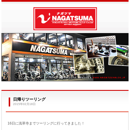
日帰りツーリング
2015年02月18日
16日に浅草寺までツーリングに行ってきました！