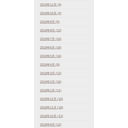
2019年11月 (4)
2019年10月 (4)
2019年9月 (5)
2019年8月 (12)
2019年7月 (10)
2019年6月 (16)
2019年5月 (16)
2019年4月 (9)
2019年3月 (12)
2019年2月 (16)
2019年1月 (11)
2018年12月 (15)
2018年11月 (18)
2018年10月 (12)
2018年9月 (12)