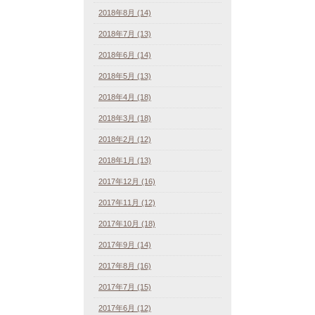
2018年8月 (14)
2018年7月 (13)
2018年6月 (14)
2018年5月 (13)
2018年4月 (18)
2018年3月 (18)
2018年2月 (12)
2018年1月 (13)
2017年12月 (16)
2017年11月 (12)
2017年10月 (18)
2017年9月 (14)
2017年8月 (16)
2017年7月 (15)
2017年6月 (12)