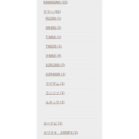
KAWASAKI (15)
ヤマハ (61)
RZ250 (1)
SR400 (2)
T-MAX (1)
TW225 (1)
V-MAX (4)
XJR1300 (2)
XJR400R (1)
マグザム (1)
ランツァ (1)
ルネッサ (1)
カーナビ (1)
カワサキ Z400FX (2)