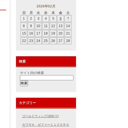
2026年02月
日
月
火
水
木
金
土
1
2
3
4
5
6
7
8
9
10
11
12
13
14
15
16
17
18
19
20
21
22
23
24
25
26
27
28
検索
サイト内の検索
カテゴリー
ゴールドウィング1800 (1)
カワサキ ゼファー１１００ＲＳ