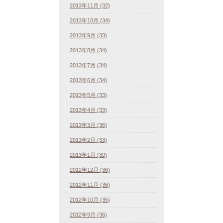
2013年11月 (32)
2013年10月 (34)
2013年9月 (33)
2013年8月 (34)
2013年7月 (34)
2013年6月 (34)
2013年5月 (33)
2013年4月 (33)
2013年3月 (36)
2013年2月 (33)
2013年1月 (30)
2012年12月 (36)
2012年11月 (36)
2012年10月 (35)
2012年9月 (36)