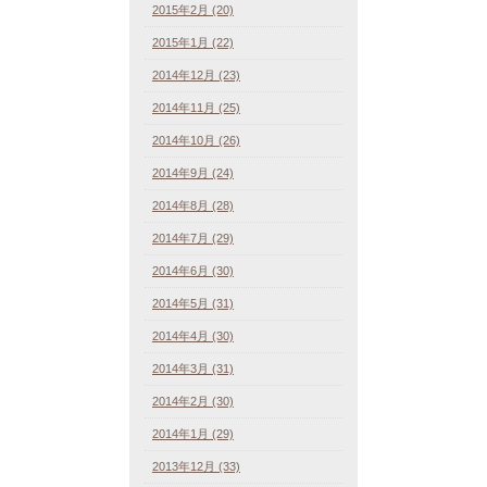
2015年2月 (20)
2015年1月 (22)
2014年12月 (23)
2014年11月 (25)
2014年10月 (26)
2014年9月 (24)
2014年8月 (28)
2014年7月 (29)
2014年6月 (30)
2014年5月 (31)
2014年4月 (30)
2014年3月 (31)
2014年2月 (30)
2014年1月 (29)
2013年12月 (33)