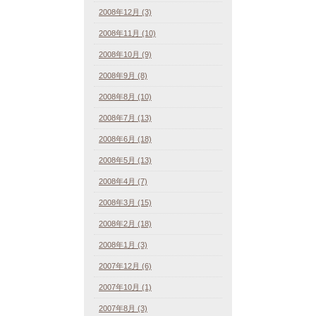
2008年12月 (3)
2008年11月 (10)
2008年10月 (9)
2008年9月 (8)
2008年8月 (10)
2008年7月 (13)
2008年6月 (18)
2008年5月 (13)
2008年4月 (7)
2008年3月 (15)
2008年2月 (18)
2008年1月 (3)
2007年12月 (6)
2007年10月 (1)
2007年8月 (3)