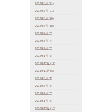
2012年8月 (41)
2012年7月 (21)
2012年6月 (26)
2012年5月 (18)
2012年4月 (3)
2012年3月 (4)
2012年2月 (3)
2012年1月 (7)
2011年12月 (12)
2011年11月 (6)
2011年5月 (1)
2011年3月 (3)
2011年2月 (6)
2011年1月 (3)
2010年12月 (10)