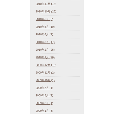
2010年11月 (13)
2010年10月 (26)
2010年6月 (3)
2010年5月 (10)
2010年4月 (9)
2010年3月 (17)
2010年2月 (25)
2010年1月 (26)
2009年12月 (13)
2009年11月 (2)
2009年10月 (1)
2009年7月 (1)
2009年3月 (2)
2009年2月 (1)
2009年1月 (3)