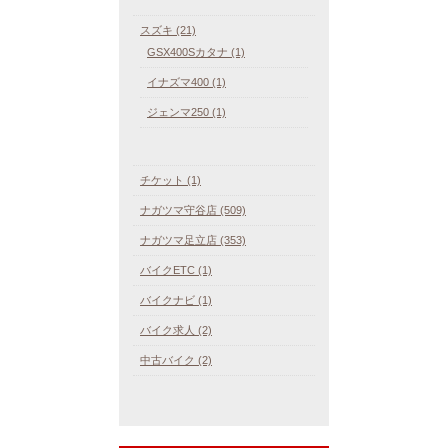
スズキ (21)
GSX400Sカタナ (1)
イナズマ400 (1)
ジェンマ250 (1)
チケット (1)
ナガツマ守谷店 (509)
ナガツマ足立店 (353)
バイクETC (1)
バイクナビ (1)
バイク求人 (2)
中古バイク (2)