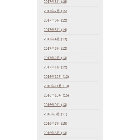
2017年8月 (16)
2017年7月 (15)
2017年6月 (12)
2017年5月 (14)
2017年4月 (13)
2017年3月 (12)
2017年2月 (13)
2017年1月 (12)
2016年12月 (13)
2016年11月 (13)
2016年10月 (15)
2016年9月 (13)
2016年8月 (11)
2016年7月 (15)
2016年6月 (13)