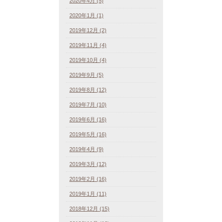
2020年4月 (5)
2020年1月 (1)
2019年12月 (2)
2019年11月 (4)
2019年10月 (4)
2019年9月 (5)
2019年8月 (12)
2019年7月 (10)
2019年6月 (16)
2019年5月 (16)
2019年4月 (9)
2019年3月 (12)
2019年2月 (16)
2019年1月 (11)
2018年12月 (15)