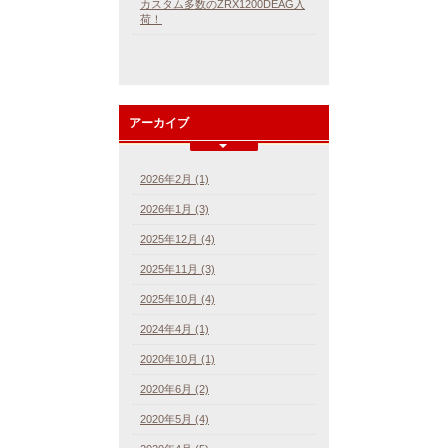
カスタム多数のZRX1200DEAG入
荷！
アーカイブ
2026年2月 (1)
2026年1月 (3)
2025年12月 (4)
2025年11月 (3)
2025年10月 (4)
2024年4月 (1)
2020年10月 (1)
2020年6月 (2)
2020年5月 (4)