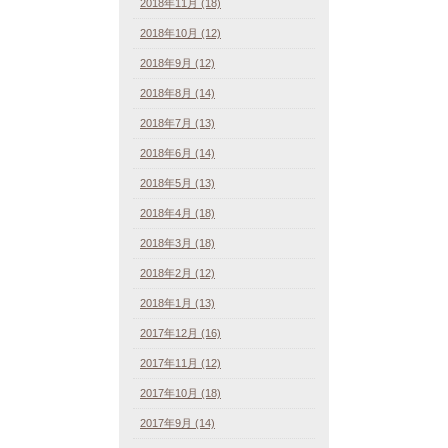
2018年11月 (18)
2018年10月 (12)
2018年9月 (12)
2018年8月 (14)
2018年7月 (13)
2018年6月 (14)
2018年5月 (13)
2018年4月 (18)
2018年3月 (18)
2018年2月 (12)
2018年1月 (13)
2017年12月 (16)
2017年11月 (12)
2017年10月 (18)
2017年9月 (14)