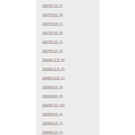
2007年7月 (2)
2007年6月 (3)
2007年5月 (1)
2007年3月 (3)
2007年2月 (1)
2007年1月 (2)
2006年12月 (8)
2006年11月 (3)
2006年10月 (2)
2006年9月 (3)
2006年8月 (9)
2006年7月 (10)
2006年6月 (4)
2006年5月 (7)
2006年2月 (2)