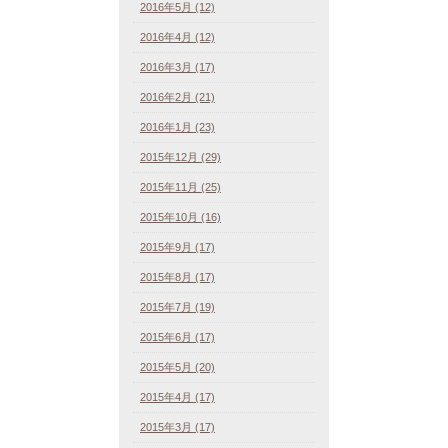
2016年5月 (12)
2016年4月 (12)
2016年3月 (17)
2016年2月 (21)
2016年1月 (23)
2015年12月 (29)
2015年11月 (25)
2015年10月 (16)
2015年9月 (17)
2015年8月 (17)
2015年7月 (19)
2015年6月 (17)
2015年5月 (20)
2015年4月 (17)
2015年3月 (17)