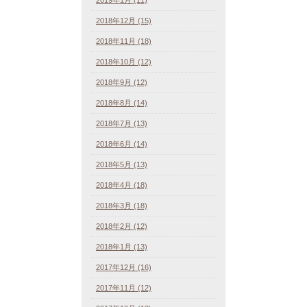
2018年12月 (15)
2018年11月 (18)
2018年10月 (12)
2018年9月 (12)
2018年8月 (14)
2018年7月 (13)
2018年6月 (14)
2018年5月 (13)
2018年4月 (18)
2018年3月 (18)
2018年2月 (12)
2018年1月 (13)
2017年12月 (16)
2017年11月 (12)