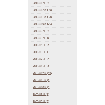
2011年1月 (3)
2010年12月 (10)
2010年11月 (13)
2010年10月 (26)
2010年6月 (3)
2010年5月 (10)
2010年4月 (9)
2010年3月 (17)
2010年2月 (25)
2010年1月 (26)
2009年12月 (13)
2009年11月 (2)
2009年10月 (1)
2009年7月 (1)
2009年3月 (2)