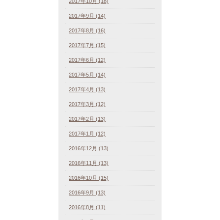
2017年10月 (18)
2017年9月 (14)
2017年8月 (16)
2017年7月 (15)
2017年6月 (12)
2017年5月 (14)
2017年4月 (13)
2017年3月 (12)
2017年2月 (13)
2017年1月 (12)
2016年12月 (13)
2016年11月 (13)
2016年10月 (15)
2016年9月 (13)
2016年8月 (11)