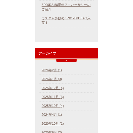
Z900RS 50周年アニバーサリーの
ご紹介
カスタム多数のZRX1200DEAG入
荷！
アーカイブ
2026年2月 (1)
2026年1月 (3)
2025年12月 (4)
2025年11月 (3)
2025年10月 (4)
2024年4月 (1)
2020年10月 (1)
2020年6月 (2)