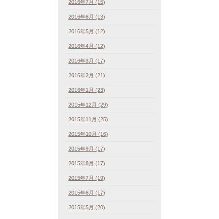
2016年7月 (15)
2016年6月 (13)
2016年5月 (12)
2016年4月 (12)
2016年3月 (17)
2016年2月 (21)
2016年1月 (23)
2015年12月 (29)
2015年11月 (25)
2015年10月 (16)
2015年9月 (17)
2015年8月 (17)
2015年7月 (19)
2015年6月 (17)
2015年5月 (20)