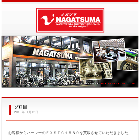
ゾロ目
2018年01月15日
お客様からハーレーのＦＸＳＴＣ１５８０を買取させていただきました。