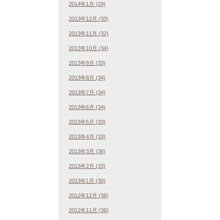
2014年1月 (29)
2013年12月 (33)
2013年11月 (32)
2013年10月 (34)
2013年9月 (33)
2013年8月 (34)
2013年7月 (34)
2013年6月 (34)
2013年5月 (33)
2013年4月 (33)
2013年3月 (36)
2013年2月 (33)
2013年1月 (30)
2012年12月 (36)
2012年11月 (36)