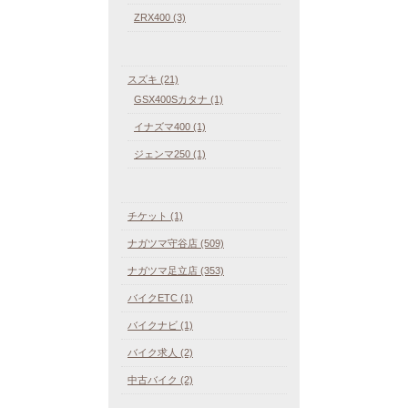
ZRX400 (3)
スズキ (21)
GSX400Sカタナ (1)
イナズマ400 (1)
ジェンマ250 (1)
チケット (1)
ナガツマ守谷店 (509)
ナガツマ足立店 (353)
バイクETC (1)
バイクナビ (1)
バイク求人 (2)
中古バイク (2)