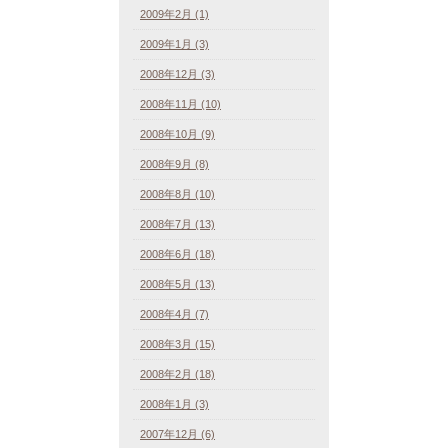
2009年2月 (1)
2009年1月 (3)
2008年12月 (3)
2008年11月 (10)
2008年10月 (9)
2008年9月 (8)
2008年8月 (10)
2008年7月 (13)
2008年6月 (18)
2008年5月 (13)
2008年4月 (7)
2008年3月 (15)
2008年2月 (18)
2008年1月 (3)
2007年12月 (6)