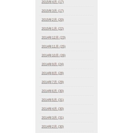
2015年4月 (17)
2015年3月 (17)
2015年2月 (20)
2015年1月 (22)
2014年12月 (23)
2014年11月 (25)
2014年10月 (26)
2014年9月 (24)
2014年8月 (28)
2014年7月 (29)
2014年6月 (30)
2014年5月 (31)
2014年4月 (30)
2014年3月 (31)
2014年2月 (30)