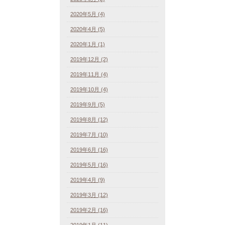
2020年5月 (4)
2020年4月 (5)
2020年1月 (1)
2019年12月 (2)
2019年11月 (4)
2019年10月 (4)
2019年9月 (5)
2019年8月 (12)
2019年7月 (10)
2019年6月 (16)
2019年5月 (16)
2019年4月 (9)
2019年3月 (12)
2019年2月 (16)
2019年1月 (11)