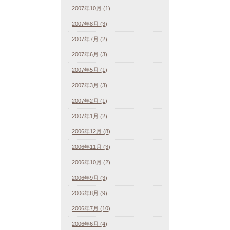
2007年10月 (1)
2007年8月 (3)
2007年7月 (2)
2007年6月 (3)
2007年5月 (1)
2007年3月 (3)
2007年2月 (1)
2007年1月 (2)
2006年12月 (8)
2006年11月 (3)
2006年10月 (2)
2006年9月 (3)
2006年8月 (9)
2006年7月 (10)
2006年6月 (4)