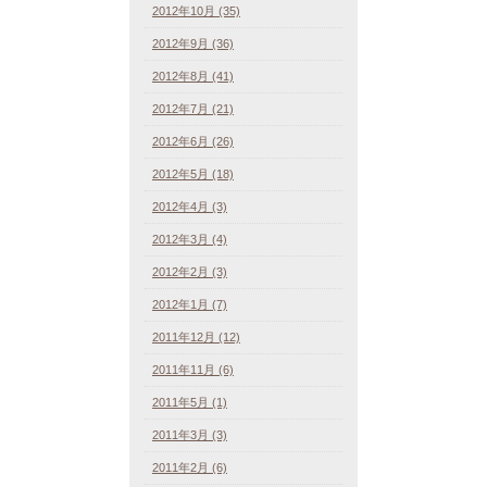
2012年10月 (35)
2012年9月 (36)
2012年8月 (41)
2012年7月 (21)
2012年6月 (26)
2012年5月 (18)
2012年4月 (3)
2012年3月 (4)
2012年2月 (3)
2012年1月 (7)
2011年12月 (12)
2011年11月 (6)
2011年5月 (1)
2011年3月 (3)
2011年2月 (6)