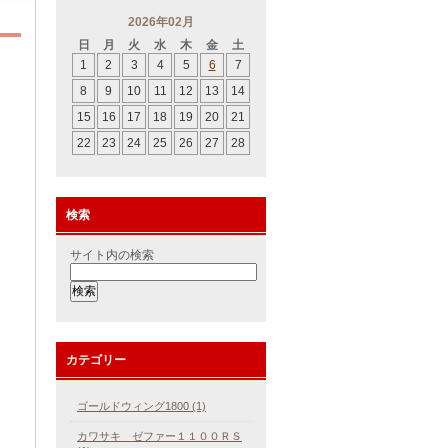
2026年02月
日
月
火
水
木
金
土
1
2
3
4
5
6
7
8
9
10
11
12
13
14
15
16
17
18
19
20
21
22
23
24
25
26
27
28
検索
サイト内の検索
カテゴリー
ゴールドウィング1800 (1)
カワサキ ゼファー１１００ＲＳ