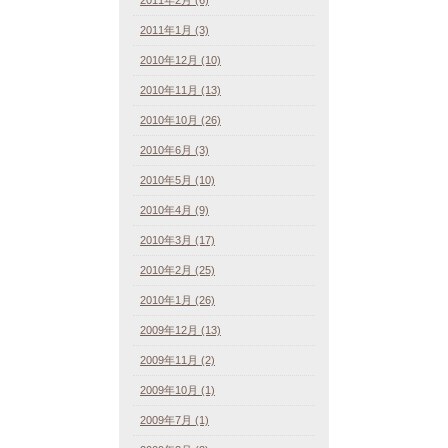
2011年1月 (3)
2010年12月 (10)
2010年11月 (13)
2010年10月 (26)
2010年6月 (3)
2010年5月 (10)
2010年4月 (9)
2010年3月 (17)
2010年2月 (25)
2010年1月 (26)
2009年12月 (13)
2009年11月 (2)
2009年10月 (1)
2009年7月 (1)