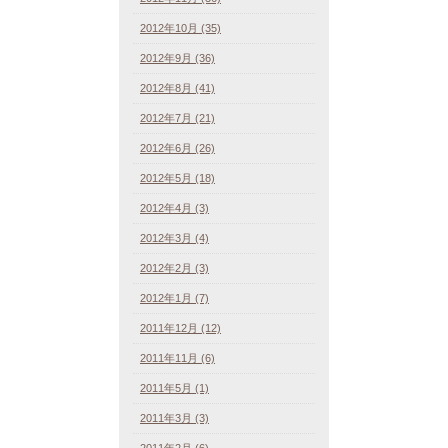
2012年10月 (35)
2012年9月 (36)
2012年8月 (41)
2012年7月 (21)
2012年6月 (26)
2012年5月 (18)
2012年4月 (3)
2012年3月 (4)
2012年2月 (3)
2012年1月 (7)
2011年12月 (12)
2011年11月 (6)
2011年5月 (1)
2011年3月 (3)
2011年2月 (6)