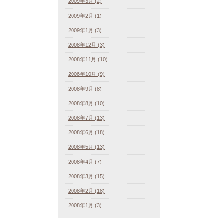
2009年3月 (2)
2009年2月 (1)
2009年1月 (3)
2008年12月 (3)
2008年11月 (10)
2008年10月 (9)
2008年9月 (8)
2008年8月 (10)
2008年7月 (13)
2008年6月 (18)
2008年5月 (13)
2008年4月 (7)
2008年3月 (15)
2008年2月 (18)
2008年1月 (3)