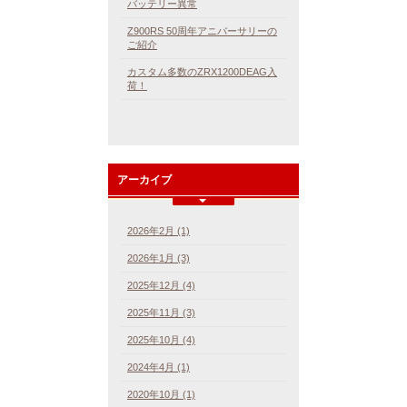
バッテリー異常
Z900RS 50周年アニバーサリーの
ご紹介
カスタム多数のZRX1200DEAG入
荷！
アーカイブ
2026年2月 (1)
2026年1月 (3)
2025年12月 (4)
2025年11月 (3)
2025年10月 (4)
2024年4月 (1)
2020年10月 (1)