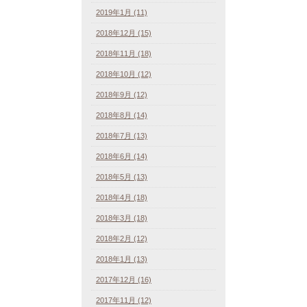
2019年1月 (11)
2018年12月 (15)
2018年11月 (18)
2018年10月 (12)
2018年9月 (12)
2018年8月 (14)
2018年7月 (13)
2018年6月 (14)
2018年5月 (13)
2018年4月 (18)
2018年3月 (18)
2018年2月 (12)
2018年1月 (13)
2017年12月 (16)
2017年11月 (12)