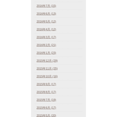
2016年7月 (15)
2016年6月 (13)
2016年5月 (12)
2016年4月 (12)
2016年3月 (17)
2016年2月 (21)
2016年1月 (23)
2015年12月 (29)
2015年11月 (25)
2015年10月 (16)
2015年9月 (17)
2015年8月 (17)
2015年7月 (19)
2015年6月 (17)
2015年5月 (20)