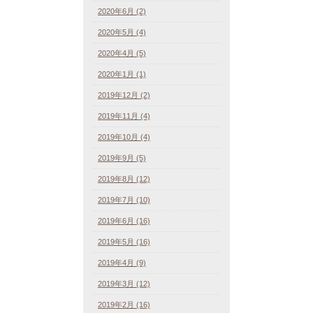
2020年6月 (2)
2020年5月 (4)
2020年4月 (5)
2020年1月 (1)
2019年12月 (2)
2019年11月 (4)
2019年10月 (4)
2019年9月 (5)
2019年8月 (12)
2019年7月 (10)
2019年6月 (16)
2019年5月 (16)
2019年4月 (9)
2019年3月 (12)
2019年2月 (16)