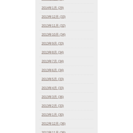
2014年1月 (29)
2013年12月 (33)
2013年11月 (32)
2013年10月 (34)
2013年9月 (33)
2013年8月 (34)
2013年7月 (34)
2013年6月 (34)
2013年5月 (33)
2013年4月 (33)
2013年3月 (36)
2013年2月 (33)
2013年1月 (30)
2012年12月 (36)
2012年11月 (36)