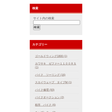
検索
サイト内の検索
カテゴリー
ゴールドウィング1800 (1)
カワサキ ゼファー１１００ＲＳ
(1)
バイク ツーリング (16)
スカイウェーブ タイプM (1)
バイク修理 (93)
バイクオークション (2)
柏市 バイク (6)