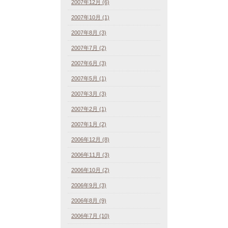
2007年12月 (6)
2007年10月 (1)
2007年8月 (3)
2007年7月 (2)
2007年6月 (3)
2007年5月 (1)
2007年3月 (3)
2007年2月 (1)
2007年1月 (2)
2006年12月 (8)
2006年11月 (3)
2006年10月 (2)
2006年9月 (3)
2006年8月 (9)
2006年7月 (10)