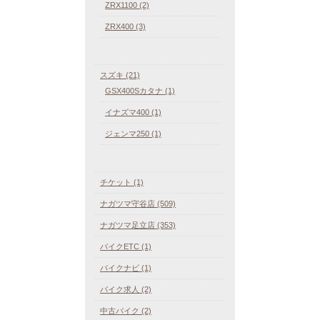
ZRX1100 (2)
ZRX400 (3)
スズキ (21)
GSX400Sカタナ (1)
イナズマ400 (1)
ジェンマ250 (1)
チケット (1)
ナガツマ守谷店 (509)
ナガツマ足立店 (353)
バイクETC (1)
バイクナビ (1)
バイク求人 (2)
中古バイク (2)