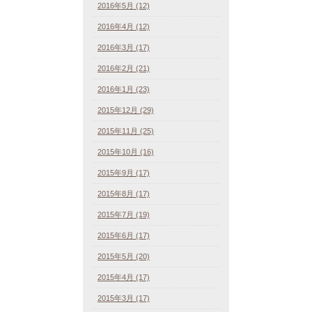
2016年5月 (12)
2016年4月 (12)
2016年3月 (17)
2016年2月 (21)
2016年1月 (23)
2015年12月 (29)
2015年11月 (25)
2015年10月 (16)
2015年9月 (17)
2015年8月 (17)
2015年7月 (19)
2015年6月 (17)
2015年5月 (20)
2015年4月 (17)
2015年3月 (17)