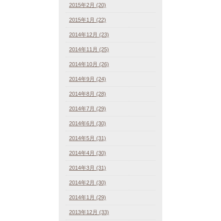
2015年2月 (20)
2015年1月 (22)
2014年12月 (23)
2014年11月 (25)
2014年10月 (26)
2014年9月 (24)
2014年8月 (28)
2014年7月 (29)
2014年6月 (30)
2014年5月 (31)
2014年4月 (30)
2014年3月 (31)
2014年2月 (30)
2014年1月 (29)
2013年12月 (33)