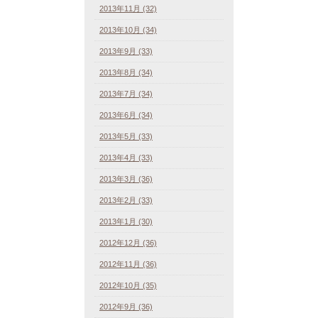
2013年11月 (32)
2013年10月 (34)
2013年9月 (33)
2013年8月 (34)
2013年7月 (34)
2013年6月 (34)
2013年5月 (33)
2013年4月 (33)
2013年3月 (36)
2013年2月 (33)
2013年1月 (30)
2012年12月 (36)
2012年11月 (36)
2012年10月 (35)
2012年9月 (36)