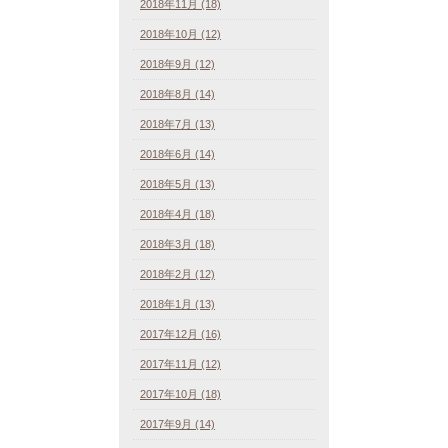
2018年11月 (18)
2018年10月 (12)
2018年9月 (12)
2018年8月 (14)
2018年7月 (13)
2018年6月 (14)
2018年5月 (13)
2018年4月 (18)
2018年3月 (18)
2018年2月 (12)
2018年1月 (13)
2017年12月 (16)
2017年11月 (12)
2017年10月 (18)
2017年9月 (14)