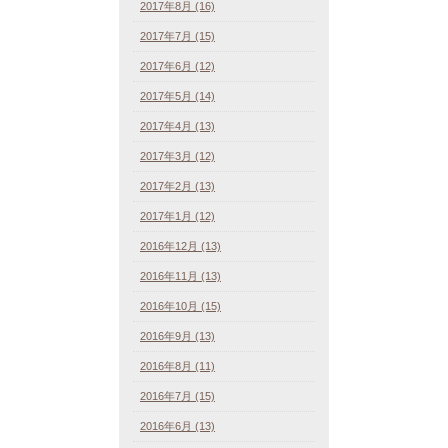
2017年8月 (16)
2017年7月 (15)
2017年6月 (12)
2017年5月 (14)
2017年4月 (13)
2017年3月 (12)
2017年2月 (13)
2017年1月 (12)
2016年12月 (13)
2016年11月 (13)
2016年10月 (15)
2016年9月 (13)
2016年8月 (11)
2016年7月 (15)
2016年6月 (13)