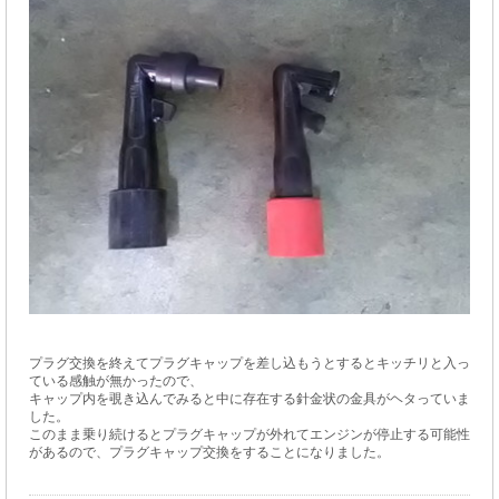
プラグ交換を終えてプラグキャップを差し込もうとするとキッチリと入っ
ている感触が無かったので、
キャップ内を覗き込んでみると中に存在する針金状の金具がヘタっていま
した。
このまま乗り続けるとプラグキャップが外れてエンジンが停止する可能性
があるので、プラグキャップ交換をすることになりました。