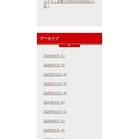
カスタム多数のZRX1200DEAG入
荷！
アーカイブ
2026年2月 (1)
2026年1月 (3)
2025年12月 (4)
2025年11月 (3)
2025年10月 (4)
2024年4月 (1)
2020年10月 (1)
2020年6月 (2)
2020年5月 (4)