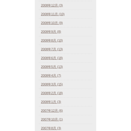
2008年12月 (3)
2008年11月 (10)
2008年10月 (9)
2008年9月 (8)
2008年8月 (10)
2008年7月 (13)
2008年6月 (18)
2008年5月 (13)
2008年4月 (7)
2008年3月 (15)
2008年2月 (18)
2008年1月 (3)
2007年12月 (6)
2007年10月 (1)
2007年8月 (3)