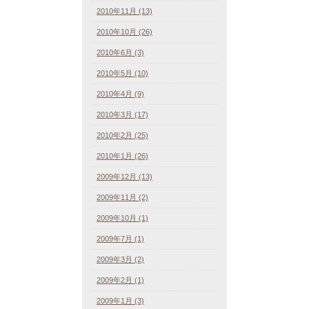
2010年11月 (13)
2010年10月 (26)
2010年6月 (3)
2010年5月 (10)
2010年4月 (9)
2010年3月 (17)
2010年2月 (25)
2010年1月 (26)
2009年12月 (13)
2009年11月 (2)
2009年10月 (1)
2009年7月 (1)
2009年3月 (2)
2009年2月 (1)
2009年1月 (3)