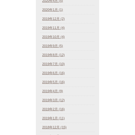
2020年4月 (5)
2020年1月 (1)
2019年12月 (2)
2019年11月 (4)
2019年10月 (4)
2019年9月 (5)
2019年8月 (12)
2019年7月 (10)
2019年6月 (16)
2019年5月 (16)
2019年4月 (9)
2019年3月 (12)
2019年2月 (16)
2019年1月 (11)
2018年12月 (15)