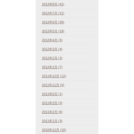
2012年8月 (41)
2012年7月 (21)
2012年6月 (26)
2012年5月 (18)
2012年4月 (3)
2012年3月 (4)
2012年2月 (3)
2012年1月 (7)
2011年12月 (12)
2011年11月 (6)
2011年5月 (1)
2011年3月 (3)
2011年2月 (6)
2011年1月 (3)
2010年12月 (10)