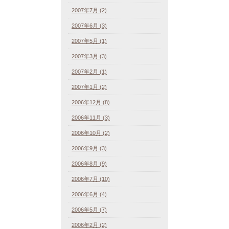
2007年7月 (2)
2007年6月 (3)
2007年5月 (1)
2007年3月 (3)
2007年2月 (1)
2007年1月 (2)
2006年12月 (8)
2006年11月 (3)
2006年10月 (2)
2006年9月 (3)
2006年8月 (9)
2006年7月 (10)
2006年6月 (4)
2006年5月 (7)
2006年2月 (2)