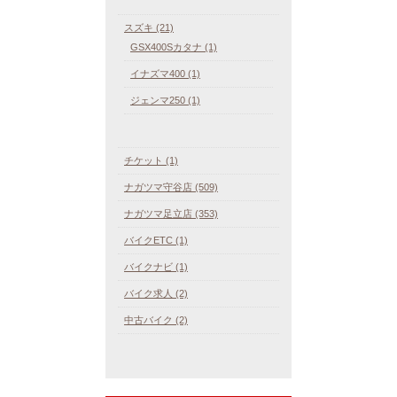
スズキ (21)
GSX400Sカタナ (1)
イナズマ400 (1)
ジェンマ250 (1)
チケット (1)
ナガツマ守谷店 (509)
ナガツマ足立店 (353)
バイクETC (1)
バイクナビ (1)
バイク求人 (2)
中古バイク (2)