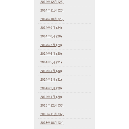
2014年12月 (23)
2014年11月 (25)
2014年10月 (26)
2014年9月 (24)
2014年8月 (28)
2014年7月 (29)
2014年6月 (30)
2014年5月 (31)
2014年4月 (30)
2014年3月 (31)
2014年2月 (30)
2014年1月 (29)
2013年12月 (33)
2013年11月 (32)
2013年10月 (34)