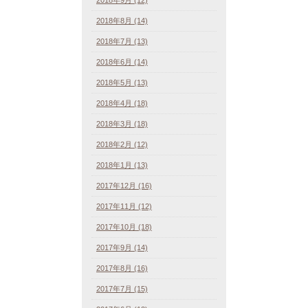
2018年8月 (14)
2018年7月 (13)
2018年6月 (14)
2018年5月 (13)
2018年4月 (18)
2018年3月 (18)
2018年2月 (12)
2018年1月 (13)
2017年12月 (16)
2017年11月 (12)
2017年10月 (18)
2017年9月 (14)
2017年8月 (16)
2017年7月 (15)