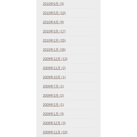
2010年6月 (3)
2010年5月 (10)
2010年4月 (9)
2010年3月 (17)
2010年2月 (25)
2010年1月 (26)
2009年12月 (13)
2009年11月 (2)
2009年10月 (1)
2009年7月 (1)
2009年3月 (2)
2009年2月 (1)
2009年1月 (3)
2008年12月 (3)
2008年11月 (10)