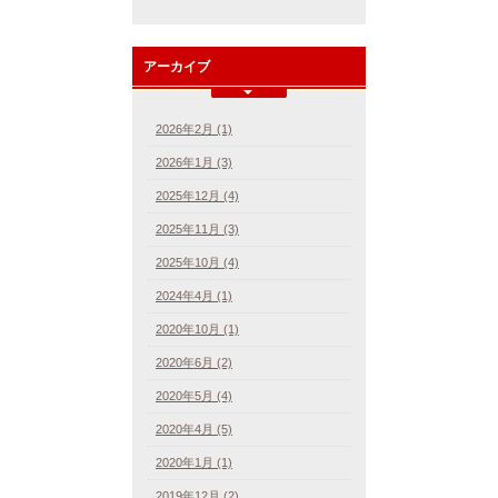
アーカイブ
2026年2月 (1)
2026年1月 (3)
2025年12月 (4)
2025年11月 (3)
2025年10月 (4)
2024年4月 (1)
2020年10月 (1)
2020年6月 (2)
2020年5月 (4)
2020年4月 (5)
2020年1月 (1)
2019年12月 (2)