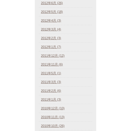
2012年6月 (26)
2012年5月 (18)
2012年4月 (3)
2012年3月 (4)
2012年2月 (3)
2012年1月 (7)
2011年12月 (12)
2011年11月 (6)
2011年5月 (1)
2011年3月 (3)
2011年2月 (6)
2011年1月 (3)
2010年12月 (10)
2010年11月 (13)
2010年10月 (26)