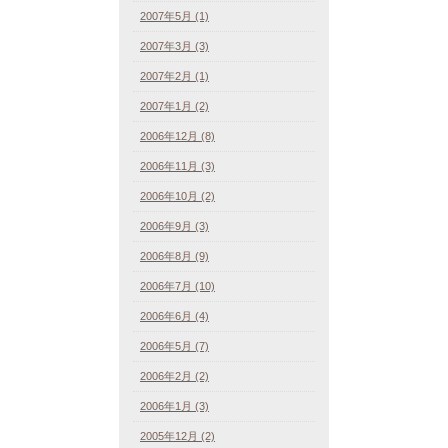
2007年5月 (1)
2007年3月 (3)
2007年2月 (1)
2007年1月 (2)
2006年12月 (8)
2006年11月 (3)
2006年10月 (2)
2006年9月 (3)
2006年8月 (9)
2006年7月 (10)
2006年6月 (4)
2006年5月 (7)
2006年2月 (2)
2006年1月 (3)
2005年12月 (2)