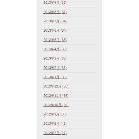
2013年9月 (33)
2013年8月 (34)
2013年7月 (34)
2013年6月 (34)
2013年5月 (33)
2013年4月 (33)
2013年3月 (36)
2013年2月 (33)
2013年1月 (30)
2012年12月 (36)
2012年11月 (36)
2012年10月 (35)
2012年9月 (36)
2012年8月 (41)
2012年7月 (21)