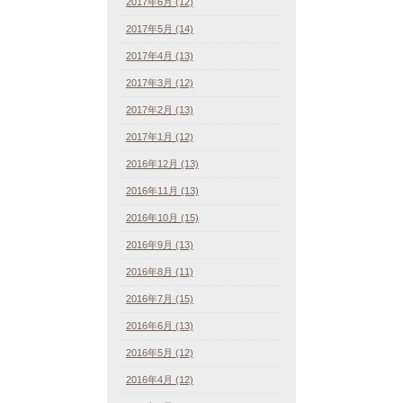
2017年6月 (12)
2017年5月 (14)
2017年4月 (13)
2017年3月 (12)
2017年2月 (13)
2017年1月 (12)
2016年12月 (13)
2016年11月 (13)
2016年10月 (15)
2016年9月 (13)
2016年8月 (11)
2016年7月 (15)
2016年6月 (13)
2016年5月 (12)
2016年4月 (12)