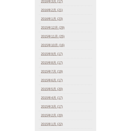
2016年3月 (17)
2016年2月 (21)
2016年1月 (23)
2015年12月 (29)
2015年11月 (25)
2015年10月 (16)
2015年9月 (17)
2015年8月 (17)
2015年7月 (19)
2015年6月 (17)
2015年5月 (20)
2015年4月 (17)
2015年3月 (17)
2015年2月 (20)
2015年1月 (22)