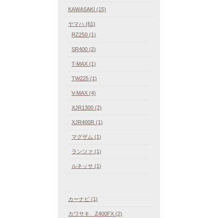
KAWASAKI (15)
ヤマハ (61)
RZ250 (1)
SR400 (2)
T-MAX (1)
TW225 (1)
V-MAX (4)
XJR1300 (2)
XJR400R (1)
マグザム (1)
ランツァ (1)
ルネッサ (1)
カーナビ (1)
カワサキ Z400FX (2)