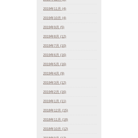
2019年11月 (4)
2019年10月 (4)
2019年9月 (5)
2019年8月 (12)
2019年7月 (10)
2019年6月 (16)
2019年5月 (16)
2019年4月 (9)
2019年3月 (12)
2019年2月 (16)
2019年1月 (11)
2018年12月 (15)
2018年11月 (18)
2018年10月 (12)
2018年9月 (12)