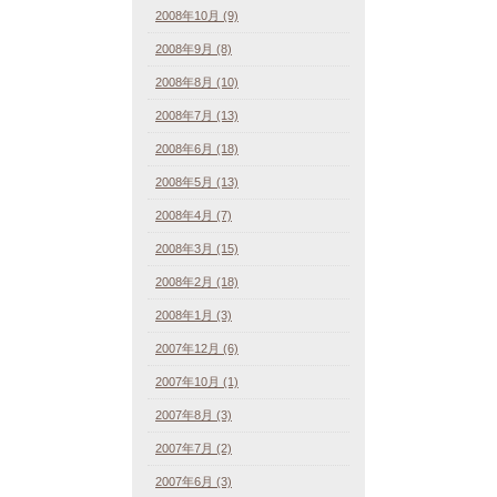
2008年10月 (9)
2008年9月 (8)
2008年8月 (10)
2008年7月 (13)
2008年6月 (18)
2008年5月 (13)
2008年4月 (7)
2008年3月 (15)
2008年2月 (18)
2008年1月 (3)
2007年12月 (6)
2007年10月 (1)
2007年8月 (3)
2007年7月 (2)
2007年6月 (3)