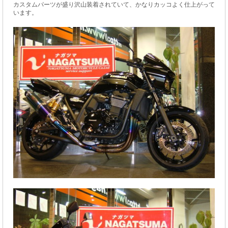
カスタムパーツが盛り沢山装着されていて、かなりカッコよく仕上がって
います。