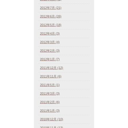
2012年7月 (21)
2012年6月 (26)
2012年5月 (18)
2012年4月 (3)
2012年3月 (4)
2012年2月 (3)
2012年1月 (7)
2011年12月 (12)
2011年11月 (6)
2011年5月 (1)
2011年3月 (3)
2011年2月 (6)
2011年1月 (3)
2010年12月 (10)
2010年11月 (13)