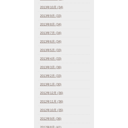
2013年10月 (34)
2013年9月 (33)
2013年8月 (34)
2013年7月 (34)
2013年6月 (34)
2013年5月 (33)
2013年4月 (33)
2013年3月 (36)
2013年2月 (33)
2013年1月 (30)
2012年12月 (36)
2012年11月 (36)
2012年10月 (35)
2012年9月 (36)
2012年8月 (41)