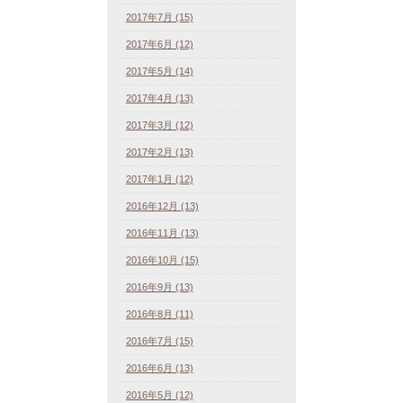
2017年7月 (15)
2017年6月 (12)
2017年5月 (14)
2017年4月 (13)
2017年3月 (12)
2017年2月 (13)
2017年1月 (12)
2016年12月 (13)
2016年11月 (13)
2016年10月 (15)
2016年9月 (13)
2016年8月 (11)
2016年7月 (15)
2016年6月 (13)
2016年5月 (12)