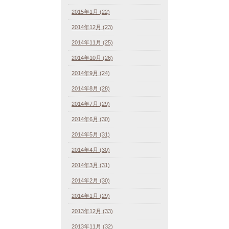
2015年1月 (22)
2014年12月 (23)
2014年11月 (25)
2014年10月 (26)
2014年9月 (24)
2014年8月 (28)
2014年7月 (29)
2014年6月 (30)
2014年5月 (31)
2014年4月 (30)
2014年3月 (31)
2014年2月 (30)
2014年1月 (29)
2013年12月 (33)
2013年11月 (32)