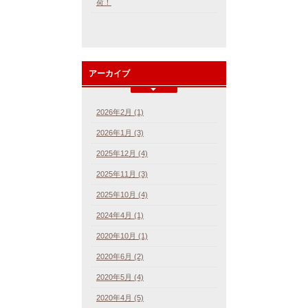
荷！
アーカイブ
2026年2月 (1)
2026年1月 (3)
2025年12月 (4)
2025年11月 (3)
2025年10月 (4)
2024年4月 (1)
2020年10月 (1)
2020年6月 (2)
2020年5月 (4)
2020年4月 (5)