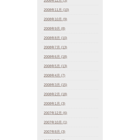
2008年12月 (3)
2008年11月 (10)
2008年10月 (9)
2008年9月 (8)
2008年8月 (10)
2008年7月 (13)
2008年6月 (18)
2008年5月 (13)
2008年4月 (7)
2008年3月 (15)
2008年2月 (18)
2008年1月 (3)
2007年12月 (6)
2007年10月 (1)
2007年8月 (3)