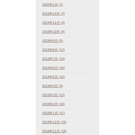
2020年1月 (1)
2019年12月 (2)
2019年11月 (4)
2019年10月 (4)
2019年9月 (5)
2019年8月 (12)
2019年7月 (10)
2019年6月 (16)
2019年5月 (16)
2019年4月 (9)
2019年3月 (12)
2019年2月 (16)
2019年1月 (11)
2018年12月 (15)
2018年11月 (18)