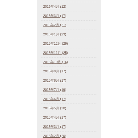
2016年4月 (12)
2016年3月 (17)
2016年2月 (21)
2016年1月 (23)
2015年12月 (29)
2015年11月 (25)
2015年10月 (16)
2015年9月 (17)
2015年8月 (17)
2015年7月 (19)
2015年6月 (17)
2015年5月 (20)
2015年4月 (17)
2015年3月 (17)
2015年2月 (20)