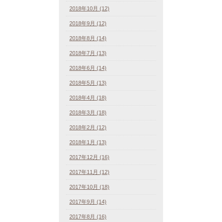
2018年10月 (12)
2018年9月 (12)
2018年8月 (14)
2018年7月 (13)
2018年6月 (14)
2018年5月 (13)
2018年4月 (18)
2018年3月 (18)
2018年2月 (12)
2018年1月 (13)
2017年12月 (16)
2017年11月 (12)
2017年10月 (18)
2017年9月 (14)
2017年8月 (16)