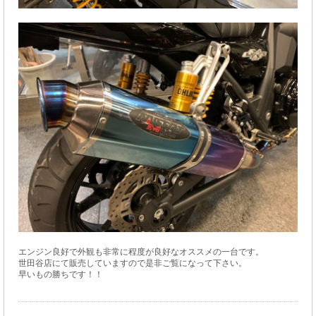
エンジン良好で外観も非常に程度が良好なオススメの一台です。
世田谷店にて販売していますので是非ご覧になって下さい。
早いもの勝ちです！！