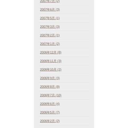
2007年7月 (2)
2007年6月 (3)
2007年5月 (1)
2007年3月 (3)
2007年2月 (1)
2007年1月 (2)
2006年12月 (8)
2006年11月 (3)
2006年10月 (2)
2006年9月 (3)
2006年8月 (9)
2006年7月 (10)
2006年6月 (4)
2006年5月 (7)
2006年2月 (2)