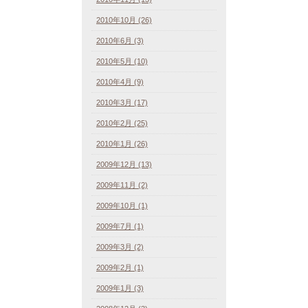
2010年10月 (26)
2010年6月 (3)
2010年5月 (10)
2010年4月 (9)
2010年3月 (17)
2010年2月 (25)
2010年1月 (26)
2009年12月 (13)
2009年11月 (2)
2009年10月 (1)
2009年7月 (1)
2009年3月 (2)
2009年2月 (1)
2009年1月 (3)