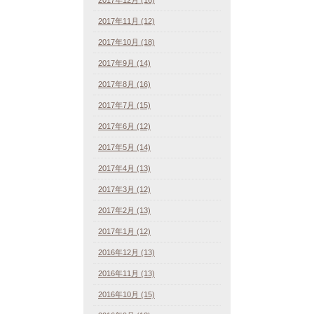
2017年11月 (12)
2017年10月 (18)
2017年9月 (14)
2017年8月 (16)
2017年7月 (15)
2017年6月 (12)
2017年5月 (14)
2017年4月 (13)
2017年3月 (12)
2017年2月 (13)
2017年1月 (12)
2016年12月 (13)
2016年11月 (13)
2016年10月 (15)