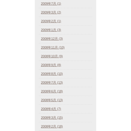
2009年7月 (1)
2009年3月 (2)
2009年2月 (1)
2009年1月 (3)
2008年12月 (3)
2008年11月 (10)
2008年10月 (9)
2008年9月 (8)
2008年8月 (10)
2008年7月 (13)
2008年6月 (18)
2008年5月 (13)
2008年4月 (7)
2008年3月 (15)
2008年2月 (18)