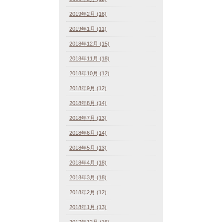
2019年2月 (16)
2019年1月 (11)
2018年12月 (15)
2018年11月 (18)
2018年10月 (12)
2018年9月 (12)
2018年8月 (14)
2018年7月 (13)
2018年6月 (14)
2018年5月 (13)
2018年4月 (18)
2018年3月 (18)
2018年2月 (12)
2018年1月 (13)
2017年12月 (16)