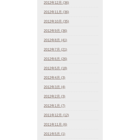
2012年12月 (36)
2012年11月 (36)
2012年10月 (35)
2012年9月 (36)
2012年8月 (41)
2012年7月 (21)
2012年6月 (26)
2012年5月 (18)
2012年4月 (3)
2012年3月 (4)
2012年2月 (3)
2012年1月 (7)
2011年12月 (12)
2011年11月 (6)
2011年5月 (1)