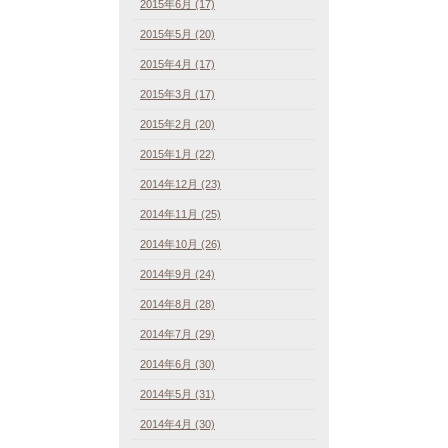
2015年6月 (17)
2015年5月 (20)
2015年4月 (17)
2015年3月 (17)
2015年2月 (20)
2015年1月 (22)
2014年12月 (23)
2014年11月 (25)
2014年10月 (26)
2014年9月 (24)
2014年8月 (28)
2014年7月 (29)
2014年6月 (30)
2014年5月 (31)
2014年4月 (30)