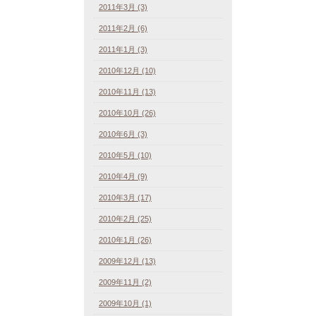
2011年3月 (3)
2011年2月 (6)
2011年1月 (3)
2010年12月 (10)
2010年11月 (13)
2010年10月 (26)
2010年6月 (3)
2010年5月 (10)
2010年4月 (9)
2010年3月 (17)
2010年2月 (25)
2010年1月 (26)
2009年12月 (13)
2009年11月 (2)
2009年10月 (1)