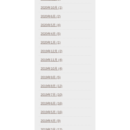
2020年10月 (1)
2020年6月 (2)
2020年5月 (4)
2020年4月 (5)
2020年1月 (1)
2019年12月 (2)
2019年11月 (4)
2019年10月 (4)
2019年9月 (5)
2019年8月 (12)
2019年7月 (10)
2019年6月 (16)
2019年5月 (16)
2019年4月 (9)
2019年3月 (12)