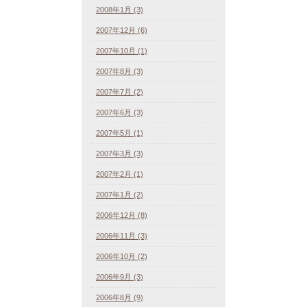
2008年1月 (3)
2007年12月 (6)
2007年10月 (1)
2007年8月 (3)
2007年7月 (2)
2007年6月 (3)
2007年5月 (1)
2007年3月 (3)
2007年2月 (1)
2007年1月 (2)
2006年12月 (8)
2006年11月 (3)
2006年10月 (2)
2006年9月 (3)
2006年8月 (9)