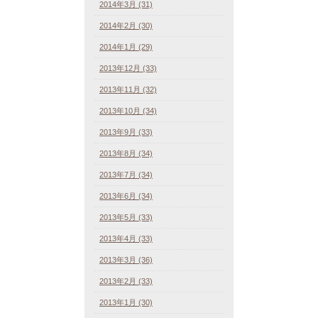
2014年3月 (31)
2014年2月 (30)
2014年1月 (29)
2013年12月 (33)
2013年11月 (32)
2013年10月 (34)
2013年9月 (33)
2013年8月 (34)
2013年7月 (34)
2013年6月 (34)
2013年5月 (33)
2013年4月 (33)
2013年3月 (36)
2013年2月 (33)
2013年1月 (30)