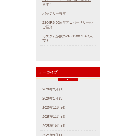
ます！
バッテリー異常
Z900RS 50周年アニバーサリーの
ご紹介
カスタム多数のZRX1200DEAG入
荷！
アーカイブ
2026年2月 (1)
2026年1月 (3)
2025年12月 (4)
2025年11月 (3)
2025年10月 (4)
2024年4月 (1)