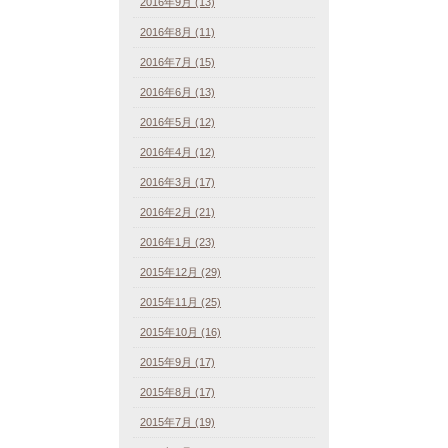
2016年9月 (13)
2016年8月 (11)
2016年7月 (15)
2016年6月 (13)
2016年5月 (12)
2016年4月 (12)
2016年3月 (17)
2016年2月 (21)
2016年1月 (23)
2015年12月 (29)
2015年11月 (25)
2015年10月 (16)
2015年9月 (17)
2015年8月 (17)
2015年7月 (19)